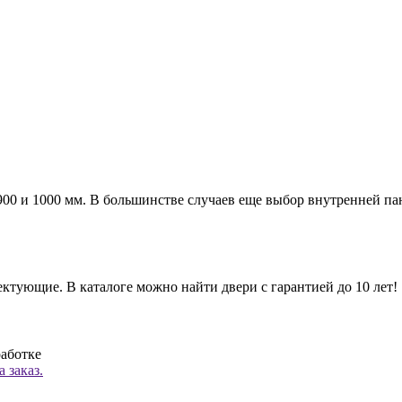
а 900 и 1000 мм. В большинстве случаев еще выбор внутренней п
ктующие. В каталоге можно найти двери с гарантией до 10 лет!
работке
 заказ.