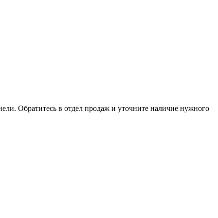
анели. Обратитесь в отдел продаж и уточните наличие нужного