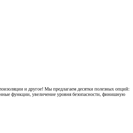
плоизоляции и другое! Мы предлагаем десятки полезных опций:
тронные функции, увеличение уровня безопасности, финишную