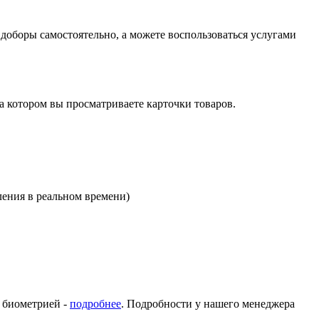
оборы самостоятельно, а можете воспользоваться услугами
на котором вы просматриваете карточки товаров.
ления в реальном времени)
с биометрией -
подробнее
. Подробности у нашего менеджера