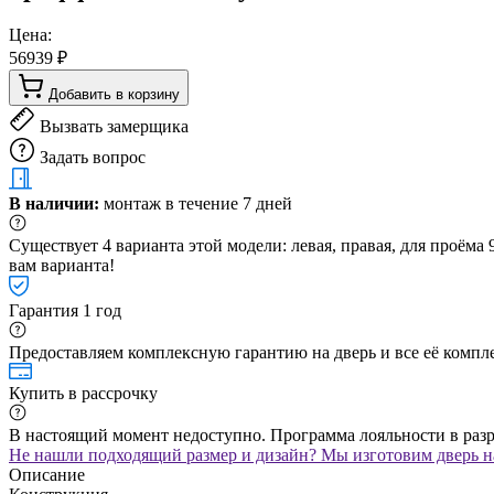
Цена:
56939 ₽
Добавить в корзину
Вызвать замерщика
Задать вопрос
В наличии:
монтаж в течение 7 дней
Существует 4 варианта этой модели: левая, правая, для проём
вам варианта!
Гарантия 1 год
Предоставляем комплексную гарантию на дверь и все её компле
Купить в рассрочку
В настоящий момент недоступно. Программа лояльности в раз
Не нашли подходящий размер и дизайн? Мы изготовим дверь на
Описание