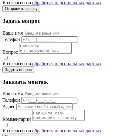
Я согласен на
обработку персональных данных
Отправить заявку
Задать вопрос
Ваше имя
Телефон
Вопрос
Я согласен на
обработку персональных данных
Задать вопрос
Заказать монтаж
Ваше имя
Телефон
Адрес
Комментарий
Я согласен на
обработку персональных данных