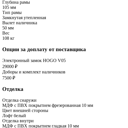
Глубина рамы
105 мм
Тип рамы
Замкнутая утепленная
Вылет наличника
50 мм
Вес
108 кг
Опции за доплату от поставщика
Электронный замок HOGO V05
29000 ₽
Доборы и комплект наличников
7500 ₽
Отделка
Отделка снаружи
МДФ с ПВХ покрытием фрезерованная 10 мм
Цвет внешней стороны
Лофт белый
Отделка внутри
МДФ с ПВХ покрытием гладкая 10 мм