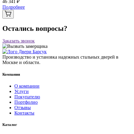
46 341 ₽
Подробнее
Остались вопросы?
Заказать звонок
Производство и установка надежных стальных дверей в
Москве и области.
Компания
О компании
Услуги
Покупателю
Портфолио
Отзывы
Контакты
Каталог