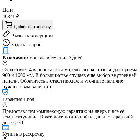
Цена:
46341 ₽
Добавить в корзину
Вызвать замерщика
Задать вопрос
В наличии:
монтаж в течение 7 дней
Существует 4 варианта этой модели: левая, правая, для проёма
900 и 1000 мм. В большинстве случаев еще выбор внутренней
панели. Обратитесь в отдел продаж и уточните наличие
нужного вам варианта!
Гарантия 1 год
Предоставляем комплексную гарантию на дверь и все её
комплектующие. В каталоге можно найти двери с гарантией
до 10 лет!
Купить в рассрочку