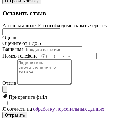
Отправить заявку
Оставить отзыв
Антиспам поле. Его необходимо скрыть через css
Оценка
Оцените от 1 до 5
Ваше имя
Номер телефона
Отзыв
Прикрепите файл
Я согласен на
обработку персональных данных