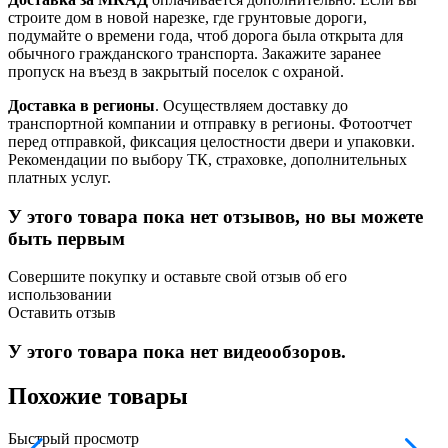
строите дом в новой нарезке, где грунтовые дороги,
подумайте о времени года, чтоб дорога была открыта для
обычного гражданского транспорта. Закажите заранее
пропуск на въезд в закрытый поселок с охраной.
Доставка в регионы
. Осуществляем доставку до
транспортной компании и отправку в регионы. Фотоотчет
перед отправкой, фиксация целостности двери и упаковки.
Рекомендации по выбору ТК, страховке, дополнительных
платных услуг.
У этого товара пока нет отзывов, но вы можете
быть первым
Совершите покупку и оставьте свой отзыв об его
использовании
Оставить отзыв
У этого товара пока нет видеообзоров.
Похожие товары
Быстрый просмотр