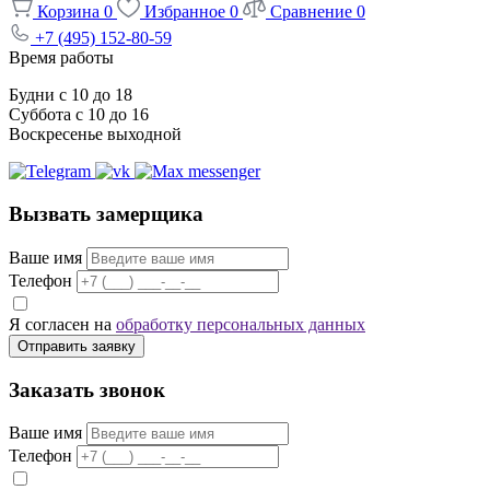
Корзина
0
Избранное
0
Сравнение
0
+7 (495) 152-80-59
Время работы
Будни с 10 до 18
Суббота с 10 до 16
Воскресенье выходной
Вызвать замерщика
Ваше имя
Телефон
Я согласен на
обработку персональных данных
Отправить заявку
Заказать звонок
Ваше имя
Телефон