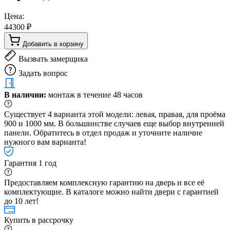
Цена:
44300 ₽
Добавить в корзину
Вызвать замерщика
Задать вопрос
В наличии:
монтаж в течение 48 часов
Существует 4 варианта этой модели: левая, правая, для проёма
900 и 1000 мм. В большинстве случаев еще выбор внутренней
панели. Обратитесь в отдел продаж и уточните наличие
нужного вам варианта!
Гарантия 1 год
Предоставляем комплексную гарантию на дверь и все её
комплектующие. В каталоге можно найти двери с гарантией
до 10 лет!
Купить в рассрочку