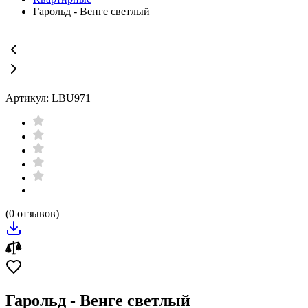
Гарольд - Венге светлый
Артикул: LBU971
(0 отзывов)
Гарольд - Венге светлый