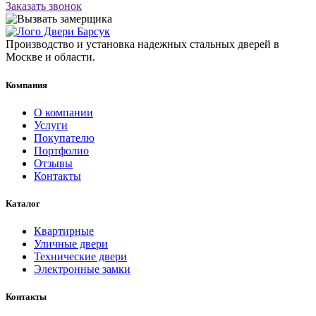
Заказать звонок
Производство и установка надежных стальных дверей в
Москве и области.
Компания
О компании
Услуги
Покупателю
Портфолио
Отзывы
Контакты
Каталог
Квартирные
Уличные двери
Технические двери
Электронные замки
Контакты