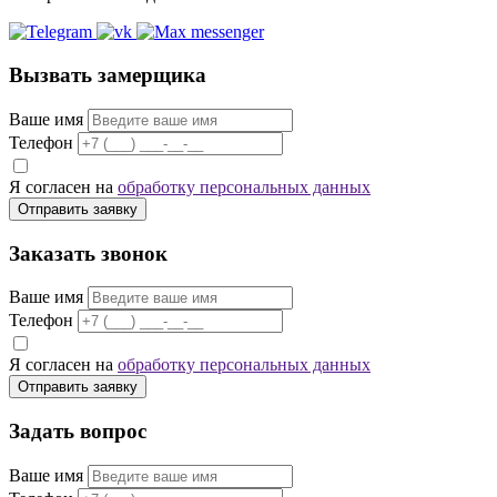
Вызвать замерщика
Ваше имя
Телефон
Я согласен на
обработку персональных данных
Отправить заявку
Заказать звонок
Ваше имя
Телефон
Я согласен на
обработку персональных данных
Отправить заявку
Задать вопрос
Ваше имя