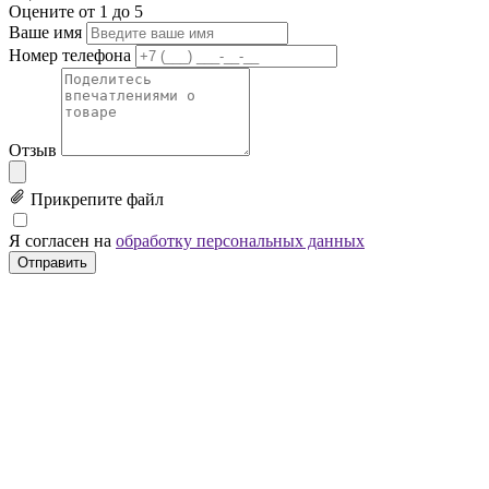
Оцените от 1 до 5
Ваше имя
Номер телефона
Отзыв
Прикрепите файл
Я согласен на
обработку персональных данных