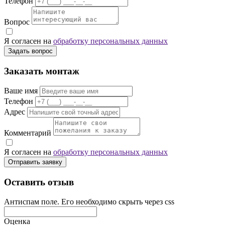
Телефон
Вопрос
Я согласен на
обработку персональных данных
Задать вопрос
Заказать монтаж
Ваше имя
Телефон
Адрес
Комментарий
Я согласен на
обработку персональных данных
Отправить заявку
Оставить отзыв
Антиспам поле. Его необходимо скрыть через css
Оценка