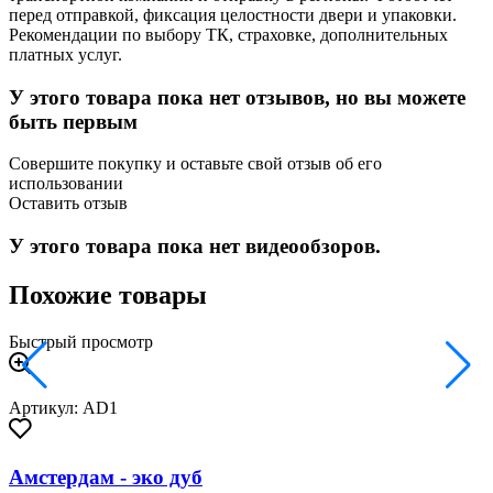
перед отправкой, фиксация целостности двери и упаковки.
Рекомендации по выбору ТК, страховке, дополнительных
платных услуг.
У этого товара пока нет отзывов, но вы можете
быть первым
Совершите покупку и оставьте свой отзыв об его
использовании
Оставить отзыв
У этого товара пока нет видеообзоров.
Похожие товары
Быстрый просмотр
Артикул: AD1
Амстердам - эко дуб