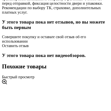
перед отправкой, фиксация целостности двери и упаковки.
Рекомендации по выбору ТК, страховке, дополнительных
платных услуг.
У этого товара пока нет отзывов, но вы можете
быть первым
Совершите покупку и оставьте свой отзыв об его
использовании
Оставить отзыв
У этого товара пока нет видеообзоров.
Похожие товары
Быстрый просмотр