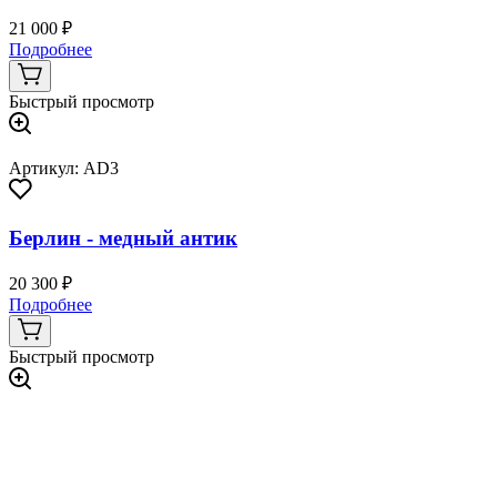
21 000 ₽
Подробнее
Быстрый просмотр
Артикул: AD3
Берлин - медный антик
20 300 ₽
Подробнее
Быстрый просмотр