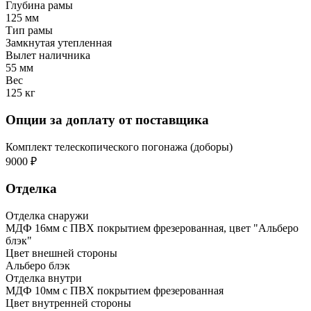
Глубина рамы
125 мм
Тип рамы
Замкнутая утепленная
Вылет наличника
55 мм
Вес
125 кг
Опции за доплату от поставщика
Комплект телескопического погонажа (доборы)
9000 ₽
Отделка
Отделка снаружи
МДФ 16мм с ПВХ покрытием фрезерованная, цвет "Альберо
блэк"
Цвет внешней стороны
Альберо блэк
Отделка внутри
МДФ 10мм с ПВХ покрытием фрезерованная
Цвет внутренней стороны