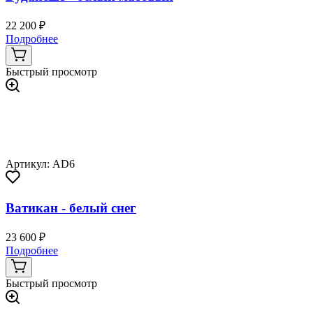
22 200 ₽
Подробнее
Быстрый просмотр
Артикул: AD6
Ватикан - белый снег
23 600 ₽
Подробнее
Быстрый просмотр