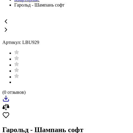
Гарольд - Шампань софт
Артикул: LBU929
(0 отзывов)
Гарольд - Шампань софт