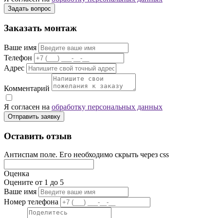
Задать вопрос
Заказать монтаж
Ваше имя
Телефон
Адрес
Комментарий
Я согласен на
обработку персональных данных
Отправить заявку
Оставить отзыв
Антиспам поле. Его необходимо скрыть через css
Оценка
Оцените от 1 до 5
Ваше имя
Номер телефона