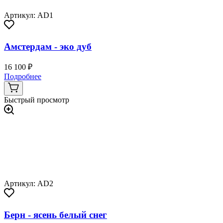
Артикул: AD1
Амстердам - эко дуб
16 100 ₽
Подробнее
Быстрый просмотр
Артикул: AD2
Берн - ясень белый снег