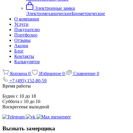
Электронные замки
Электромеханические
Биометрические
О компании
Услуги
Покупателю
Портфолио
Отзывы
Акции
Блог
Контакты
Калькулятор
Корзина
0
Избранное
0
Сравнение
0
+7 (495) 152-80-59
Время работы
Будни с 10 до 18
Суббота с 10 до 16
Воскресенье выходной
Вызвать замерщика