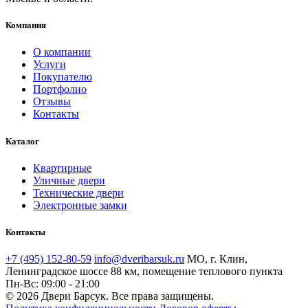
Компания
О компании
Услуги
Покупателю
Портфолио
Отзывы
Контакты
Каталог
Квартирные
Уличные двери
Технические двери
Электронные замки
Контакты
+7 (495) 152-80-59
info@dveribarsuk.ru
МО, г. Клин,
Ленинградское шоссе 88 км, помещение теплового пункта
Пн-Вс: 09:00 - 21:00
© 2026 Двери Барсук. Все права защищены.