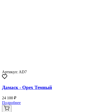
Артикул: AD7
Дамаск - Орех Темный
24 100 ₽
Подробнее