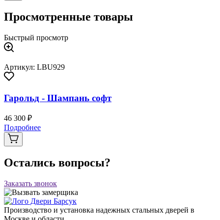
Просмотренные товары
Быстрый просмотр
Артикул: LBU929
Гарольд - Шампань софт
46 300 ₽
Подробнее
Остались вопросы?
Заказать звонок
Производство и установка надежных стальных дверей в
Москве и области.