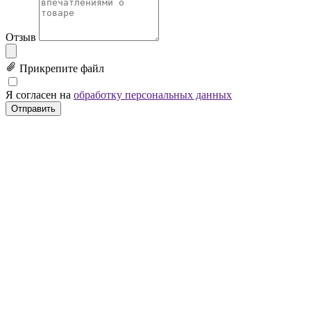
Отзыв
Прикрепите файл
Я согласен на
обработку персональных данных