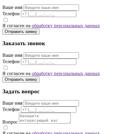
Ваше имя
Телефон
Я согласен на
обработку персональных данных
Отправить заявку
Заказать звонок
Ваше имя
Телефон
Я согласен на
обработку персональных данных
Отправить заявку
Задать вопрос
Ваше имя
Телефон
Вопрос
Я согласен на
обработку персональных данных