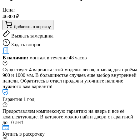
Цена:
46300 ₽
Добавить в корзину
Вызвать замерщика
Задать вопрос
В наличии:
монтаж в течение 48 часов
Существует 4 варианта этой модели: левая, правая, для проёма
900 и 1000 мм. В большинстве случаев еще выбор внутренней
панели. Обратитесь в отдел продаж и уточните наличие
нужного вам варианта!
Гарантия 1 год
Предоставляем комплексную гарантию на дверь и все её
комплектующие. В каталоге можно найти двери с гарантией
до 10 лет!
Купить в рассрочку