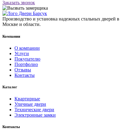
Заказать звонок
Производство и установка надежных стальных дверей в
Москве и области.
Компания
О компании
Услуги
Покупателю
Портфолио
Отзывы
Контакты
Каталог
Квартирные
Уличные двери
Технические двери
Электронные замки
Контакты