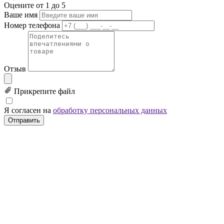
Оцените от 1 до 5
Ваше имя
Номер телефона
Отзыв
Прикрепите файл
Я согласен на
обработку персональных данных