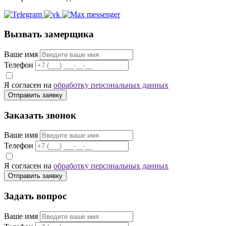
Вызвать замерщика
Ваше имя
Телефон
Я согласен на
обработку персональных данных
Отправить заявку
Заказать звонок
Ваше имя
Телефон
Я согласен на
обработку персональных данных
Отправить заявку
Задать вопрос
Ваше имя