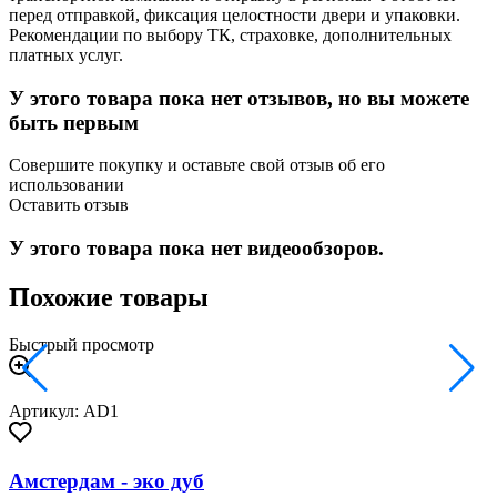
перед отправкой, фиксация целостности двери и упаковки.
Рекомендации по выбору ТК, страховке, дополнительных
платных услуг.
У этого товара пока нет отзывов, но вы можете
быть первым
Совершите покупку и оставьте свой отзыв об его
использовании
Оставить отзыв
У этого товара пока нет видеообзоров.
Похожие товары
Быстрый просмотр
Артикул: AD1
Амстердам - эко дуб