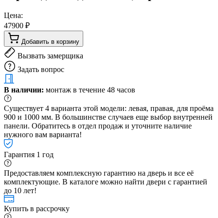
Цена:
47900 ₽
Добавить в корзину
Вызвать замерщика
Задать вопрос
В наличии:
монтаж в течение 48 часов
Существует 4 варианта этой модели: левая, правая, для проёма
900 и 1000 мм. В большинстве случаев еще выбор внутренней
панели. Обратитесь в отдел продаж и уточните наличие
нужного вам варианта!
Гарантия 1 год
Предоставляем комплексную гарантию на дверь и все её
комплектующие. В каталоге можно найти двери с гарантией
до 10 лет!
Купить в рассрочку