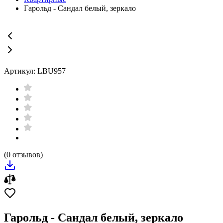
Гарольд - Сандал белый, зеркало
Артикул: LBU957
(0 отзывов)
Гарольд - Сандал белый, зеркало