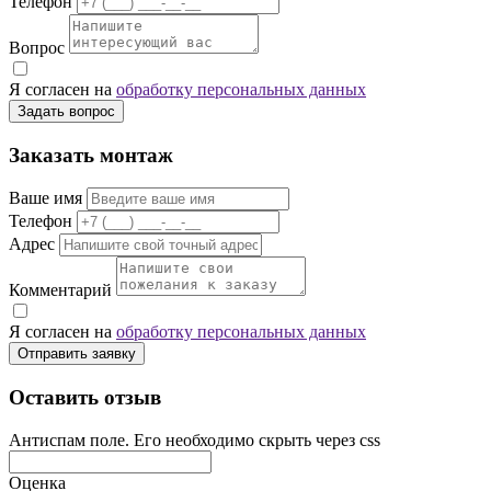
Телефон
Вопрос
Я согласен на
обработку персональных данных
Задать вопрос
Заказать монтаж
Ваше имя
Телефон
Адрес
Комментарий
Я согласен на
обработку персональных данных
Отправить заявку
Оставить отзыв
Антиспам поле. Его необходимо скрыть через css
Оценка