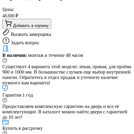
Цена:
46300 ₽
Добавить в корзину
Вызвать замерщика
Задать вопрос
В наличии:
монтаж в течение 48 часов
Существует 4 варианта этой модели: левая, правая, для проёма
900 и 1000 мм. В большинстве случаев еще выбор внутренней
панели. Обратитесь в отдел продаж и уточните наличие
нужного вам варианта!
Гарантия 1 год
Предоставляем комплексную гарантию на дверь и все её
комплектующие. В каталоге можно найти двери с гарантией
до 10 лет!
Купить в рассрочку