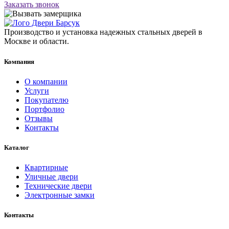
Заказать звонок
Производство и установка надежных стальных дверей в
Москве и области.
Компания
О компании
Услуги
Покупателю
Портфолио
Отзывы
Контакты
Каталог
Квартирные
Уличные двери
Технические двери
Электронные замки
Контакты