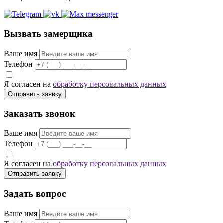
Вызвать замерщика
Ваше имя
Телефон
Я согласен на
обработку персональных данных
Отправить заявку
Заказать звонок
Ваше имя
Телефон
Я согласен на
обработку персональных данных
Отправить заявку
Задать вопрос
Ваше имя