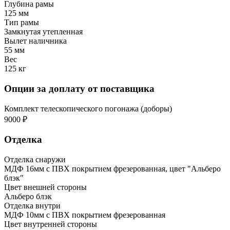
Глубина рамы
125 мм
Тип рамы
Замкнутая утепленная
Вылет наличника
55 мм
Вес
125 кг
Опции за доплату от поставщика
Комплект телескопического погонажа (доборы)
9000 ₽
Отделка
Отделка снаружи
МДФ 16мм с ПВХ покрытием фрезерованная, цвет "Альберо
блэк"
Цвет внешней стороны
Альберо блэк
Отделка внутри
МДФ 10мм с ПВХ покрытием фрезерованная
Цвет внутренней стороны