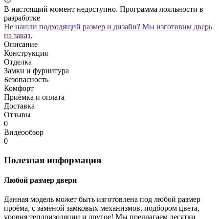
В настоящий момент недоступно. Программа лояльности в
разработке
Не нашли подходящий размер и дизайн? Мы изготовим дверь
на заказ.
Описание
Конструкция
Отделка
Замки и фурнитура
Безопасность
Комфорт
Приёмка и оплата
Доставка
Отзывы
0
Видеообзор
0
Полезная информация
Любой размер двери
Данная модель может быть изготовлена под любой размер
проёма, с заменой замковых механизмов, подбором цвета,
уровня теплоизоляции и другое! Мы предлагаем десятки