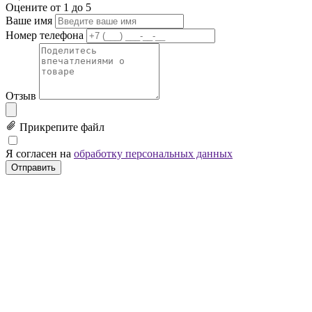
Оцените от 1 до 5
Ваше имя
Номер телефона
Отзыв
Прикрепите файл
Я согласен на
обработку персональных данных