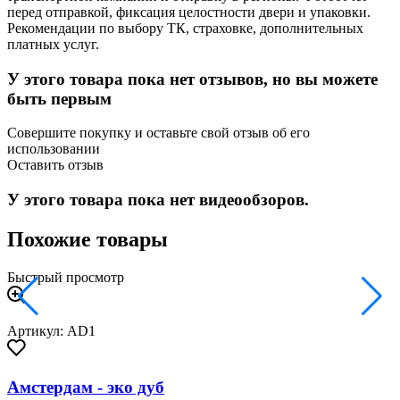
перед отправкой, фиксация целостности двери и упаковки.
Рекомендации по выбору ТК, страховке, дополнительных
платных услуг.
У этого товара пока нет отзывов, но вы можете
быть первым
Совершите покупку и оставьте свой отзыв об его
использовании
Оставить отзыв
У этого товара пока нет видеообзоров.
Похожие товары
Быстрый просмотр
Артикул: AD1
Амстердам - эко дуб