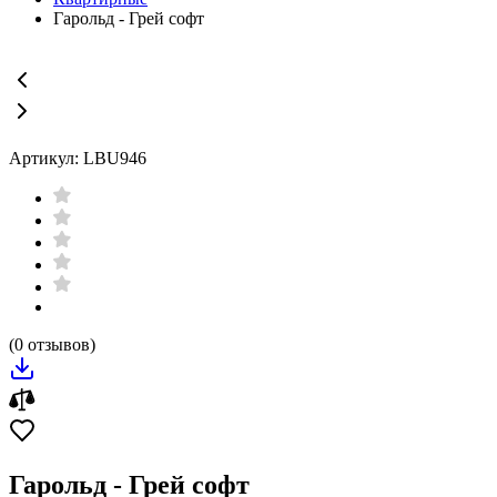
Гарольд - Грей софт
Артикул: LBU946
(0 отзывов)
Гарольд - Грей софт