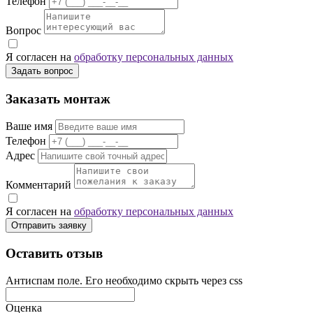
Телефон
Вопрос
Я согласен на
обработку персональных данных
Задать вопрос
Заказать монтаж
Ваше имя
Телефон
Адрес
Комментарий
Я согласен на
обработку персональных данных
Отправить заявку
Оставить отзыв
Антиспам поле. Его необходимо скрыть через css
Оценка