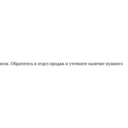
анели. Обратитесь в отдел продаж и уточните наличие нужного