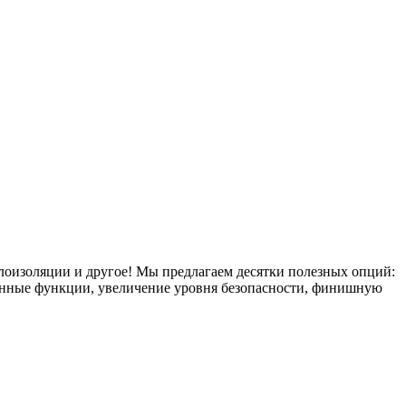
плоизоляции и другое! Мы предлагаем десятки полезных опций:
тронные функции, увеличение уровня безопасности, финишную