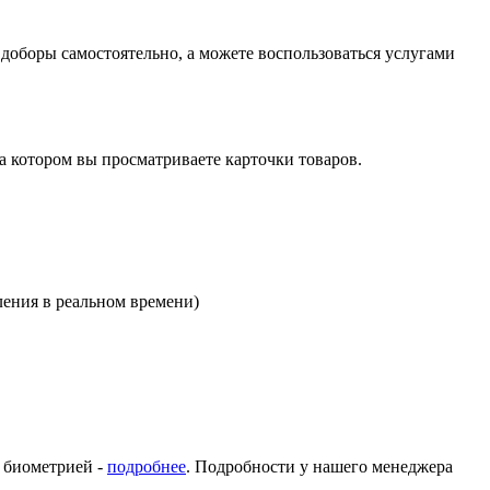
оборы самостоятельно, а можете воспользоваться услугами
на котором вы просматриваете карточки товаров.
ления в реальном времени)
с биометрией -
подробнее
. Подробности у нашего менеджера