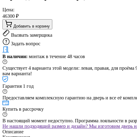
Цена:
46300 ₽
Добавить в корзину
Вызвать замерщика
Задать вопрос
В наличии:
монтаж в течение 48 часов
Существует 4 варианта этой модели: левая, правая, для проём
вам варианта!
Гарантия 1 год
Предоставляем комплексную гарантию на дверь и все её компле
Купить в рассрочку
В настоящий момент недоступно. Программа лояльности в раз
Не нашли подходящий размер и дизайн? Мы изготовим дверь на
Описание