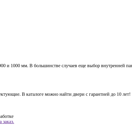
а 900 и 1000 мм. В большинстве случаев еще выбор внутренней п
ктующие. В каталоге можно найти двери с гарантией до 10 лет!
работке
 заказ.