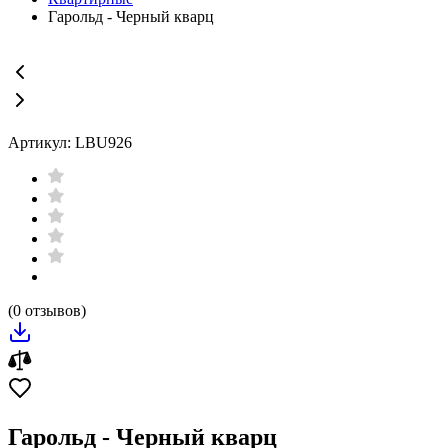
Гарольд - Черный кварц
Артикул: LBU926
(0 отзывов)
Гарольд - Черный кварц