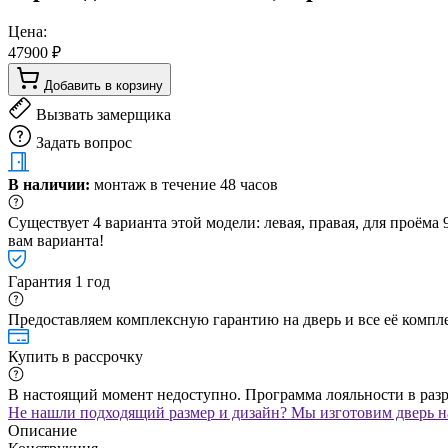
Цена:
47900 ₽
Добавить в корзину
Вызвать замерщика
Задать вопрос
В наличии:
монтаж в течение 48 часов
Существует 4 варианта этой модели: левая, правая, для проём
вам варианта!
Гарантия 1 год
Предоставляем комплексную гарантию на дверь и все её компле
Купить в рассрочку
В настоящий момент недоступно. Программа лояльности в раз
Не нашли подходящий размер и дизайн? Мы изготовим дверь на
Описание