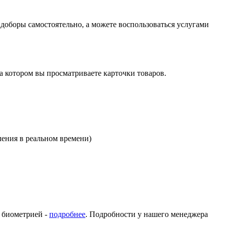
оборы самостоятельно, а можете воспользоваться услугами
на котором вы просматриваете карточки товаров.
ления в реальном времени)
с биометрией -
подробнее
. Подробности у нашего менеджера