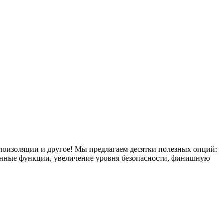
плоизоляции и другое! Мы предлагаем десятки полезных опций:
тронные функции, увеличение уровня безопасности, финишную