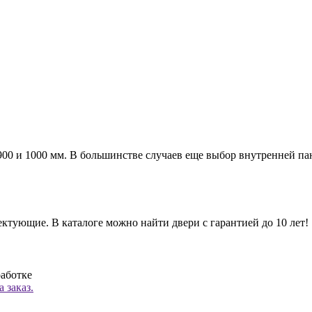
а 900 и 1000 мм. В большинстве случаев еще выбор внутренней п
ктующие. В каталоге можно найти двери с гарантией до 10 лет!
работке
 заказ.