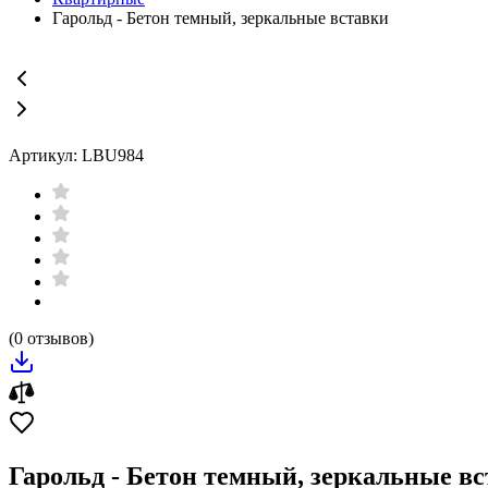
Гарольд - Бетон темный, зеркальные вставки
Артикул: LBU984
(0 отзывов)
Гарольд - Бетон темный, зеркальные в