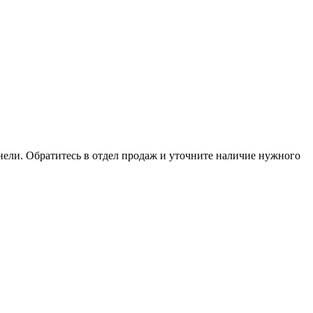
анели. Обратитесь в отдел продаж и уточните наличие нужного