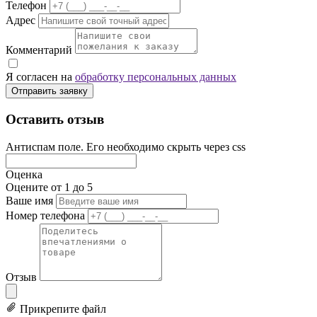
Телефон
Адрес
Комментарий
Я согласен на
обработку персональных данных
Отправить заявку
Оставить отзыв
Антиспам поле. Его необходимо скрыть через css
Оценка
Оцените от 1 до 5
Ваше имя
Номер телефона
Отзыв
Прикрепите файл