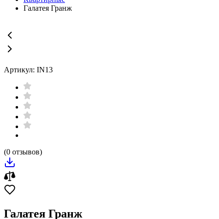
Галатея Гранж
Артикул: IN13
(0 отзывов)
Галатея Гранж