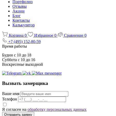
Портфолио
Отзывы
Акции
Блог
Контакты
Калькулятор
Корзина
0
Избранное
0
Сравнение
0
+7 (495) 152-80-59
Время работы
Будни с 10 до 18
Суббота с 10 до 16
Воскресенье выходной
Вызвать замерщика
Ваше имя
Телефон
Я согласен на
обработку персональных данных
Отправить заявку