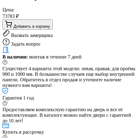
Цена:
73783 ₽
Добавить в корзину
Вызвать замерщика
Задать вопрос
В наличии:
монтаж в течение 7 дней
Существует 4 варианта этой модели: левая, правая, для проёма
900 и 1000 мм. В большинстве случаев еще выбор внутренней
панели. Обратитесь в отдел продаж и уточните наличие
нужного вам варианта!
Гарантия 1 год
Предоставляем комплексную гарантию на дверь и все её
комплектующие. В каталоге можно найти двери с гарантией
до 10 лет!
Купить в рассрочку