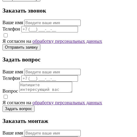
Заказать звонок
Ваше имя
Телефон
Я согласен на
обработку персональных данных
Отправить заявку
Задать вопрос
Ваше имя
Телефон
Вопрос
Я согласен на
обработку персональных данных
Задать вопрос
Заказать монтаж
Ваше имя