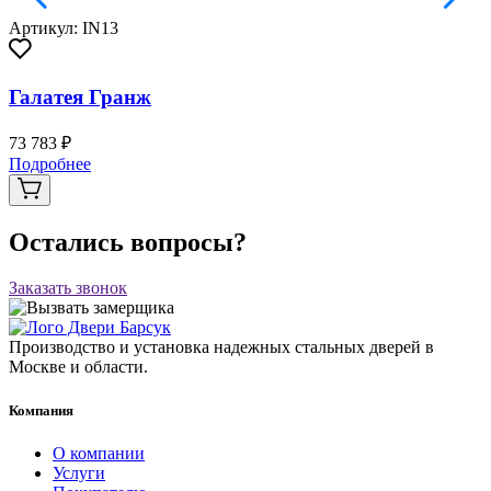
Артикул: IN13
Галатея Гранж
73 783 ₽
Подробнее
Остались вопросы?
Заказать звонок
Производство и установка надежных стальных дверей в
Москве и области.
Компания
О компании
Услуги