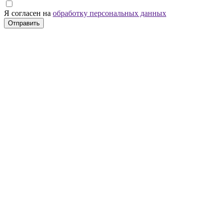
Я согласен на
обработку персональных данных