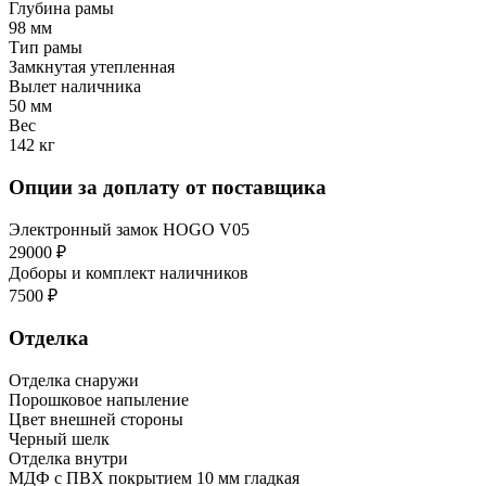
Глубина рамы
98 мм
Тип рамы
Замкнутая утепленная
Вылет наличника
50 мм
Вес
142 кг
Опции за доплату от поставщика
Электронный замок HOGO V05
29000 ₽
Доборы и комплект наличников
7500 ₽
Отделка
Отделка снаружи
Порошковое напыление
Цвет внешней стороны
Черный шелк
Отделка внутри
МДФ с ПВХ покрытием 10 мм гладкая