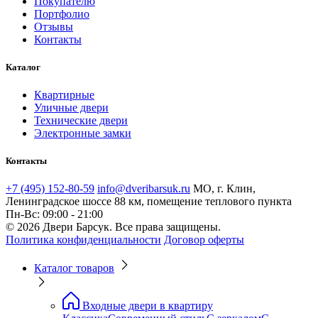
Покупателю
Портфолио
Отзывы
Контакты
Каталог
Квартирные
Уличные двери
Технические двери
Электронные замки
Контакты
+7 (495) 152-80-59
info@dveribarsuk.ru
МО, г. Клин,
Ленинградское шоссе 88 км, помещение теплового пункта
Пн-Вс: 09:00 - 21:00
© 2026 Двери Барсук. Все права защищены.
Политика конфиденциальности
Договор оферты
Каталог товаров
Входные двери в квартиру