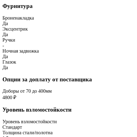
Фурнитура
Броненакладка
Да
Эксцентрик
Да
Ручки
-
Ночная задвижка
Да
Глазок
Да
Опции за доплату от поставщика
Доборы от 70 до 400мм
4800 ₽
Уровень взломостойкости
Уровень взломостойкости
Стандарт
Толщина стали/полотна