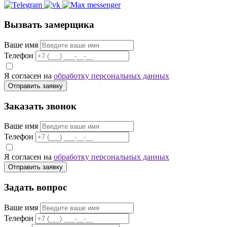
Вызвать замерщика
Ваше имя
Телефон
Я согласен на
обработку персональных данных
Отправить заявку
Заказать звонок
Ваше имя
Телефон
Я согласен на
обработку персональных данных
Отправить заявку
Задать вопрос
Ваше имя
Телефон