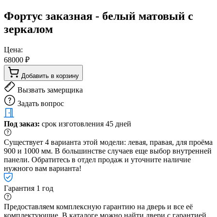
Фортус заказная - белый матовый с
зеркалом
Цена:
68000 ₽
Добавить в корзину
Вызвать замерщика
Задать вопрос
Под заказ:
срок изготовления 45 дней
Существует 4 варианта этой модели: левая, правая, для проёма
900 и 1000 мм. В большинстве случаев еще выбор внутренней
панели. Обратитесь в отдел продаж и уточните наличие
нужного вам варианта!
Гарантия 1 год
Предоставляем комплексную гарантию на дверь и все её
комплектующие. В каталоге можно найти двери с гарантией