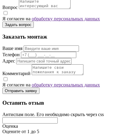
Вопрос
Я согласен на
обработку персональных данных
Задать вопрос
Заказать монтаж
Ваше имя
Телефон
Адрес
Комментарий
Я согласен на
обработку персональных данных
Отправить заявку
Оставить отзыв
Антиспам поле. Его необходимо скрыть через css
Оценка
Оцените от 1 до 5