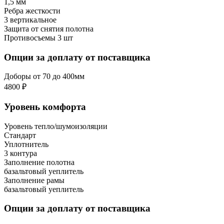
1,5 мм
Ребра жесткости
3 вертикальное
Защита от снятия полотна
Противосъемы 3 шт
Опции за доплату от поставщика
Доборы от 70 до 400мм
4800 ₽
Уровень комфорта
Уровень тепло/шумоизоляции
Стандарт
Уплотнитель
3 контура
Заполнение полотна
базальтовый уеплитель
Заполнение рамы
базальтовый уеплитель
Опции за доплату от поставщика