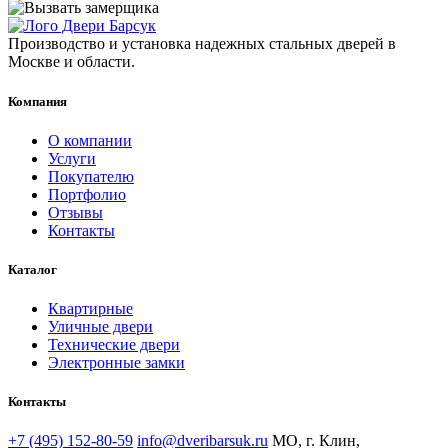
Производство и установка надежных стальных дверей в
Москве и области.
Компания
О компании
Услуги
Покупателю
Портфолио
Отзывы
Контакты
Каталог
Квартирные
Уличные двери
Технические двери
Электронные замки
Контакты
+7 (495) 152-80-59
info@dveribarsuk.ru
МО, г. Клин,