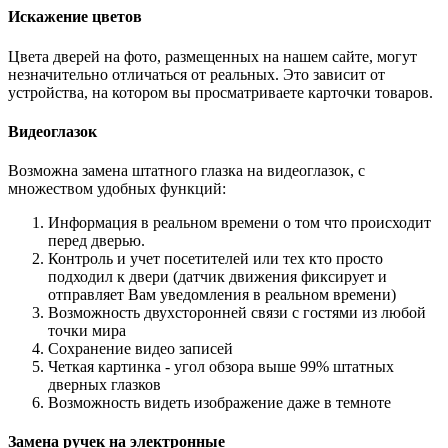
Искажение цветов
Цвета дверей на фото, размещенных на нашем сайте, могут
незначительно отличаться от реальных. Это зависит от
устройства, на котором вы просматриваете карточки товаров.
Видеоглазок
Возможна замена штатного глазка на видеоглазок, с
множеством удобных функций:
Информация в реальном времени о том что происходит
перед дверью.
Контроль и учет посетителей или тех кто просто
подходил к двери (датчик движения фиксирует и
отправляет Вам уведомления в реальном времени)
Возможность двухсторонней связи с гостями из любой
точки мира
Сохранение видео записей
Четкая картинка - угол обзора выше 99% штатных
дверных глазков
Возможность видеть изображение даже в темноте
Замена ручек на электронные