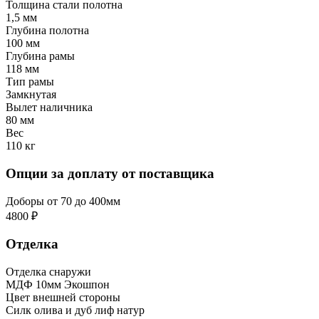
Толщина стали полотна
1,5 мм
Глубина полотна
100 мм
Глубина рамы
118 мм
Тип рамы
Замкнутая
Вылет наличника
80 мм
Вес
110 кг
Опции за доплату от поставщика
Доборы от 70 до 400мм
4800 ₽
Отделка
Отделка снаружи
МДФ 10мм Экошпон
Цвет внешней стороны
Силк олива и дуб лиф натур