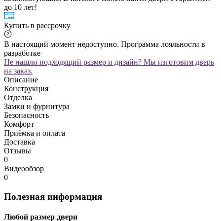
до 10 лет!
Купить в рассрочку
В настоящий момент недоступно. Программа лояльности в
разработке
Не нашли подходящий размер и дизайн? Мы изготовим дверь
на заказ.
Описание
Конструкция
Отделка
Замки и фурнитура
Безопасность
Комфорт
Приёмка и оплата
Доставка
Отзывы
0
Видеообзор
0
Полезная информация
Любой размер двери