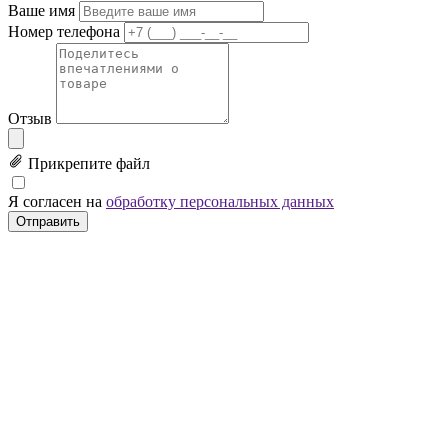
Ваше имя
Номер телефона
Отзыв
Прикрепите файл
Я согласен на
обработку персональных данных