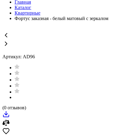
Главная
Каталог
Квартирные
Фортус заказная - белый матовый с зеркалом
Артикул: AD96
(0 отзывов)