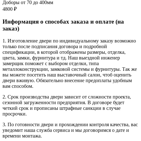
Доборы от 70 до 400мм
4800 ₽
Информация о способах заказа и оплате (на
заказ)
1. Изготовление двери по индивидуальному заказу возможно
только после подписания договора и подробной
спецификации, в которой отображены размеры, отделка,
цвета, замки, фурнитура и тд. Наш выездной инженер
замерщик поможет с выбором отделки, типа
металлоконструкции, замковой системы и фурнитуры. Так же
вы можете посетить наш выставочный салон, чтоб оценить
двери вживую. Обязательно внесение предоплаты удобным
вам способом.
2. Срок производства двери зависит от сложности проекта,
сезонной загруженности предприятия. В договоре будет
четкий срок и прописаны штрафные санкции в случае
просрочки.
3. По готовности двери и прохождении контроля качества, вас
уведомит наша служба сервиса и мы договоримся о дате и
времени монтажа.