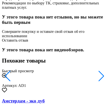
Рекомендации по выбору ТК, страховке, дополнительных
платных услуг.
У этого товара пока нет отзывов, но вы можете
быть первым
Совершите покупку и оставьте свой отзыв об его
использовании
Оставить отзыв
У этого товара пока нет видеообзоров.
Похожие товары
Быстрый просмотр
Артикул: AD1
Амстердам - эко дуб