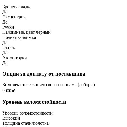
Броненакладка
Да
Эксцентрик
Да
Ручки
Нажимные, цвет черный
Ночная задвижка
Да
Глазок
Да
Автошторки
Да
Опции за доплату от поставщика
Комплект телескопического погонажа (доборы)
9000 ₽
Уровень взломостойкости
Уровень взломостойкости
Высокий
Толщина стали/полотна