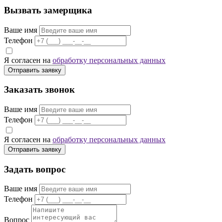
Вызвать замерщика
Ваше имя
Телефон
Я согласен на
обработку персональных данных
Отправить заявку
Заказать звонок
Ваше имя
Телефон
Я согласен на
обработку персональных данных
Отправить заявку
Задать вопрос
Ваше имя
Телефон
Вопрос