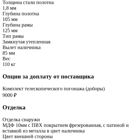
Толщина стали полотна
1,8 мм
Глубина полотна
105 мм
Глубина рамы
125 мм
Тип рамы
Замкнутая утепленная
Вылет наличника
85 мм
Вес
110 кг
Опции за доплату от поставщика
Комплект телескопического погонажа (доборы)
9000 ₽
Отделка
Отделка снаружи
МДФ 10мм с ПВХ покрытием фрезерованная, с патиной и
вставкой из металла в цвет наличника
Цвет внешней стороны