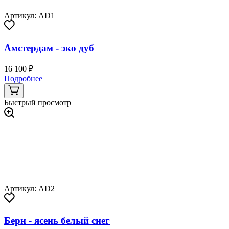
Артикул: AD1
Амстердам - эко дуб
16 100 ₽
Подробнее
Быстрый просмотр
Артикул: AD2
Берн - ясень белый снег