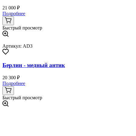
21 000 ₽
Подробнее
Быстрый просмотр
Артикул: AD3
Берлин - медный антик
20 300 ₽
Подробнее
Быстрый просмотр