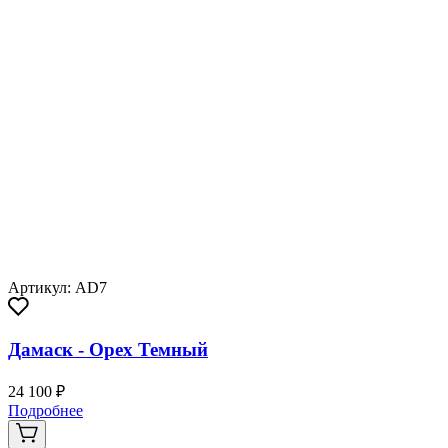
Артикул: AD7
Дамаск - Орех Темный
24 100 ₽
Подробнее