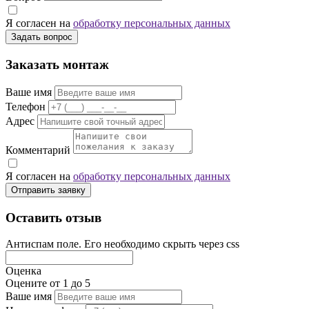
Я согласен на
обработку персональных данных
Задать вопрос
Заказать монтаж
Ваше имя
Телефон
Адрес
Комментарий
Я согласен на
обработку персональных данных
Отправить заявку
Оставить отзыв
Антиспам поле. Его необходимо скрыть через css
Оценка
Оцените от 1 до 5
Ваше имя