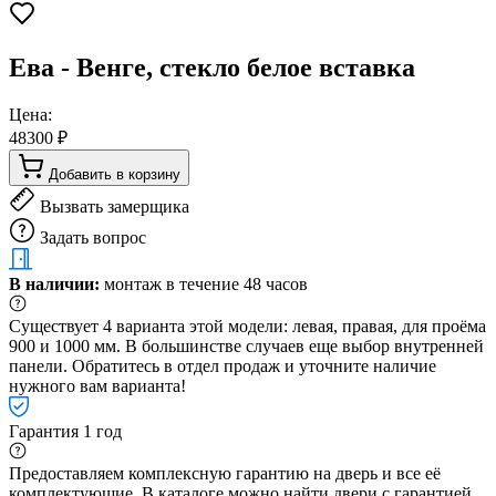
Ева - Венге, стекло белое вставка
Цена:
48300 ₽
Добавить в корзину
Вызвать замерщика
Задать вопрос
В наличии:
монтаж в течение 48 часов
Существует 4 варианта этой модели: левая, правая, для проёма
900 и 1000 мм. В большинстве случаев еще выбор внутренней
панели. Обратитесь в отдел продаж и уточните наличие
нужного вам варианта!
Гарантия 1 год
Предоставляем комплексную гарантию на дверь и все её
комплектующие. В каталоге можно найти двери с гарантией