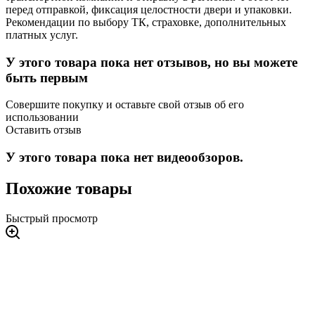
перед отправкой, фиксация целостности двери и упаковки.
Рекомендации по выбору ТК, страховке, дополнительных
платных услуг.
У этого товара пока нет отзывов, но вы можете
быть первым
Совершите покупку и оставьте свой отзыв об его
использовании
Оставить отзыв
У этого товара пока нет видеообзоров.
Похожие товары
Быстрый просмотр