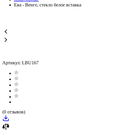
Ева - Венге, стекло белое вставка
Артикул: LBU167
(0 отзывов)