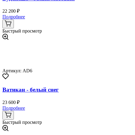
22 200 ₽
Подробнее
Быстрый просмотр
Артикул: AD6
Ватикан - белый снег
23 600 ₽
Подробнее
Быстрый просмотр