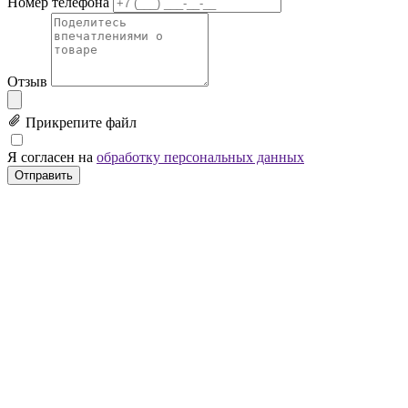
Номер телефона
Отзыв
Прикрепите файл
Я согласен на
обработку персональных данных