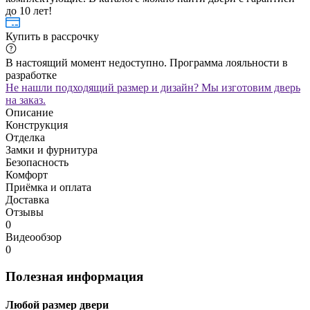
до 10 лет!
Купить в рассрочку
В настоящий момент недоступно. Программа лояльности в
разработке
Не нашли подходящий размер и дизайн? Мы изготовим дверь
на заказ.
Описание
Конструкция
Отделка
Замки и фурнитура
Безопасность
Комфорт
Приёмка и оплата
Доставка
Отзывы
0
Видеообзор
0
Полезная информация
Любой размер двери