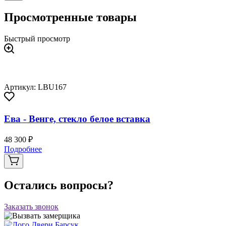
Просмотренные товары
Быстрый просмотр
Артикул: LBU167
Ева - Венге, стекло белое вставка
48 300 ₽
Подробнее
Остались вопросы?
Заказать звонок