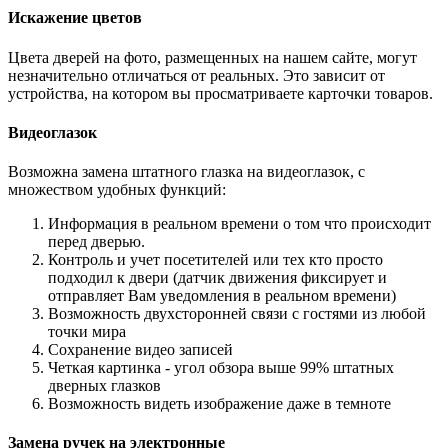
Искажение цветов
Цвета дверей на фото, размещенных на нашем сайте, могут
незначительно отличаться от реальных. Это зависит от
устройства, на котором вы просматриваете карточки товаров.
Видеоглазок
Возможна замена штатного глазка на видеоглазок, с
множеством удобных функций:
Информация в реальном времени о том что происходит
перед дверью.
Контроль и учет посетителей или тех кто просто
подходил к двери (датчик движения фиксирует и
отправляет Вам уведомления в реальном времени)
Возможность двухсторонней связи с гостями из любой
точки мира
Сохранение видео записей
Четкая картинка - угол обзора выше 99% штатных
дверных глазков
Возможность видеть изображение даже в темноте
Замена ручек на электронные