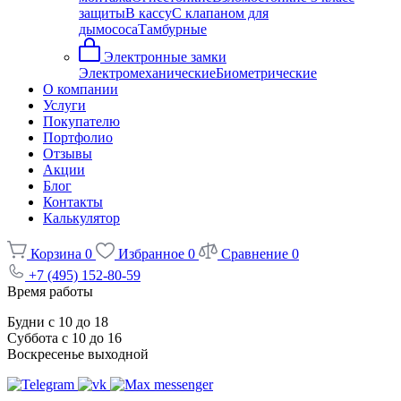
защиты
В кассу
С клапаном для
дымососа
Тамбурные
Электронные замки
Электромеханические
Биометрические
О компании
Услуги
Покупателю
Портфолио
Отзывы
Акции
Блог
Контакты
Калькулятор
Корзина
0
Избранное
0
Сравнение
0
+7 (495) 152-80-59
Время работы
Будни с 10 до 18
Суббота с 10 до 16
Воскресенье выходной