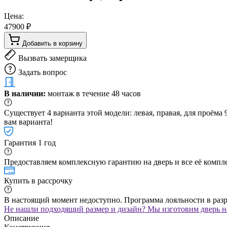
Цена:
47900 ₽
Добавить в корзину
Вызвать замерщика
Задать вопрос
В наличии:
монтаж в течение 48 часов
Существует 4 варианта этой модели: левая, правая, для проём
вам варианта!
Гарантия 1 год
Предоставляем комплексную гарантию на дверь и все её компле
Купить в рассрочку
В настоящий момент недоступно. Программа лояльности в раз
Не нашли подходящий размер и дизайн? Мы изготовим дверь на
Описание