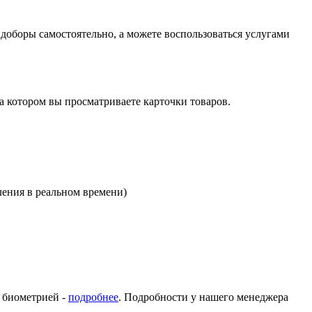
оборы самостоятельно, а можете воспользоваться услугами
на котором вы просматриваете карточки товаров.
ления в реальном времени)
с биометрией -
подробнее
. Подробности у нашего менеджера