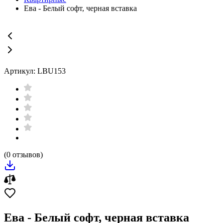
Ева - Белый софт, черная вставка
Артикул: LBU153
(0 отзывов)
Ева - Белый софт, черная вставка