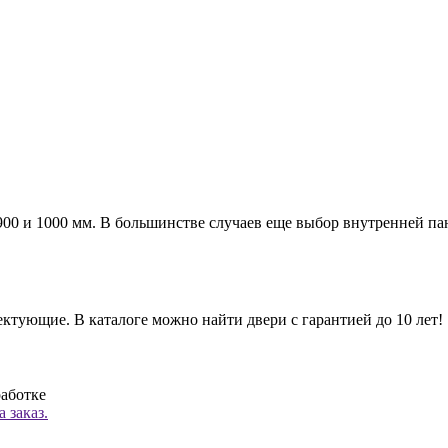
а 900 и 1000 мм. В большинстве случаев еще выбор внутренней п
ктующие. В каталоге можно найти двери с гарантией до 10 лет!
работке
 заказ.