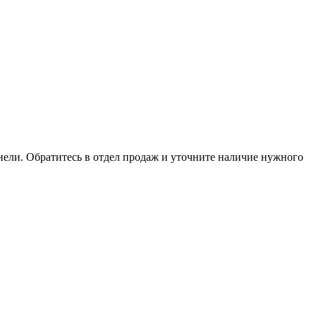
анели. Обратитесь в отдел продаж и уточните наличие нужного