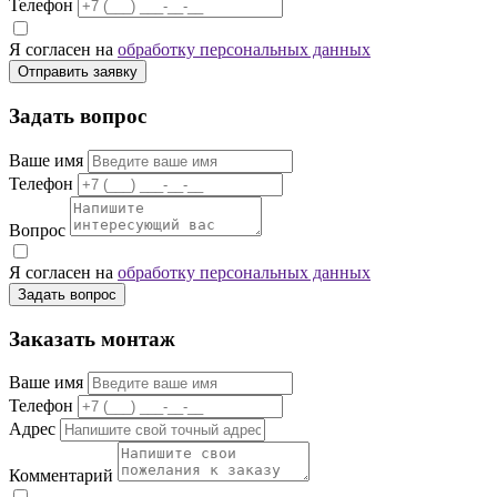
Телефон
Я согласен на
обработку персональных данных
Отправить заявку
Задать вопрос
Ваше имя
Телефон
Вопрос
Я согласен на
обработку персональных данных
Задать вопрос
Заказать монтаж
Ваше имя
Телефон
Адрес
Комментарий