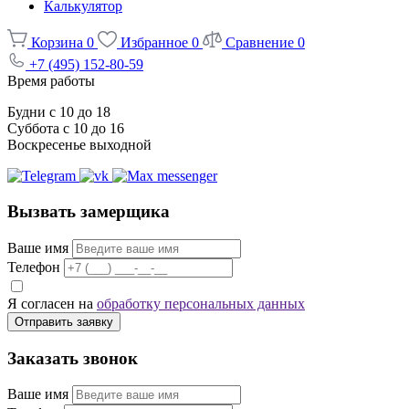
Калькулятор
Корзина
0
Избранное
0
Сравнение
0
+7 (495) 152-80-59
Время работы
Будни с 10 до 18
Суббота с 10 до 16
Воскресенье выходной
Вызвать замерщика
Ваше имя
Телефон
Я согласен на
обработку персональных данных
Отправить заявку
Заказать звонок
Ваше имя