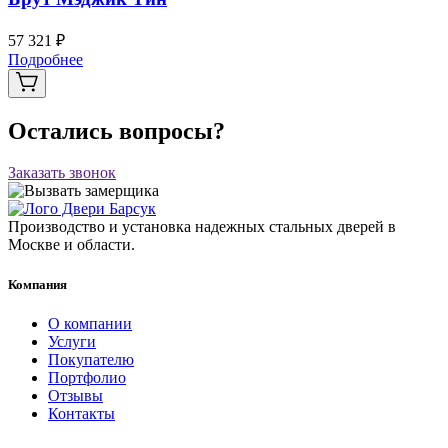
57 321 ₽
Подробнее
Остались вопросы?
Заказать звонок
Производство и установка надежных стальных дверей в
Москве и области.
Компания
О компании
Услуги
Покупателю
Портфолио
Отзывы
Контакты