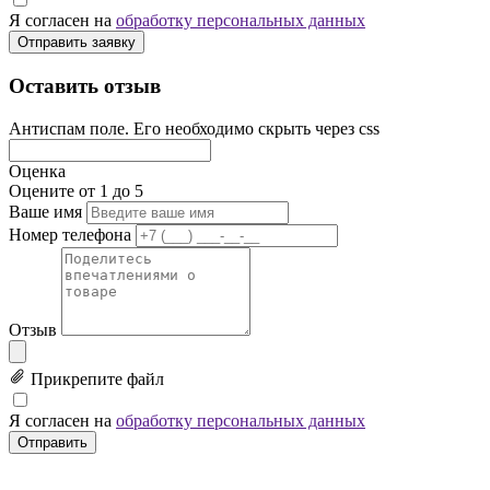
Я согласен на
обработку персональных данных
Отправить заявку
Оставить отзыв
Антиспам поле. Его необходимо скрыть через css
Оценка
Оцените от 1 до 5
Ваше имя
Номер телефона
Отзыв
Прикрепите файл
Я согласен на
обработку персональных данных