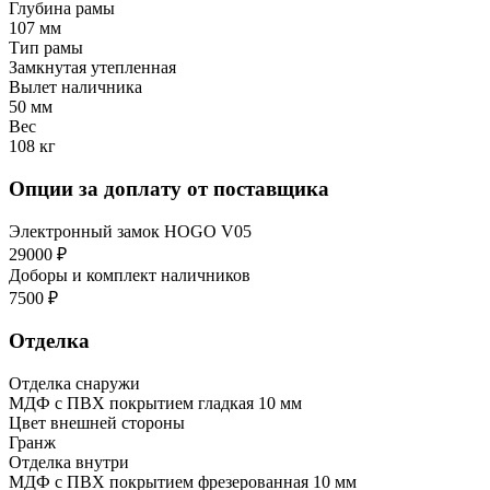
Глубина рамы
107 мм
Тип рамы
Замкнутая утепленная
Вылет наличника
50 мм
Вес
108 кг
Опции за доплату от поставщика
Электронный замок HOGO V05
29000 ₽
Доборы и комплект наличников
7500 ₽
Отделка
Отделка снаружи
МДФ с ПВХ покрытием гладкая 10 мм
Цвет внешней стороны
Гранж
Отделка внутри
МДФ с ПВХ покрытием фрезерованная 10 мм