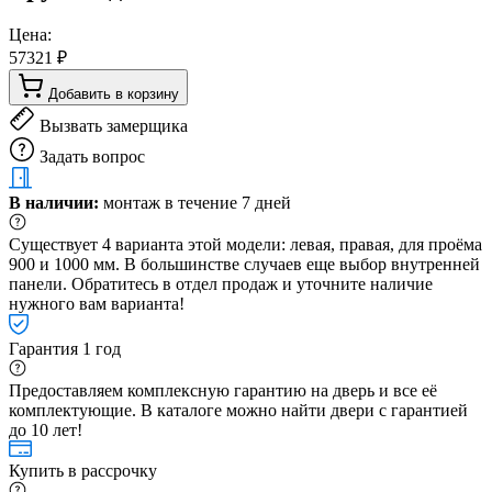
Цена:
57321 ₽
Добавить в корзину
Вызвать замерщика
Задать вопрос
В наличии:
монтаж в течение 7 дней
Существует 4 варианта этой модели: левая, правая, для проёма
900 и 1000 мм. В большинстве случаев еще выбор внутренней
панели. Обратитесь в отдел продаж и уточните наличие
нужного вам варианта!
Гарантия 1 год
Предоставляем комплексную гарантию на дверь и все её
комплектующие. В каталоге можно найти двери с гарантией
до 10 лет!
Купить в рассрочку