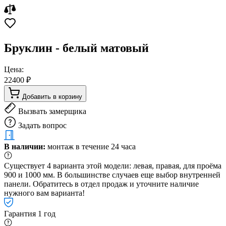
Бруклин - белый матовый
Цена:
22400 ₽
Добавить в корзину
Вызвать замерщика
Задать вопрос
В наличии:
монтаж в течение 24 часа
Существует 4 варианта этой модели: левая, правая, для проёма
900 и 1000 мм. В большинстве случаев еще выбор внутренней
панели. Обратитесь в отдел продаж и уточните наличие
нужного вам варианта!
Гарантия 1 год