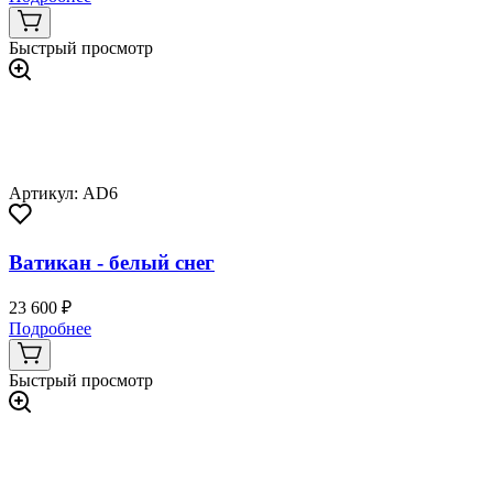
Быстрый просмотр
Артикул: AD6
Ватикан - белый снег
23 600 ₽
Подробнее
Быстрый просмотр