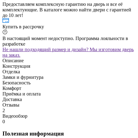
Предоставляем комплексную гарантию на дверь и все её
комплектующие. В каталоге можно найти двери с гарантией
до 10 лет!
Купить в рассрочку
В настоящий момент недоступно. Программа лояльности в
разработке
Не нашли подходящий размер и дизайн? Мы изготовим дверь
на заказ.
Описание
Конструкция
Отделка
Замки и фурнитура
Безопасность
Комфорт
Приёмка и оплата
Доставка
Отзывы
2
Видеообзор
0
Полезная информация