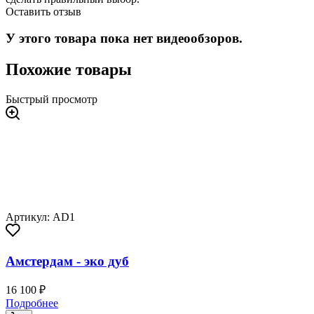
Оставить отзыв
У этого товара пока нет видеообзоров.
Похожие товары
Быстрый просмотр
Артикул: AD1
Амстердам - эко дуб
16 100 ₽
Подробнее