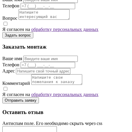
Телефон
Вопрос
Я согласен на
обработку персональных данных
Задать вопрос
Заказать монтаж
Ваше имя
Телефон
Адрес
Комментарий
Я согласен на
обработку персональных данных
Отправить заявку
Оставить отзыв
Антиспам поле. Его необходимо скрыть через css