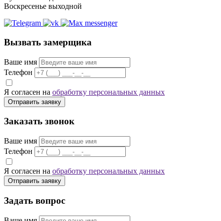
Воскресенье выходной
Вызвать замерщика
Ваше имя
Телефон
Я согласен на
обработку персональных данных
Отправить заявку
Заказать звонок
Ваше имя
Телефон
Я согласен на
обработку персональных данных
Отправить заявку
Задать вопрос
Ваше имя