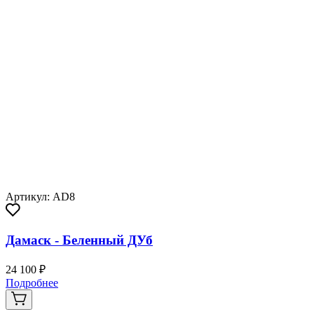
Артикул: AD8
Дамаск - Беленный ДУб
24 100 ₽
Подробнее