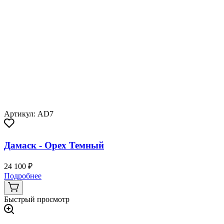
Артикул: AD7
Дамаск - Орех Темный
24 100 ₽
Подробнее
Быстрый просмотр