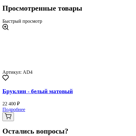
Просмотренные товары
Быстрый просмотр
Артикул: AD4
Бруклин - белый матовый
22 400 ₽
Подробнее
Остались вопросы?