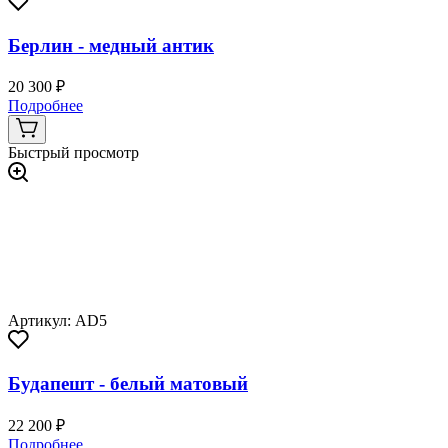
Берлин - медный антик
20 300 ₽
Подробнее
Быстрый просмотр
Артикул: AD5
Будапешт - белый матовый
22 200 ₽
Подробнее