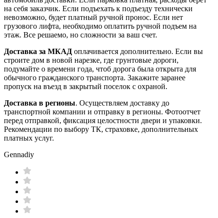
на себя заказчик. Если подъехать к подъезду технически
невозможно, будет платный ручной пронос. Если нет
грузового лифта, необходимо оплатить ручной подъем на
этаж. Все решаемо, но сложности за ваш счет.
Доставка за МКАД
оплачивается дополнительно. Если вы
строите дом в новой нарезке, где грунтовые дороги,
подумайте о времени года, чтоб дорога была открыта для
обычного гражданского транспорта. Закажите заранее
пропуск на въезд в закрытый поселок с охраной.
Доставка в регионы
. Осуществляем доставку до
транспортной компании и отправку в регионы. Фотоотчет
перед отправкой, фиксация целостности двери и упаковки.
Рекомендации по выбору ТК, страховке, дополнительных
платных услуг.
Gennadiy