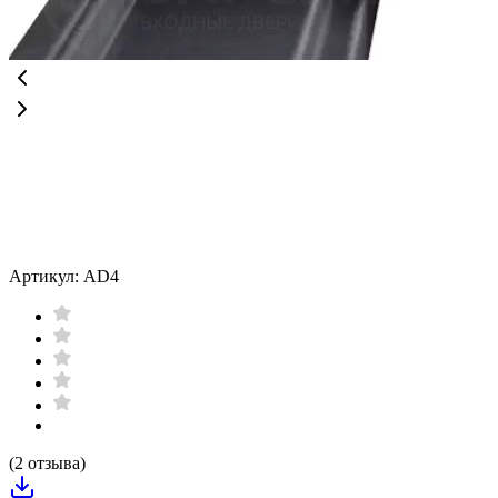
Артикул: AD4
(2 отзыва)