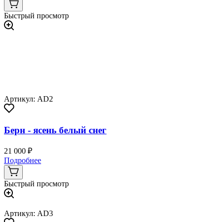
Быстрый просмотр
Артикул: AD2
Берн - ясень белый снег
21 000 ₽
Подробнее
Быстрый просмотр
Артикул: AD3