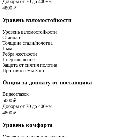
Доборы от 70 до 400мм
4800 ₽
Уровень взломостойкости
Уровень взломостойкости
Стандарт
Толщина стали/полотна
1 мм
Ребра жесткости
1 вертикальное
Защита от снятия полотна
Противосъемы 3 шт
Опции за доплату от поставщика
Видеоглазок
5000 ₽
Доборы от 70 до 400мм
4800 ₽
Уровень комфорта
Уровень тепло/шумоизоляции