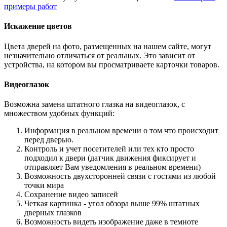
примеры работ
Искажение цветов
Цвета дверей на фото, размещенных на нашем сайте, могут
незначительно отличаться от реальных. Это зависит от
устройства, на котором вы просматриваете карточки товаров.
Видеоглазок
Возможна замена штатного глазка на видеоглазок, с
множеством удобных функций:
Информация в реальном времени о том что происходит
перед дверью.
Контроль и учет посетителей или тех кто просто
подходил к двери (датчик движения фиксирует и
отправляет Вам уведомления в реальном времени)
Возможность двухсторонней связи с гостями из любой
точки мира
Сохранение видео записей
Четкая картинка - угол обзора выше 99% штатных
дверных глазков
Возможность видеть изображение даже в темноте