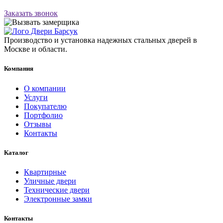
Заказать звонок
Производство и установка надежных стальных дверей в
Москве и области.
Компания
О компании
Услуги
Покупателю
Портфолио
Отзывы
Контакты
Каталог
Квартирные
Уличные двери
Технические двери
Электронные замки
Контакты