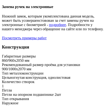
Замена ручек на электронные
Нижний замок, которым укомплектована данная модель,
может быть усовершенстовован за счет замены ручен на
электронные с биометрией -
подробнее
. Подробности у
нашего менеджера через обращение на сайте или по телефону.
Посмотреть примеры работ
Конструкция
Габаритные размеры
860/960х2050 мм
Рекомендованный размер проёма для установки
900/1000х2070 мм
Тип металлоконструкции
Цельногнутая конструкция, однолистовая
Количество створок
1
Петли
Петли на опорном подшипнике 2шт
Тип открывания
Наружное