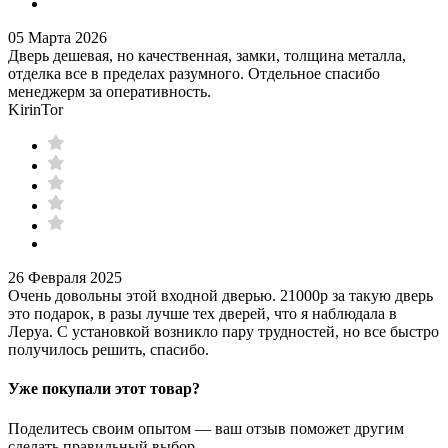
05 Марта 2026
Дверь дешевая, но качественная, замки, толщина металла,
отделка все в пределах разумного. Отдельное спасибо
менеджерм за оперативность.
KirinTor
26 Февраля 2025
Очень довольны этой входной дверью. 21000р за такую дверь
это подарок, в разы лучше тех дверей, что я наблюдала в
Леруа. С установкой возникло пару трудностей, но все быстро
получилось решить, спасибо.
Уже покупали этот товар?
Поделитесь своим опытом — ваш отзыв поможет другим
сделать правильный выбор.