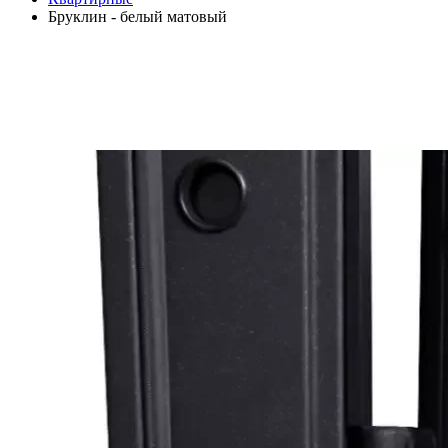
Бруклин - белый матовый