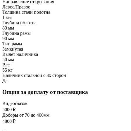
Направление открывания
Левое/Правое
Толщина стали полотна
1 мм
Глубина полотна
80 мм
Глубина рамы
90 мм
Тип рамы
Замкнутая
Вылет наличника
50 мм
Вес
55 кг
Наличник стальной с 3х сторон
Да
Опции за доплату от поставщика
Видеоглазок
5000 ₽
Доборы от 70 до 400мм
4800 ₽