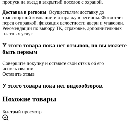
пропуск на въезд в закрытый поселок с охраной.
Доставка в регионы
. Осуществляем доставку до
транспортной компании и отправку в регионы. Фотоотчет
перед отправкой, фиксация целостности двери и упаковки.
Рекомендации по выбору ТК, страховке, дополнительных
платных услуг.
У этого товара пока нет отзывов, но вы можете
быть первым
Совершите покупку и оставьте свой отзыв об его
использовании
Оставить отзыв
У этого товара пока нет видеообзоров.
Похожие товары
Быстрый просмотр