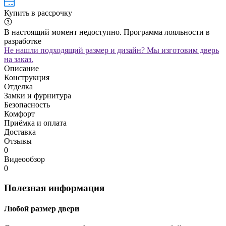
Купить в рассрочку
В настоящий момент недоступно. Программа лояльности в
разработке
Не нашли подходящий размер и дизайн? Мы изготовим дверь
на заказ.
Описание
Конструкция
Отделка
Замки и фурнитура
Безопасность
Комфорт
Приёмка и оплата
Доставка
Отзывы
0
Видеообзор
0
Полезная информация
Любой размер двери