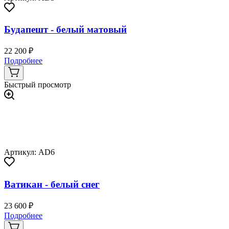
Будапешт - белый матовый
22 200 ₽
Подробнее
Быстрый просмотр
Артикул: AD6
Ватикан - белый снег
23 600 ₽
Подробнее