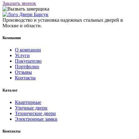
Заказать звонок
Производство и установка надежных стальных дверей в
Москве и области.
Компания
О компании
Услуги
Покупателю
Портфолио
Отзывы
Контакты
Каталог
Квартирные
Уличные двери
Технические двери
Электронные замки
Контакты