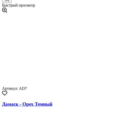
Быстрый просмотр
Артикул: AD7
Дамаск - Орех Темный