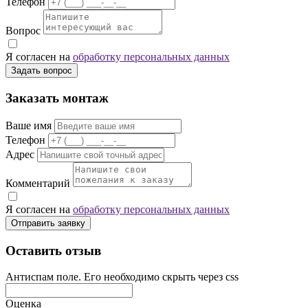
Телефон
Вопрос
Я согласен на
обработку персональных данных
Задать вопрос
Заказать монтаж
Ваше имя
Телефон
Адрес
Комментарий
Я согласен на
обработку персональных данных
Отправить заявку
Оставить отзыв
Антиспам поле. Его необходимо скрыть через css
Оценка