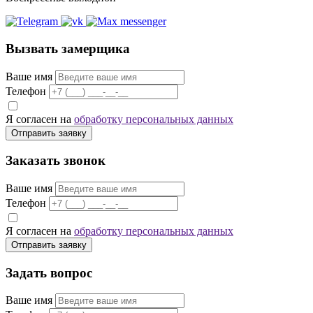
Вызвать замерщика
Ваше имя
Телефон
Я согласен на
обработку персональных данных
Отправить заявку
Заказать звонок
Ваше имя
Телефон
Я согласен на
обработку персональных данных
Отправить заявку
Задать вопрос
Ваше имя