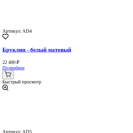
Артикул: AD4
Бруклин - белый матовый
22 400 ₽
Подробнее
Быстрый просмотр
Артикул: AD5