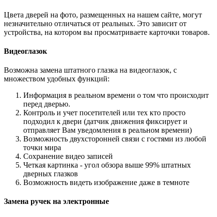
Цвета дверей на фото, размещенных на нашем сайте, могут
незначительно отличаться от реальных. Это зависит от
устройства, на котором вы просматриваете карточки товаров.
Видеоглазок
Возможна замена штатного глазка на видеоглазок, с
множеством удобных функций:
Информация в реальном времени о том что происходит
перед дверью.
Контроль и учет посетителей или тех кто просто
подходил к двери (датчик движения фиксирует и
отправляет Вам уведомления в реальном времени)
Возможность двухсторонней связи с гостями из любой
точки мира
Сохранение видео записей
Четкая картинка - угол обзора выше 99% штатных
дверных глазков
Возможность видеть изображение даже в темноте
Замена ручек на электронные