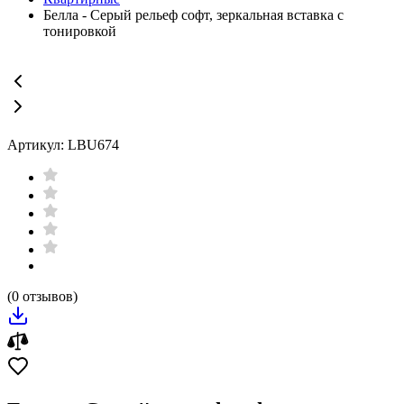
Белла - Серый рельеф софт, зеркальная вставка с
тонировкой
Артикул: LBU674
(0 отзывов)