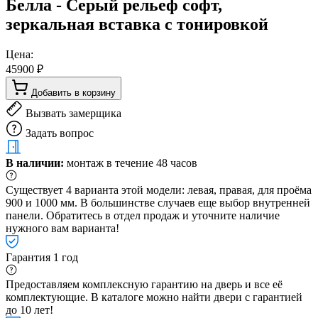
Белла - Серый рельеф софт,
зеркальная вставка с тонировкой
Цена:
45900 ₽
Добавить в корзину
Вызвать замерщика
Задать вопрос
В наличии:
монтаж в течение 48 часов
Существует 4 варианта этой модели: левая, правая, для проёма
900 и 1000 мм. В большинстве случаев еще выбор внутренней
панели. Обратитесь в отдел продаж и уточните наличие
нужного вам варианта!
Гарантия 1 год
Предоставляем комплексную гарантию на дверь и все её
комплектующие. В каталоге можно найти двери с гарантией
до 10 лет!