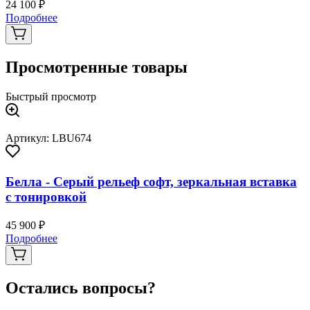
24 100 ₽
Подробнее
Просмотренные товары
Быстрый просмотр
Артикул: LBU674
Белла - Серый рельеф софт, зеркальная вставка
с тонировкой
45 900 ₽
Подробнее
Остались вопросы?