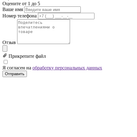
Оцените от 1 до 5
Ваше имя
Номер телефона
Отзыв
Прикрепите файл
Я согласен на
обработку персональных данных