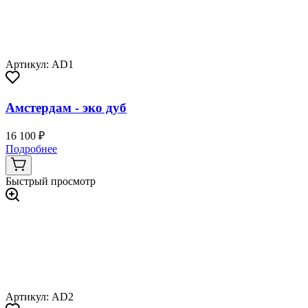
Артикул: AD1
Амстердам - эко дуб
16 100 ₽
Подробнее
Быстрый просмотр
Артикул: AD2