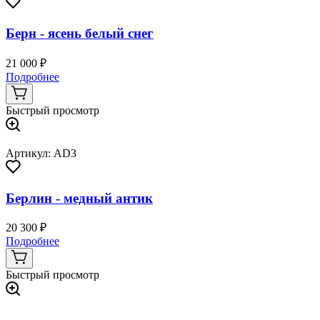
Берн - ясень белый снег
21 000 ₽
Подробнее
Быстрый просмотр
Артикул: AD3
Берлин - медный антик
20 300 ₽
Подробнее
Быстрый просмотр