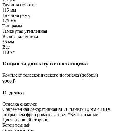
Глубина полотна
115 мм
Глубина рамы
125 мм
Тип рамы
Замкнутая утепленная
Вылет наличника
55 мм
Вес
110 кг
Опции за доплату от поставщика
Комплект телескопического погонажа (доборы)
9000 ₽
Отделка
Отделка снаружи
Современная декоративная MDF панель 10 мм с ПВХ
покрытием фрезерованная, цвет "Бетон темный"
Цвет внешней стороны
Бетон темный
Отделка внутри