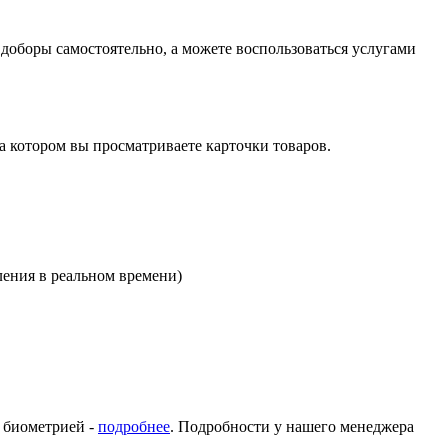
оборы самостоятельно, а можете воспользоваться услугами
на котором вы просматриваете карточки товаров.
ления в реальном времени)
с биометрией -
подробнее
. Подробности у нашего менеджера