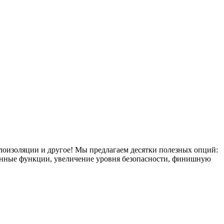
плоизоляции и другое! Мы предлагаем десятки полезных опций:
тронные функции, увеличение уровня безопасности, финишную