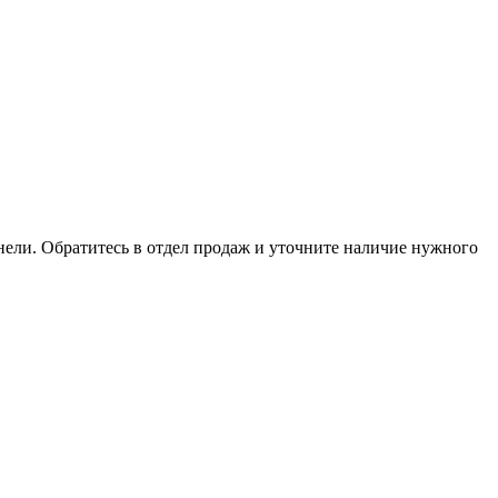
анели. Обратитесь в отдел продаж и уточните наличие нужного