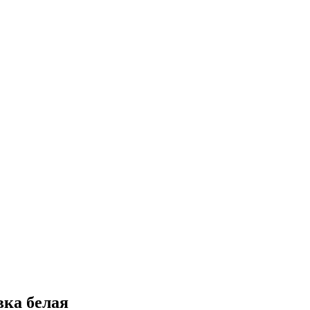
вка белая