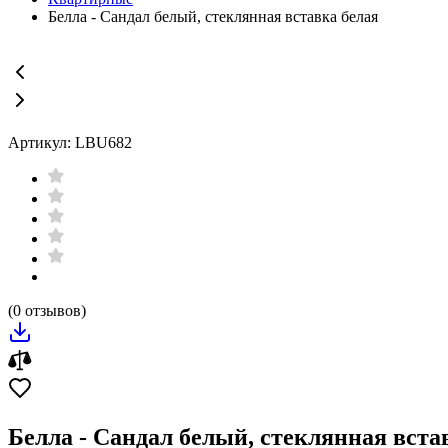
Белла - Сандал белый, стеклянная вставка белая
Артикул: LBU682
(0 отзывов)
Белла - Сандал белый, стеклянная вста