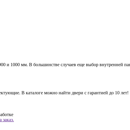
а 900 и 1000 мм. В большинстве случаев еще выбор внутренней п
ктующие. В каталоге можно найти двери с гарантией до 10 лет!
работке
 заказ.