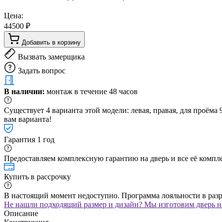
Цена:
44500 ₽
Добавить в корзину
Вызвать замерщика
Задать вопрос
В наличии:
монтаж в течение 48 часов
Существует 4 варианта этой модели: левая, правая, для проём
вам варианта!
Гарантия 1 год
Предоставляем комплексную гарантию на дверь и все её компле
Купить в рассрочку
В настоящий момент недоступно. Программа лояльности в раз
Не нашли подходящий размер и дизайн? Мы изготовим дверь на
Описание