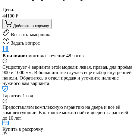
Цена:
44100 ₽
Добавить в корзину
Вызвать замерщика
Задать вопрос
В наличии:
монтаж в течение 48 часов
Существует 4 варианта этой модели: левая, правая, для проёма
900 и 1000 мм. В большинстве случаев еще выбор внутренней
панели. Обратитесь в отдел продаж и уточните наличие
нужного вам варианта!
Гарантия 1 год
Предоставляем комплексную гарантию на дверь и все её
комплектующие. В каталоге можно найти двери с гарантией
до 10 лет!
Купить в рассрочку