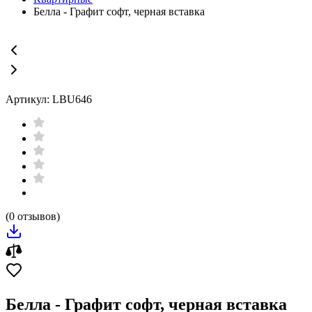
Белла - Графит софт, черная вставка
Артикул: LBU646
(0 отзывов)
Белла - Графит софт, черная вставка