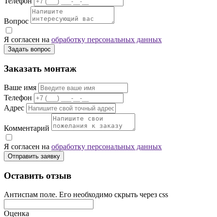
Телефон
Вопрос
Я согласен на
обработку персональных данных
Задать вопрос
Заказать монтаж
Ваше имя
Телефон
Адрес
Комментарий
Я согласен на
обработку персональных данных
Отправить заявку
Оставить отзыв
Антиспам поле. Его необходимо скрыть через css
Оценка