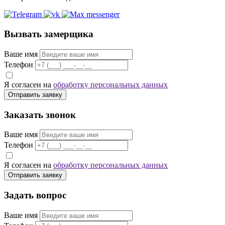
Вызвать замерщика
Ваше имя
Телефон
Я согласен на
обработку персональных данных
Отправить заявку
Заказать звонок
Ваше имя
Телефон
Я согласен на
обработку персональных данных
Отправить заявку
Задать вопрос
Ваше имя