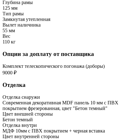
Глубина рамы
125 мм
Тип рамы
Замкнутая утепленная
Вылет наличника
55 мм
Вес
110 кг
Опции за доплату от поставщика
Комплект телескопического погонажа (доборы)
9000 ₽
Отделка
Отделка снаружи
Современная декоративная MDF панель 10 мм с ПВХ
покрытием фрезерованная, цвет "Бетон темный"
Цвет внешней стороны
Бетон темный
Отделка внутри
МДФ 10мм с ПВХ покрытием + черная вставка
Цвет внутренней стороны