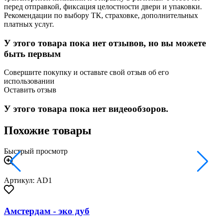
перед отправкой, фиксация целостности двери и упаковки.
Рекомендации по выбору ТК, страховке, дополнительных
платных услуг.
У этого товара пока нет отзывов, но вы можете
быть первым
Совершите покупку и оставьте свой отзыв об его
использовании
Оставить отзыв
У этого товара пока нет видеообзоров.
Похожие товары
Быстрый просмотр
Артикул: AD1
Амстердам - эко дуб