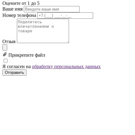
Оцените от 1 до 5
Ваше имя
Номер телефона
Отзыв
Прикрепите файл
Я согласен на
обработку персональных данных