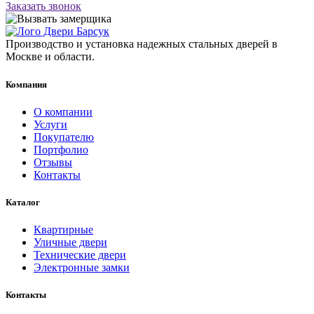
Заказать звонок
Производство и установка надежных стальных дверей в
Москве и области.
Компания
О компании
Услуги
Покупателю
Портфолио
Отзывы
Контакты
Каталог
Квартирные
Уличные двери
Технические двери
Электронные замки
Контакты