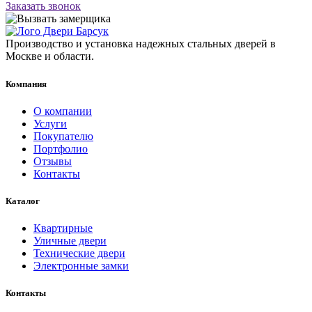
Заказать звонок
Производство и установка надежных стальных дверей в
Москве и области.
Компания
О компании
Услуги
Покупателю
Портфолио
Отзывы
Контакты
Каталог
Квартирные
Уличные двери
Технические двери
Электронные замки
Контакты