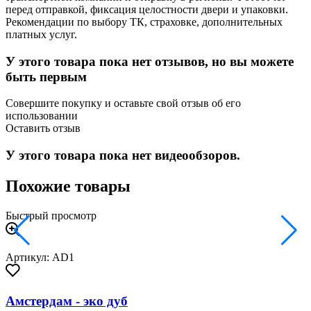
перед отправкой, фиксация целостности двери и упаковки.
Рекомендации по выбору ТК, страховке, дополнительных
платных услуг.
У этого товара пока нет отзывов, но вы можете
быть первым
Совершите покупку и оставьте свой отзыв об его
использовании
Оставить отзыв
У этого товара пока нет видеообзоров.
Похожие товары
Быстрый просмотр
Артикул: AD1
Амстердам - эко дуб