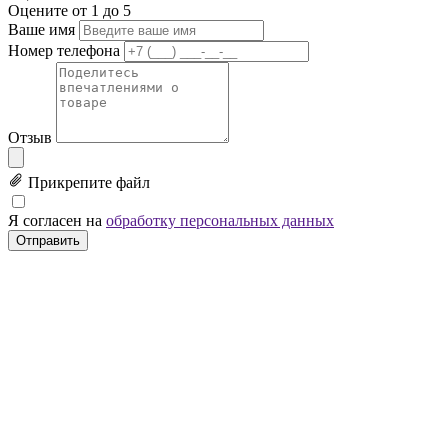
Оцените от 1 до 5
Ваше имя
Номер телефона
Отзыв
Прикрепите файл
Я согласен на
обработку персональных данных