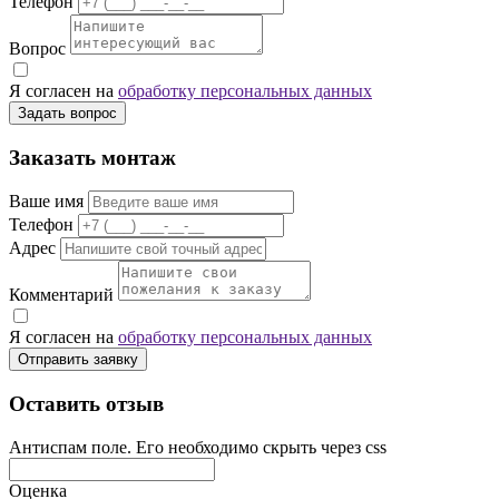
Телефон
Вопрос
Я согласен на
обработку персональных данных
Задать вопрос
Заказать монтаж
Ваше имя
Телефон
Адрес
Комментарий
Я согласен на
обработку персональных данных
Отправить заявку
Оставить отзыв
Антиспам поле. Его необходимо скрыть через css
Оценка