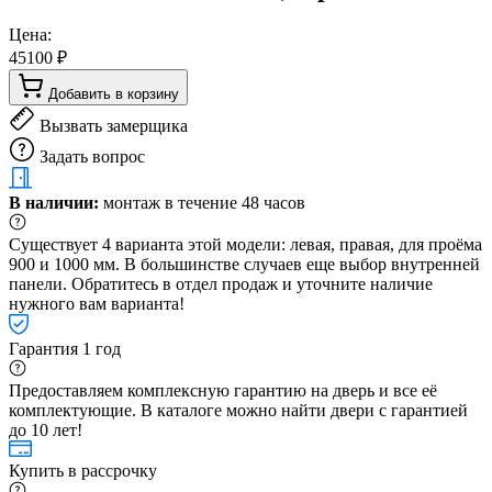
Цена:
45100 ₽
Добавить в корзину
Вызвать замерщика
Задать вопрос
В наличии:
монтаж в течение 48 часов
Существует 4 варианта этой модели: левая, правая, для проёма
900 и 1000 мм. В большинстве случаев еще выбор внутренней
панели. Обратитесь в отдел продаж и уточните наличие
нужного вам варианта!
Гарантия 1 год
Предоставляем комплексную гарантию на дверь и все её
комплектующие. В каталоге можно найти двери с гарантией
до 10 лет!
Купить в рассрочку