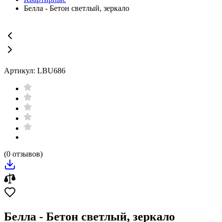
Белла - Бетон светлый, зеркало
Артикул: LBU686
(0 отзывов)
Белла - Бетон светлый, зеркало