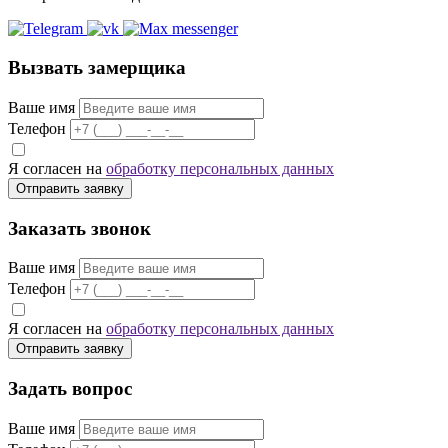
Вызвать замерщика
Ваше имя
Телефон
Я согласен на
обработку персональных данных
Отправить заявку
Заказать звонок
Ваше имя
Телефон
Я согласен на
обработку персональных данных
Отправить заявку
Задать вопрос
Ваше имя