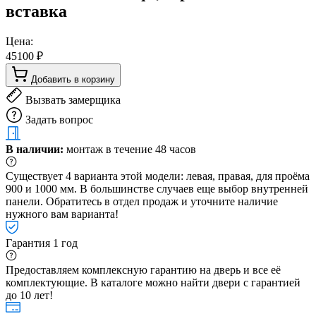
вставка
Цена:
45100 ₽
Добавить в корзину
Вызвать замерщика
Задать вопрос
В наличии:
монтаж в течение 48 часов
Существует 4 варианта этой модели: левая, правая, для проёма
900 и 1000 мм. В большинстве случаев еще выбор внутренней
панели. Обратитесь в отдел продаж и уточните наличие
нужного вам варианта!
Гарантия 1 год
Предоставляем комплексную гарантию на дверь и все её
комплектующие. В каталоге можно найти двери с гарантией
до 10 лет!