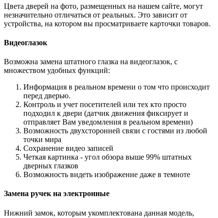
Цвета дверей на фото, размещенных на нашем сайте, могут
незначительно отличаться от реальных. Это зависит от
устройства, на котором вы просматриваете карточки товаров.
Видеоглазок
Возможна замена штатного глазка на видеоглазок, с
множеством удобных функций:
Информация в реальном времени о том что происходит
перед дверью.
Контроль и учет посетителей или тех кто просто
подходил к двери (датчик движения фиксирует и
отправляет Вам уведомления в реальном времени)
Возможность двухсторонней связи с гостями из любой
точки мира
Сохранение видео записей
Четкая картинка - угол обзора выше 99% штатных
дверных глазков
Возможность видеть изображение даже в темноте
Замена ручек на электронные
Нижний замок, которым укомплектована данная модель,