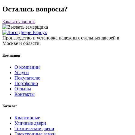
Остались вопросы?
Заказать звонок
Производство и установка надежных стальных дверей в
Москве и области.
Компания
О компании
Услуги
Покупателю
Портфолио
Отзывы
Контакты
Каталог
Квартирные
Уличные двери
Технические двери
Электронные замки