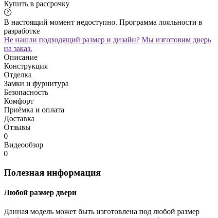
Купить в рассрочку
В настоящий момент недоступно. Программа лояльности в
разработке
Не нашли подходящий размер и дизайн? Мы изготовим дверь
на заказ.
Описание
Конструкция
Отделка
Замки и фурнитура
Безопасность
Комфорт
Приёмка и оплата
Доставка
Отзывы
0
Видеообзор
0
Полезная информация
Любой размер двери
Данная модель может быть изготовлена под любой размер