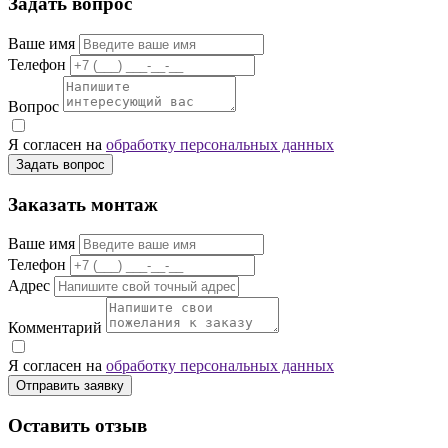
Задать вопрос
Ваше имя
Телефон
Вопрос
Я согласен на
обработку персональных данных
Задать вопрос
Заказать монтаж
Ваше имя
Телефон
Адрес
Комментарий
Я согласен на
обработку персональных данных
Отправить заявку
Оставить отзыв