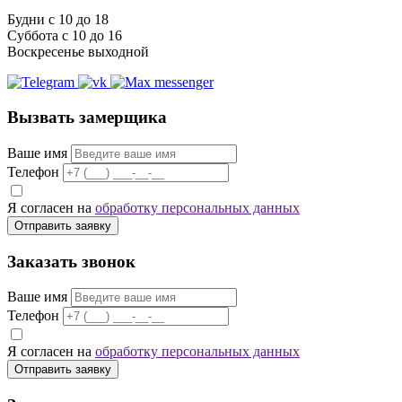
Будни с 10 до 18
Суббота с 10 до 16
Воскресенье выходной
Вызвать замерщика
Ваше имя
Телефон
Я согласен на
обработку персональных данных
Отправить заявку
Заказать звонок
Ваше имя
Телефон
Я согласен на
обработку персональных данных
Отправить заявку