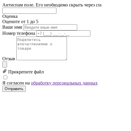
Антиспам поле. Его необходимо скрыть через css
Оценка
Оцените от 1 до 5
Ваше имя
Номер телефона
Отзыв
Прикрепите файл
Я согласен на
обработку персональных данных