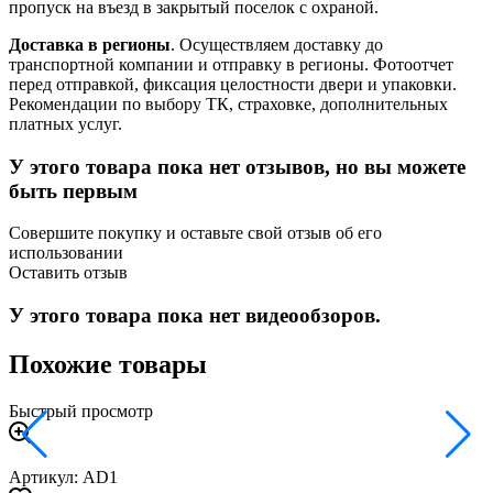
пропуск на въезд в закрытый поселок с охраной.
Доставка в регионы
. Осуществляем доставку до
транспортной компании и отправку в регионы. Фотоотчет
перед отправкой, фиксация целостности двери и упаковки.
Рекомендации по выбору ТК, страховке, дополнительных
платных услуг.
У этого товара пока нет отзывов, но вы можете
быть первым
Совершите покупку и оставьте свой отзыв об его
использовании
Оставить отзыв
У этого товара пока нет видеообзоров.
Похожие товары
Быстрый просмотр
Артикул: AD1