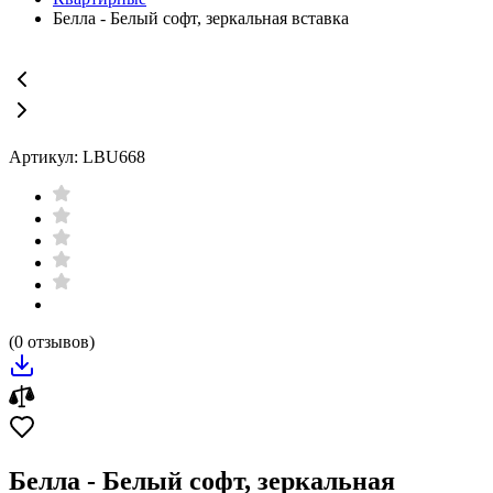
Белла - Белый софт, зеркальная вставка
Артикул: LBU668
(0 отзывов)
Белла - Белый софт, зеркальная