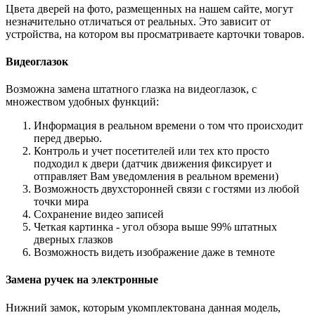
Цвета дверей на фото, размещенных на нашем сайте, могут
незначительно отличаться от реальных. Это зависит от
устройства, на котором вы просматриваете карточки товаров.
Видеоглазок
Возможна замена штатного глазка на видеоглазок, с
множеством удобных функций:
Информация в реальном времени о том что происходит
перед дверью.
Контроль и учет посетителей или тех кто просто
подходил к двери (датчик движения фиксирует и
отправляет Вам уведомления в реальном времени)
Возможность двухсторонней связи с гостями из любой
точки мира
Сохранение видео записей
Четкая картинка - угол обзора выше 99% штатных
дверных глазков
Возможность видеть изображение даже в темноте
Замена ручек на электронные
Нижний замок, которым укомплектована данная модель,