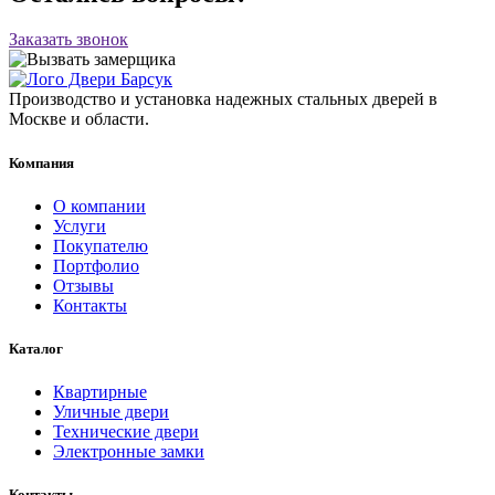
Заказать звонок
Производство и установка надежных стальных дверей в
Москве и области.
Компания
О компании
Услуги
Покупателю
Портфолио
Отзывы
Контакты
Каталог
Квартирные
Уличные двери
Технические двери
Электронные замки
Контакты