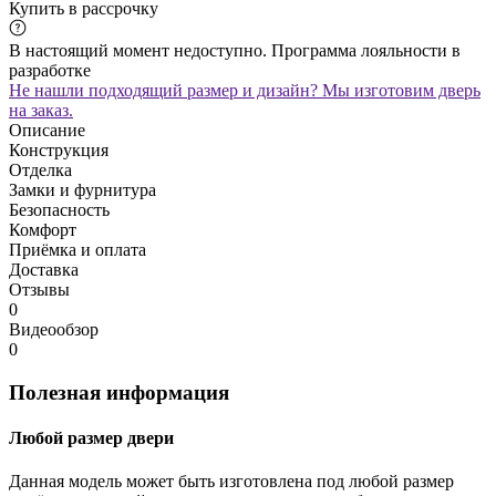
Купить в рассрочку
В настоящий момент недоступно. Программа лояльности в
разработке
Не нашли подходящий размер и дизайн? Мы изготовим дверь
на заказ.
Описание
Конструкция
Отделка
Замки и фурнитура
Безопасность
Комфорт
Приёмка и оплата
Доставка
Отзывы
0
Видеообзор
0
Полезная информация
Любой размер двери
Данная модель может быть изготовлена под любой размер