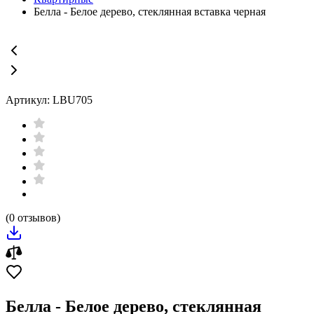
Белла - Белое дерево, стеклянная вставка черная
Артикул: LBU705
(0 отзывов)
Белла - Белое дерево, стеклянная