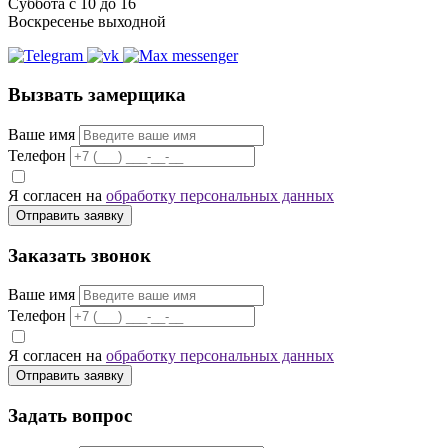
Суббота с 10 до 16
Воскресенье выходной
Вызвать замерщика
Ваше имя
Телефон
Я согласен на
обработку персональных данных
Отправить заявку
Заказать звонок
Ваше имя
Телефон
Я согласен на
обработку персональных данных
Отправить заявку
Задать вопрос