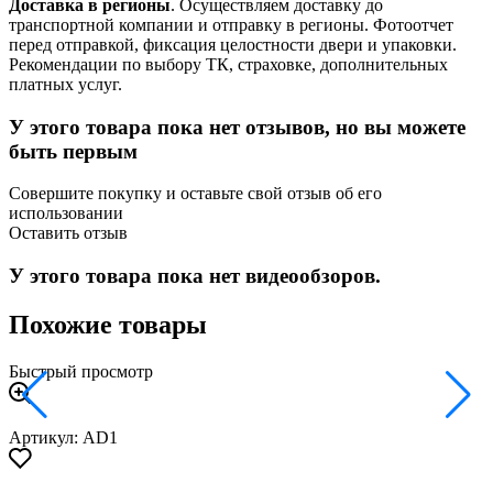
Доставка в регионы
. Осуществляем доставку до
транспортной компании и отправку в регионы. Фотоотчет
перед отправкой, фиксация целостности двери и упаковки.
Рекомендации по выбору ТК, страховке, дополнительных
платных услуг.
У этого товара пока нет отзывов, но вы можете
быть первым
Совершите покупку и оставьте свой отзыв об его
использовании
Оставить отзыв
У этого товара пока нет видеообзоров.
Похожие товары
Быстрый просмотр
Артикул: AD1