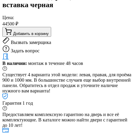
вставка черная
Цена:
44500 ₽
Добавить в корзину
Вызвать замерщика
Задать вопрос
В наличии:
монтаж в течение 48 часов
Существует 4 варианта этой модели: левая, правая, для проёма
900 и 1000 мм. В большинстве случаев еще выбор внутренней
панели. Обратитесь в отдел продаж и уточните наличие
нужного вам варианта!
Гарантия 1 год
Предоставляем комплексную гарантию на дверь и все её
комплектующие. В каталоге можно найти двери с гарантией
до 10 лет!