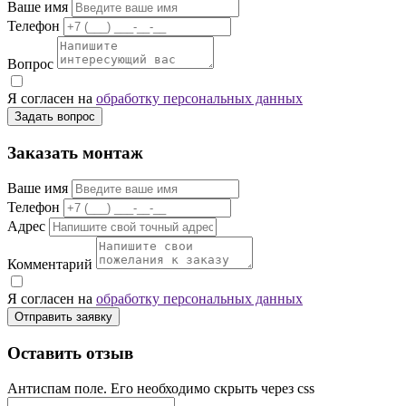
Ваше имя
Телефон
Вопрос
Я согласен на
обработку персональных данных
Задать вопрос
Заказать монтаж
Ваше имя
Телефон
Адрес
Комментарий
Я согласен на
обработку персональных данных
Отправить заявку
Оставить отзыв
Антиспам поле. Его необходимо скрыть через css