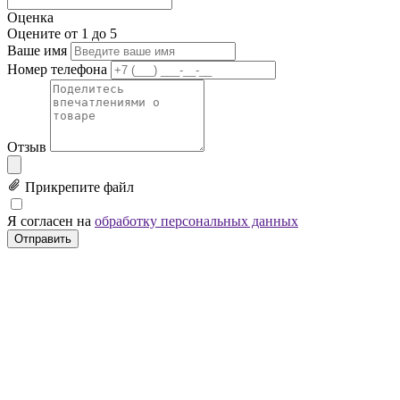
Оценка
Оцените от 1 до 5
Ваше имя
Номер телефона
Отзыв
Прикрепите файл
Я согласен на
обработку персональных данных