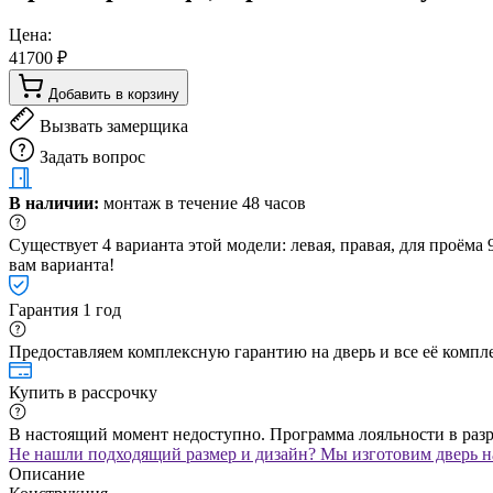
Цена:
41700 ₽
Добавить в корзину
Вызвать замерщика
Задать вопрос
В наличии:
монтаж в течение 48 часов
Существует 4 варианта этой модели: левая, правая, для проём
вам варианта!
Гарантия 1 год
Предоставляем комплексную гарантию на дверь и все её компле
Купить в рассрочку
В настоящий момент недоступно. Программа лояльности в раз
Не нашли подходящий размер и дизайн? Мы изготовим дверь на
Описание