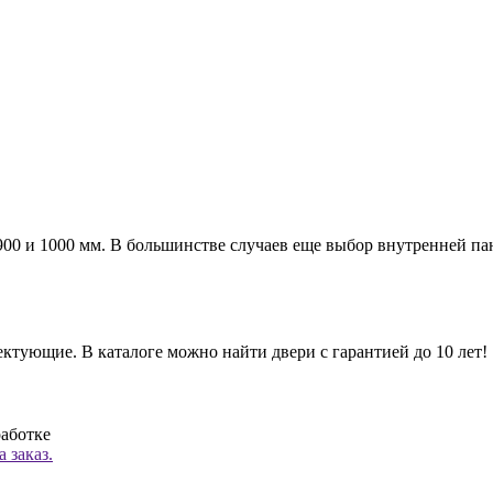
а 900 и 1000 мм. В большинстве случаев еще выбор внутренней п
ктующие. В каталоге можно найти двери с гарантией до 10 лет!
работке
 заказ.