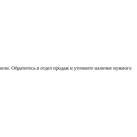
анели. Обратитесь в отдел продаж и уточните наличие нужного