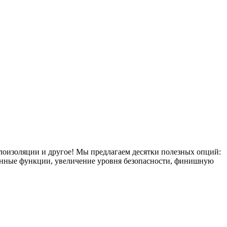
плоизоляции и другое! Мы предлагаем десятки полезных опций:
тронные функции, увеличение уровня безопасности, финишную