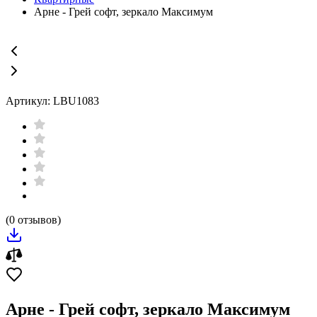
Арне - Грей софт, зеркало Максимум
Артикул: LBU1083
(0 отзывов)
Арне - Грей софт, зеркало Максимум