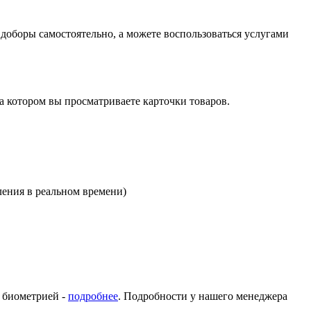
оборы самостоятельно, а можете воспользоваться услугами
на котором вы просматриваете карточки товаров.
ления в реальном времени)
с биометрией -
подробнее
. Подробности у нашего менеджера