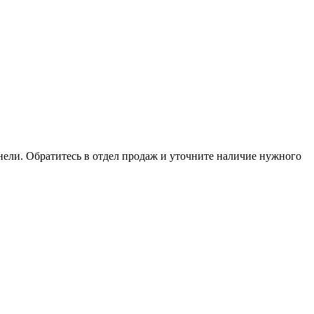
анели. Обратитесь в отдел продаж и уточните наличие нужного