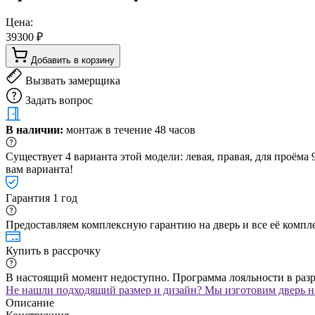
Цена:
39300 ₽
Добавить в корзину
Вызвать замерщика
Задать вопрос
В наличии:
монтаж в течение 48 часов
Существует 4 варианта этой модели: левая, правая, для проём
вам варианта!
Гарантия 1 год
Предоставляем комплексную гарантию на дверь и все её компле
Купить в рассрочку
В настоящий момент недоступно. Программа лояльности в раз
Не нашли подходящий размер и дизайн? Мы изготовим дверь на
Описание