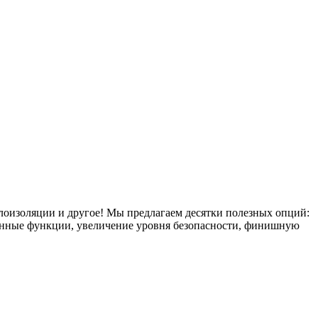
плоизоляции и другое! Мы предлагаем десятки полезных опций:
тронные функции, увеличение уровня безопасности, финишную