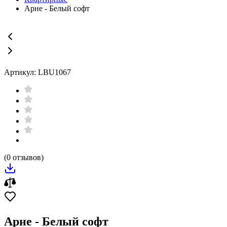
Арне - Белый софт
Артикул: LBU1067
(0 отзывов)
Арне - Белый софт