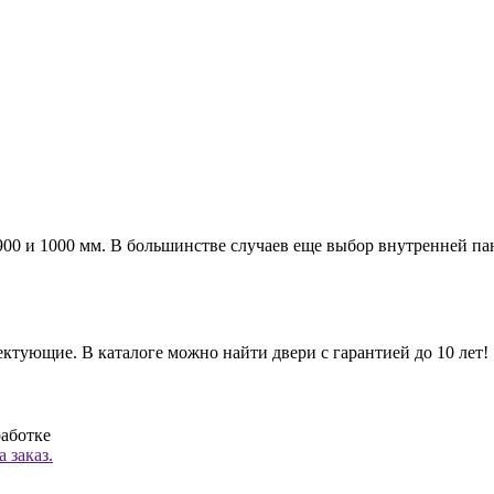
а 900 и 1000 мм. В большинстве случаев еще выбор внутренней п
ктующие. В каталоге можно найти двери с гарантией до 10 лет!
работке
 заказ.