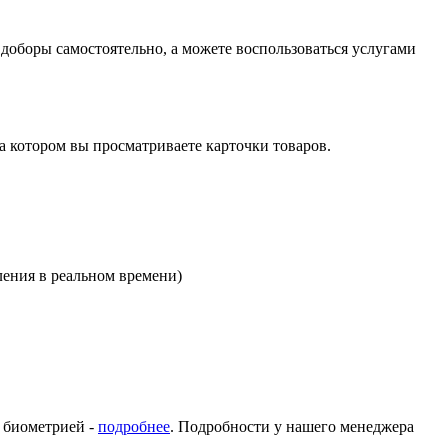
оборы самостоятельно, а можете воспользоваться услугами
на котором вы просматриваете карточки товаров.
ления в реальном времени)
с биометрией -
подробнее
. Подробности у нашего менеджера