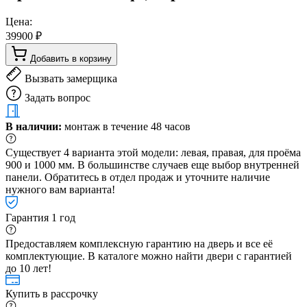
Цена:
39900 ₽
Добавить в корзину
Вызвать замерщика
Задать вопрос
В наличии:
монтаж в течение 48 часов
Существует 4 варианта этой модели: левая, правая, для проёма
900 и 1000 мм. В большинстве случаев еще выбор внутренней
панели. Обратитесь в отдел продаж и уточните наличие
нужного вам варианта!
Гарантия 1 год
Предоставляем комплексную гарантию на дверь и все её
комплектующие. В каталоге можно найти двери с гарантией
до 10 лет!
Купить в рассрочку