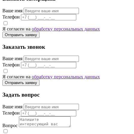
Ваше имя
Телефон
Я согласен на
обработку персональных данных
Отправить заявку
Заказать звонок
Ваше имя
Телефон
Я согласен на
обработку персональных данных
Отправить заявку
Задать вопрос
Ваше имя
Телефон
Вопрос