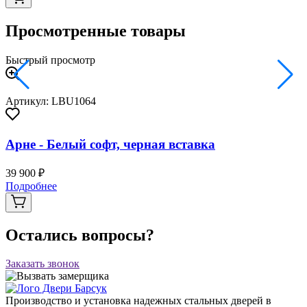
Просмотренные товары
Быстрый просмотр
Артикул: LBU1064
Арне - Белый софт, черная вставка
39 900 ₽
Подробнее
Остались вопросы?
Заказать звонок
Производство и установка надежных стальных дверей в