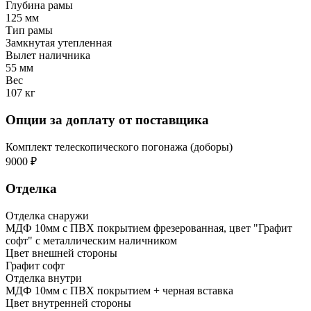
Глубина рамы
125 мм
Тип рамы
Замкнутая утепленная
Вылет наличника
55 мм
Вес
107 кг
Опции за доплату от поставщика
Комплект телескопического погонажа (доборы)
9000 ₽
Отделка
Отделка снаружи
МДФ 10мм с ПВХ покрытием фрезерованная, цвет "Графит
софт" с металлическим наличником
Цвет внешней стороны
Графит софт
Отделка внутри
МДФ 10мм с ПВХ покрытием + черная вставка
Цвет внутренней стороны