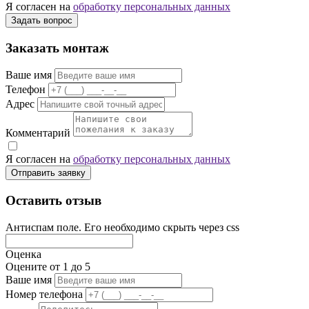
Я согласен на
обработку персональных данных
Задать вопрос
Заказать монтаж
Ваше имя
Телефон
Адрес
Комментарий
Я согласен на
обработку персональных данных
Отправить заявку
Оставить отзыв
Антиспам поле. Его необходимо скрыть через css
Оценка
Оцените от 1 до 5
Ваше имя
Номер телефона