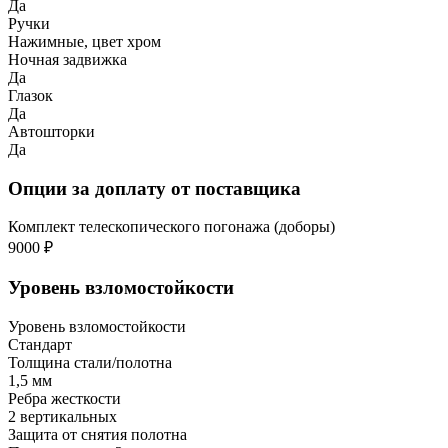
Да
Ручки
Нажимные, цвет хром
Ночная задвижка
Да
Глазок
Да
Автошторки
Да
Опции за доплату от поставщика
Комплект телескопического погонажа (доборы)
9000 ₽
Уровень взломостойкости
Уровень взломостойкости
Стандарт
Толщина стали/полотна
1,5 мм
Ребра жесткости
2 вертикальных
Защита от снятия полотна