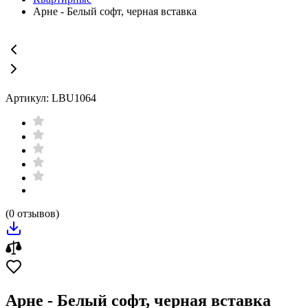
Арне - Белый софт, черная вставка
Артикул: LBU1064
(0 отзывов)
Арне - Белый софт, черная вставка