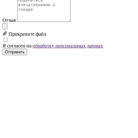
Отзыв
Прикрепите файл
Я согласен на
обработку персональных данных