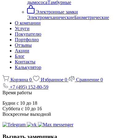
дымососа
Тамбурные
Электронные замки
Электромеханические
Биометрические
О компании
Услуги
Покупателю
Портфолио
Отзывы
Акции
Блог
Контакты
Калькулятор
Корзина
0
Избранное
0
Сравнение
0
+7 (495) 152-80-59
Время работы
Будни с 10 до 18
Суббота с 10 до 16
Воскресенье выходной
Вызвать замерщика