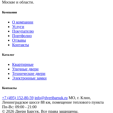
Москве и области.
Компания
О компании
Услуги
Покупателю
Портфолио
Отзывы
Контакты
Каталог
Квартирные
Уличные двери
Технические двери
Электронные замки
Контакты
+7 (495) 152-80-59
info@dveribarsuk.ru
МО, г. Клин,
Ленинградское шоссе 88 км, помещение теплового пункта
Пн-Вс: 09:00 - 21:00
© 2026 Двери Барсук. Все права защищены.