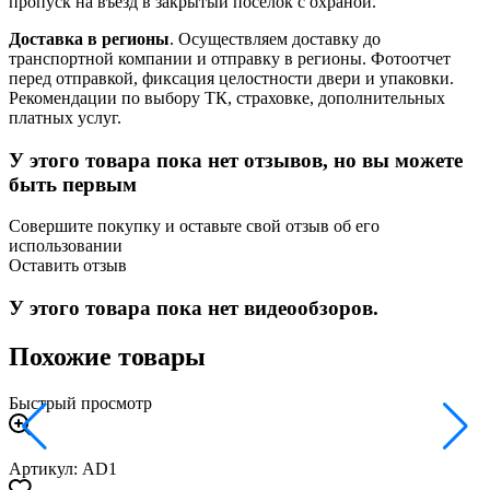
пропуск на въезд в закрытый поселок с охраной.
Доставка в регионы
. Осуществляем доставку до
транспортной компании и отправку в регионы. Фотоотчет
перед отправкой, фиксация целостности двери и упаковки.
Рекомендации по выбору ТК, страховке, дополнительных
платных услуг.
У этого товара пока нет отзывов, но вы можете
быть первым
Совершите покупку и оставьте свой отзыв об его
использовании
Оставить отзыв
У этого товара пока нет видеообзоров.
Похожие товары
Быстрый просмотр
Артикул: AD1