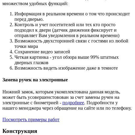
множеством удобных функций:
Информация в реальном времени о том что происходит
перед дверью.
Контроль и учет посетителей или тех кто просто
подходил к двери (датчик движения фиксирует и
отправляет Вам уведомления в реальном времени)
Возможность двухсторонней связи с гостями из любой
точки мира
Сохранение видео записей
Четкая картинка - угол обзора выше 99% штатных
дверных глазков
Возможность видеть изображение даже в темноте
Замена ручек на электронные
Нижний замок, которым укомплектована данная модель,
может быть усовершенстовован за счет замены ручен на
электронные с биометрией -
подробнее
. Подробности у
нашего менеджера через обращение на сайте или по телефону.
Посмотреть примеры работ
Конструкция