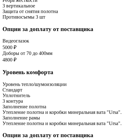
Ребра жесткости
3 вертикальное
Защита от снятия полотна
Противосъемы 3 шт
Опции за доплату от поставщика
Видеоглазок
5000 ₽
Доборы от 70 до 400мм
4800 ₽
Уровень комфорта
Уровень тепло/шумоизоляции
Стандарт
Уплотнитель
3 контура
Заполнение полотна
Утепление полотна и коробки минеральная вата "Ursa".
Заполнение рамы
Утепление полотна и коробки минеральная вата "Ursa".
Опции за доплату от поставщика