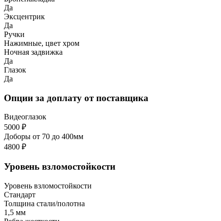
Да
Эксцентрик
Да
Ручки
Нажимные, цвет хром
Ночная задвижка
Да
Глазок
Да
Опции за доплату от поставщика
Видеоглазок
5000 ₽
Доборы от 70 до 400мм
4800 ₽
Уровень взломостойкости
Уровень взломостойкости
Стандарт
Толщина стали/полотна
1,5 мм