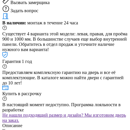
Вызвать замерщика
Задать вопрос
В наличии:
монтаж в течение 24 часа
Существует 4 варианта этой модели: левая, правая, для проёма
900 и 1000 мм. В большинстве случаев еще выбор внутренней
панели. Обратитесь в отдел продаж и уточните наличие
нужного вам варианта!
Гарантия 1 год
Предоставляем комплексную гарантию на дверь и все её
комплектующие. В каталоге можно найти двери с гарантией
до 10 лет!
Купить в рассрочку
В настоящий момент недоступно. Программа лояльности в
разработке
Не нашли подходящий размер и дизайн? Мы изготовим дверь
на заказ.
Описание