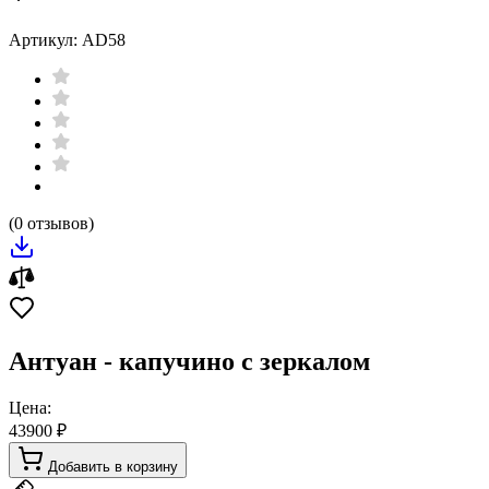
Артикул: AD58
(0 отзывов)
Антуан - капучино с зеркалом
Цена:
43900 ₽
Добавить в корзину