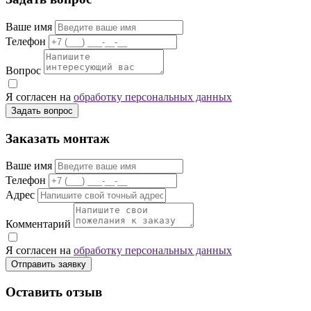
Ваше имя
Телефон
Вопрос
Я согласен на
обработку персональных данных
Задать вопрос
Заказать монтаж
Ваше имя
Телефон
Адрес
Комментарий
Я согласен на
обработку персональных данных
Отправить заявку
Оставить отзыв