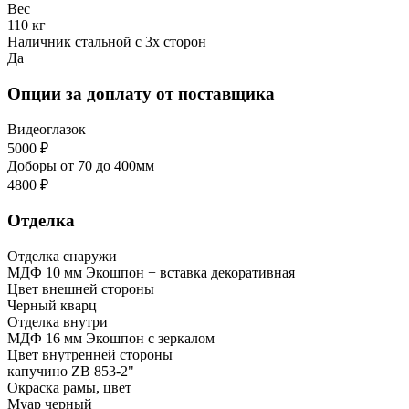
Вес
110 кг
Наличник стальной с 3х сторон
Да
Опции за доплату от поставщика
Видеоглазок
5000 ₽
Доборы от 70 до 400мм
4800 ₽
Отделка
Отделка снаружи
МДФ 10 мм Экошпон + вставка декоративная
Цвет внешней стороны
Черный кварц
Отделка внутри
МДФ 16 мм Экошпон с зеркалом
Цвет внутренней стороны
капучино ZB 853-2"
Окраска рамы, цвет
Муар черный