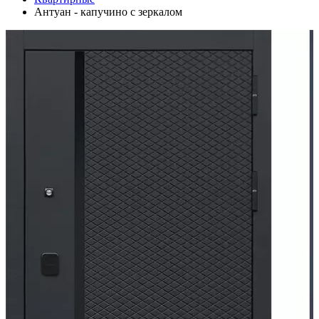
Антуан - капучино с зеркалом