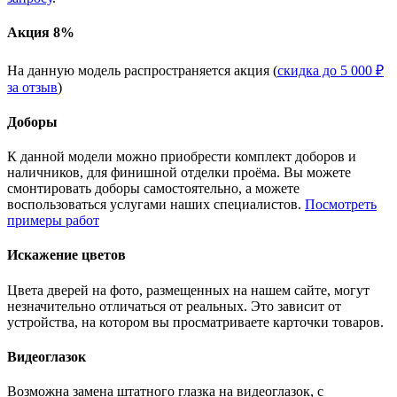
Акция 8%
На данную модель распространяется акция (
скидка до 5 000 ₽
за отзыв
)
Доборы
К данной модели можно приобрести комплект доборов и
наличников, для финишной отделки проёма. Вы можете
смонтировать доборы самостоятельно, а можете
воспользоваться услугами наших специалистов.
Посмотреть
примеры работ
Искажение цветов
Цвета дверей на фото, размещенных на нашем сайте, могут
незначительно отличаться от реальных. Это зависит от
устройства, на котором вы просматриваете карточки товаров.
Видеоглазок
Возможна замена штатного глазка на видеоглазок, с