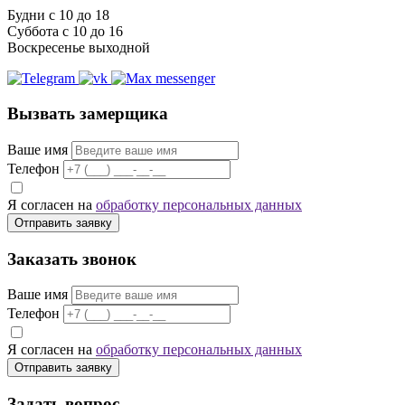
Будни с 10 до 18
Суббота с 10 до 16
Воскресенье выходной
Вызвать замерщика
Ваше имя
Телефон
Я согласен на
обработку персональных данных
Отправить заявку
Заказать звонок
Ваше имя
Телефон
Я согласен на
обработку персональных данных
Отправить заявку
Задать вопрос