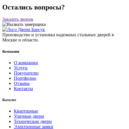
Остались вопросы?
Заказать звонок
Производство и установка надежных стальных дверей в
Москве и области.
Компания
О компании
Услуги
Покупателю
Портфолио
Отзывы
Контакты
Каталог
Квартирные
Уличные двери
Технические двери
Электронные замки