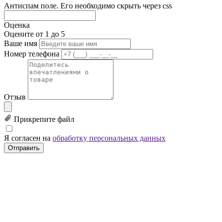
Антиспам поле. Его необходимо скрыть через css
Оценка
Оцените от 1 до 5
Ваше имя
Номер телефона
Отзыв
Прикрепите файл
Я согласен на
обработку персональных данных