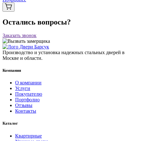
Остались вопросы?
Заказать звонок
Производство и установка надежных стальных дверей в
Москве и области.
Компания
О компании
Услуги
Покупателю
Портфолио
Отзывы
Контакты
Каталог
Квартирные