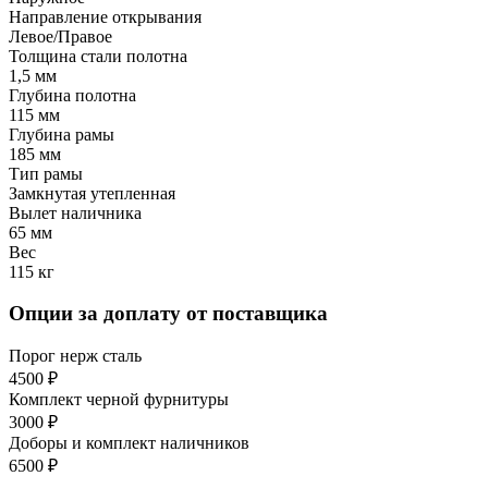
Направление открывания
Левое/Правое
Толщина стали полотна
1,5 мм
Глубина полотна
115 мм
Глубина рамы
185 мм
Тип рамы
Замкнутая утепленная
Вылет наличника
65 мм
Вес
115 кг
Опции за доплату от поставщика
Порог нерж сталь
4500 ₽
Комплект черной фурнитуры
3000 ₽
Доборы и комплект наличников
6500 ₽