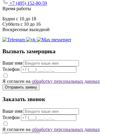
+7 (495) 152-80-59
Время работы
Будни с 10 до 18
Суббота с 10 до 16
Воскресенье выходной
Вызвать замерщика
Ваше имя
Телефон
Я согласен на
обработку персональных данных
Отправить заявку
Заказать звонок
Ваше имя
Телефон
Я согласен на
обработку персональных данных