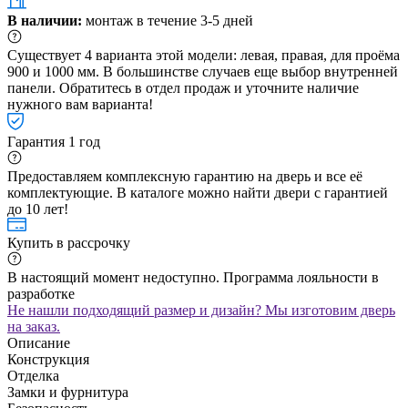
В наличии:
монтаж в течение 3-5 дней
Существует 4 варианта этой модели: левая, правая, для проёма
900 и 1000 мм. В большинстве случаев еще выбор внутренней
панели. Обратитесь в отдел продаж и уточните наличие
нужного вам варианта!
Гарантия 1 год
Предоставляем комплексную гарантию на дверь и все её
комплектующие. В каталоге можно найти двери с гарантией
до 10 лет!
Купить в рассрочку
В настоящий момент недоступно. Программа лояльности в
разработке
Не нашли подходящий размер и дизайн? Мы изготовим дверь
на заказ.
Описание
Конструкция
Отделка
Замки и фурнитура