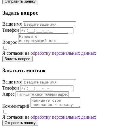
Отправить заявку
Задать вопрос
Ваше имя
Телефон
Вопрос
Я согласен на
обработку персональных данных
Задать вопрос
Заказать монтаж
Ваше имя
Телефон
Адрес
Комментарий
Я согласен на
обработку персональных данных
Отправить заявку