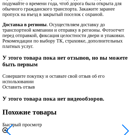
подумайте о времени года, чтоб дорога была открыта для
обычного гражданского транспорта. Закажите заранее
пропуск на въезд в закрытый поселок с охраной.
Доставка в регионы
. Осуществляем доставку до
транспортной компании и отправку в регионы. Фотоотчет
перед отправкой, фиксация целостности двери и упаковки.
Рекомендации по выбору ТК, страховке, дополнительных
платных услуг.
У этого товара пока нет отзывов, но вы можете
быть первым
Совершите покупку и оставьте свой отзыв об его
использовании
Оставить отзыв
У этого товара пока нет видеообзоров.
Похожие товары
Быстрый просмотр