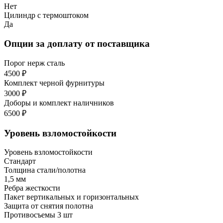
Нет
Цилиндр с термоштоком
Да
Опции за доплату от поставщика
Порог нерж сталь
4500 ₽
Комплект черной фурнитуры
3000 ₽
Доборы и комплект наличников
6500 ₽
Уровень взломостойкости
Уровень взломостойкости
Стандарт
Толщина стали/полотна
1,5 мм
Ребра жесткости
Пакет вертикальных и горизонтальных
Защита от снятия полотна
Противосъемы 3 шт