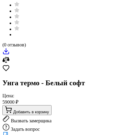
(0 отзывов)
Унга термо - Белый софт
Цена:
59000 ₽
Добавить в корзину
Вызвать замерщика
Задать вопрос