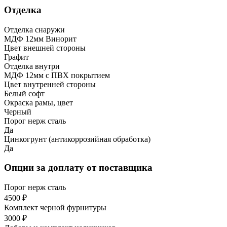
Отделка
Отделка снаружи
МДФ 12мм Винорит
Цвет внешней стороны
Графит
Отделка внутри
МДФ 12мм с ПВХ покрытием
Цвет внутренней стороны
Белый софт
Окраска рамы, цвет
Черный
Порог нерж сталь
Да
Цинкогрунт (антикоррозийная обработка)
Да
Опции за доплату от поставщика
Порог нерж сталь
4500 ₽
Комплект черной фурнитуры
3000 ₽