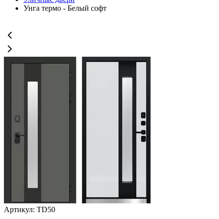
Унга термо - Белый софт
Артикул: TD50