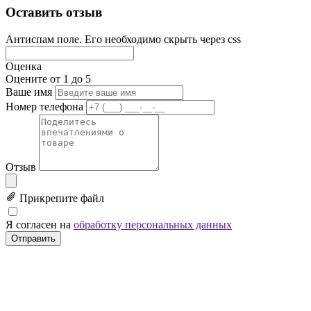
Оставить отзыв
Антиспам поле. Его необходимо скрыть через css
Оценка
Оцените от 1 до 5
Ваше имя
Номер телефона
Отзыв
Прикрепите файл
Я согласен на
обработку персональных данных