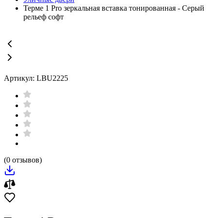
Терме 1 Pro зеркальная вставка тонированная - Серый
рельеф софт
Артикул: LBU2225
(0 отзывов)