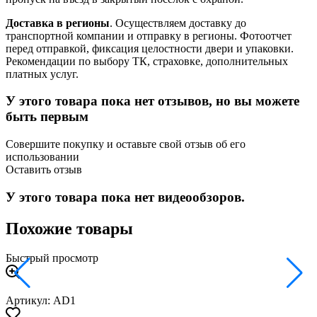
Доставка в регионы
. Осуществляем доставку до
транспортной компании и отправку в регионы. Фотоотчет
перед отправкой, фиксация целостности двери и упаковки.
Рекомендации по выбору ТК, страховке, дополнительных
платных услуг.
У этого товара пока нет отзывов, но вы можете
быть первым
Совершите покупку и оставьте свой отзыв об его
использовании
Оставить отзыв
У этого товара пока нет видеообзоров.
Похожие товары
Быстрый просмотр
Артикул: AD1