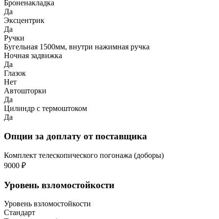
Броненакладка
Да
Эксцентрик
Да
Ручки
Бугельная 1500мм, внутри нажимная ручка
Ночная задвижка
Да
Глазок
Нет
Автошторки
Да
Цилиндр с термоштоком
Да
Опции за доплату от поставщика
Комплект телескопического погонажа (доборы)
9000 ₽
Уровень взломостойкости
Уровень взломостойкости
Стандарт