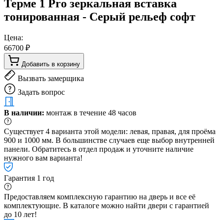
Терме 1 Pro зеркальная вставка
тонированная - Серый рельеф софт
Цена:
66700 ₽
Добавить в корзину
Вызвать замерщика
Задать вопрос
В наличии:
монтаж в течение 48 часов
Существует 4 варианта этой модели: левая, правая, для проёма
900 и 1000 мм. В большинстве случаев еще выбор внутренней
панели. Обратитесь в отдел продаж и уточните наличие
нужного вам варианта!
Гарантия 1 год
Предоставляем комплексную гарантию на дверь и все её
комплектующие. В каталоге можно найти двери с гарантией
до 10 лет!