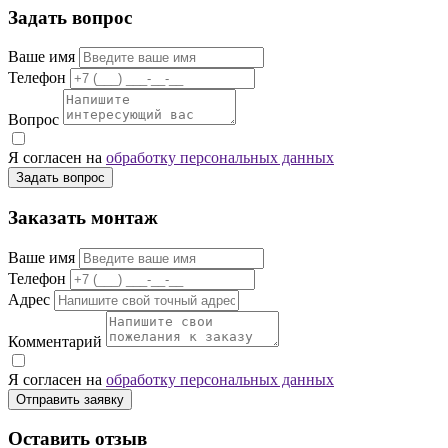
Задать вопрос
Ваше имя
Телефон
Вопрос
Я согласен на
обработку персональных данных
Задать вопрос
Заказать монтаж
Ваше имя
Телефон
Адрес
Комментарий
Я согласен на
обработку персональных данных
Отправить заявку
Оставить отзыв