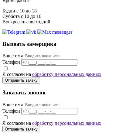
Время работы
Будни с 10 до 18
Суббота с 10 до 16
Воскресенье выходной
Вызвать замерщика
Ваше имя
Телефон
Я согласен на
обработку персональных данных
Отправить заявку
Заказать звонок
Ваше имя
Телефон
Я согласен на
обработку персональных данных
Отправить заявку