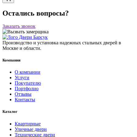
Остались вопросы?
Заказать звонок
Производство и установка надежных стальных дверей в
Москве и области.
Компания
О компании
Услуги
Покупателю
Портфолио
Отзывы
Контакты
Каталог
Квартирные
Уличные двери
Технические двери