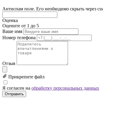
Антиспам поле. Его необходимо скрыть через css
Оценка
Оцените от 1 до 5
Ваше имя
Номер телефона
Отзыв
Прикрепите файл
Я согласен на
обработку персональных данных