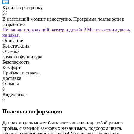
Купить в рассрочку
В настоящий момент недоступно. Программа лояльности в
разработке
Не нашли подходящий размер и дизайн? Мы изготовим дверь
на заказ.
Описание
Конструкция
Отделка
Замки и фурнитура
Безопасность
Комфорт
Приёмка и оплата
Доставка
Отзывы
0
Видеообзор
0
Полезная информация
Данная модель может быть изготовлена под любой размер
проёма, с заменой замковых механизмов, подбором цвета,
уровня теплоизоляции и другое! Мы предлагаем десятки