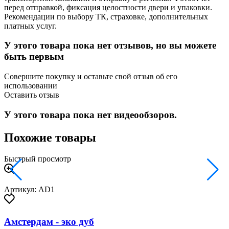
перед отправкой, фиксация целостности двери и упаковки.
Рекомендации по выбору ТК, страховке, дополнительных
платных услуг.
У этого товара пока нет отзывов, но вы можете
быть первым
Совершите покупку и оставьте свой отзыв об его
использовании
Оставить отзыв
У этого товара пока нет видеообзоров.
Похожие товары
Быстрый просмотр
Артикул: AD1
Амстердам - эко дуб