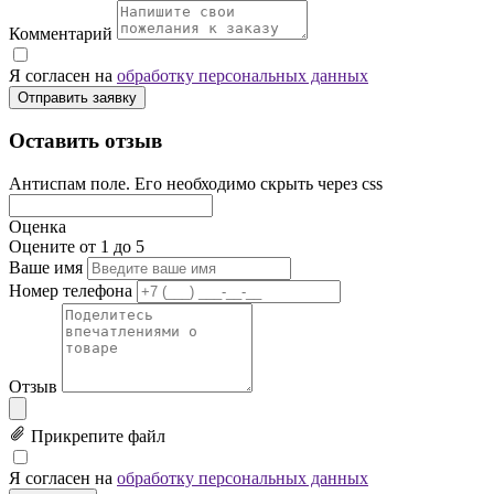
Комментарий
Я согласен на
обработку персональных данных
Отправить заявку
Оставить отзыв
Антиспам поле. Его необходимо скрыть через css
Оценка
Оцените от 1 до 5
Ваше имя
Номер телефона
Отзыв
Прикрепите файл
Я согласен на
обработку персональных данных