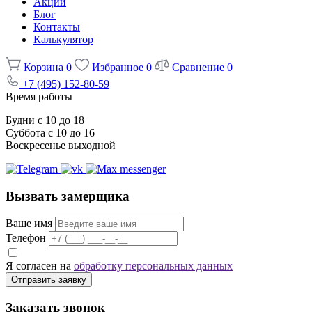
Акции
Блог
Контакты
Калькулятор
Корзина
0
Избранное
0
Сравнение
0
+7 (495) 152-80-59
Время работы
Будни с 10 до 18
Суббота с 10 до 16
Воскресенье выходной
Вызвать замерщика
Ваше имя
Телефон
Я согласен на
обработку персональных данных
Отправить заявку
Заказать звонок