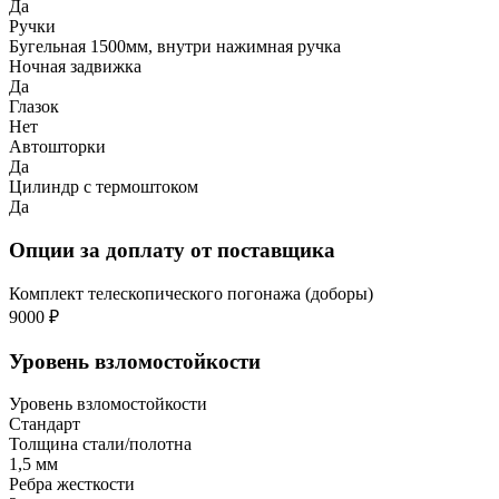
Да
Ручки
Бугельная 1500мм, внутри нажимная ручка
Ночная задвижка
Да
Глазок
Нет
Автошторки
Да
Цилиндр с термоштоком
Да
Опции за доплату от поставщика
Комплект телескопического погонажа (доборы)
9000 ₽
Уровень взломостойкости
Уровень взломостойкости
Стандарт
Толщина стали/полотна
1,5 мм
Ребра жесткости