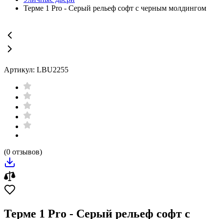
Терме 1 Pro - Серый рельеф софт с черным молдингом
Артикул: LBU2255
(0 отзывов)
Терме 1 Pro - Серый рельеф софт с