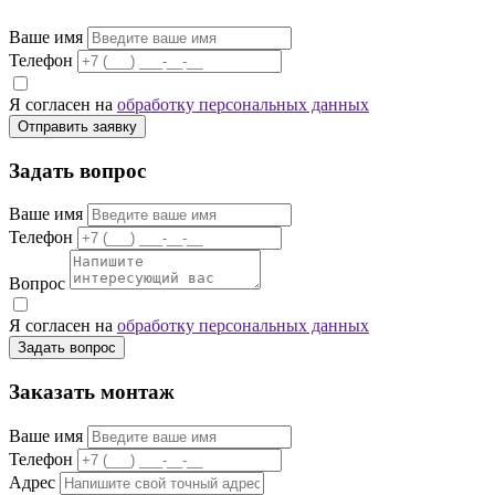
Ваше имя
Телефон
Я согласен на
обработку персональных данных
Отправить заявку
Задать вопрос
Ваше имя
Телефон
Вопрос
Я согласен на
обработку персональных данных
Задать вопрос
Заказать монтаж
Ваше имя
Телефон
Адрес