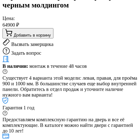
черным молдингом
Цена:
64900 ₽
Добавить в корзину
Вызвать замерщика
Задать вопрос
В наличии:
монтаж в течение 48 часов
Существует 4 варианта этой модели: левая, правая, для проёма
900 и 1000 мм. В большинстве случаев еще выбор внутренней
панели. Обратитесь в отдел продаж и уточните наличие
нужного вам варианта!
Гарантия 1 год
Предоставляем комплексную гарантию на дверь и все её
комплектующие. В каталоге можно найти двери с гарантией
до 10 лет!