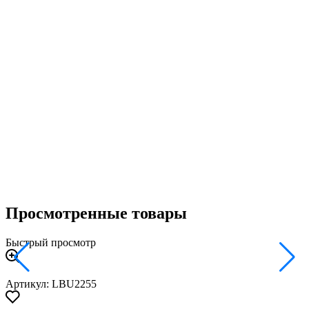
Просмотренные товары
Быстрый просмотр
Артикул: LBU2255