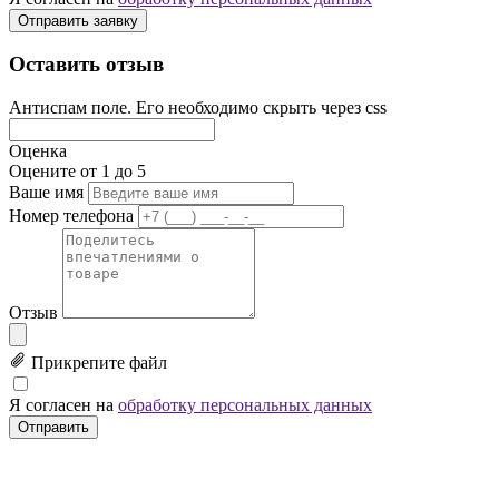
Отправить заявку
Оставить отзыв
Антиспам поле. Его необходимо скрыть через css
Оценка
Оцените от 1 до 5
Ваше имя
Номер телефона
Отзыв
Прикрепите файл
Я согласен на
обработку персональных данных