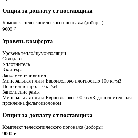
Опции за доплату от поставщика
Комплект телескопического погонажа (доборы)
9000 ₽
Уровень комфорта
Уровень тепло/шумоизоляции
Стандарт
Уплотнитель
3 контура
Заполнение полотна
Минеральная плита Евроизол эко плотностью 100 кг/м3 +
Пенополистирол 10 кг/м3
Заполнение рамы
Минеральная плита Евроизол эко 100 кг/м3, дополнительная
проклейка фольгоизолоном
Опции за доплату от поставщика
Комплект телескопического погонажа (доборы)
9000 ₽