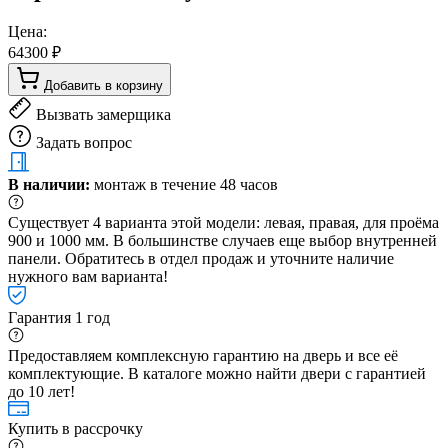
Цена:
64300 ₽
Добавить в корзину
Вызвать замерщика
Задать вопрос
В наличии:
монтаж в течение 48 часов
Существует 4 варианта этой модели: левая, правая, для проёма
900 и 1000 мм. В большинстве случаев еще выбор внутренней
панели. Обратитесь в отдел продаж и уточните наличие
нужного вам варианта!
Гарантия 1 год
Предоставляем комплексную гарантию на дверь и все её
комплектующие. В каталоге можно найти двери с гарантией
до 10 лет!
Купить в рассрочку