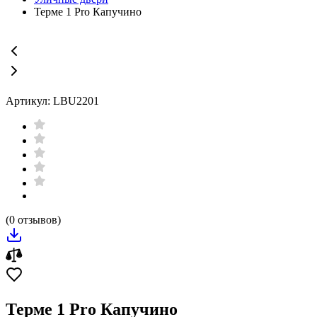
Терме 1 Pro Капучино
Артикул: LBU2201
(0 отзывов)
Терме 1 Pro Капучино