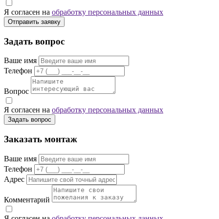
Я согласен на
обработку персональных данных
Отправить заявку
Задать вопрос
Ваше имя
Телефон
Вопрос
Я согласен на
обработку персональных данных
Задать вопрос
Заказать монтаж
Ваше имя
Телефон
Адрес
Комментарий
Я согласен на
обработку персональных данных