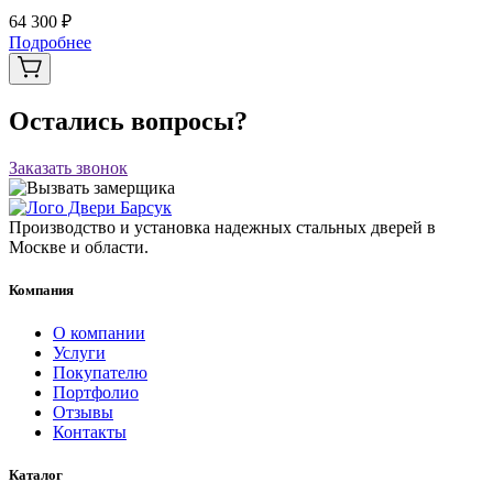
64 300 ₽
Подробнее
Остались вопросы?
Заказать звонок
Производство и установка надежных стальных дверей в
Москве и области.
Компания
О компании
Услуги
Покупателю
Портфолио
Отзывы
Контакты
Каталог