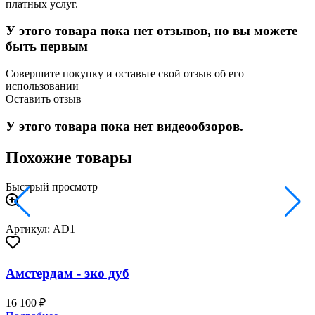
платных услуг.
У этого товара пока нет отзывов, но вы можете
быть первым
Совершите покупку и оставьте свой отзыв об его
использовании
Оставить отзыв
У этого товара пока нет видеообзоров.
Похожие товары
Быстрый просмотр
Артикул: AD1
Амстердам - эко дуб
16 100 ₽