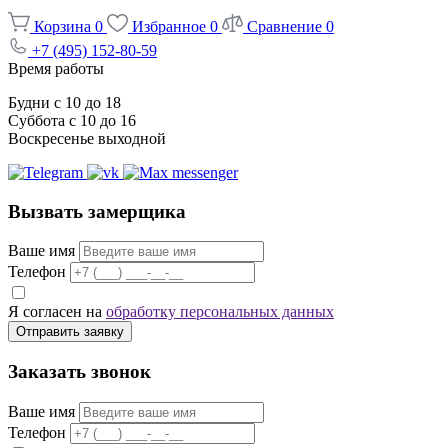
Корзина
0
Избранное
0
Сравнение
0
+7 (495) 152-80-59
Время работы
Будни с 10 до 18
Суббота с 10 до 16
Воскресенье выходной
Вызвать замерщика
Ваше имя
Телефон
Я согласен на
обработку персональных данных
Отправить заявку
Заказать звонок
Ваше имя
Телефон