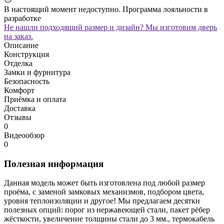
В настоящий момент недоступно. Программа лояльности в
разработке
Не нашли подходящий размер и дизайн? Мы изготовим дверь
на заказ.
Описание
Конструкция
Отделка
Замки и фурнитура
Безопасность
Комфорт
Приёмка и оплата
Доставка
Отзывы
0
Видеообзор
0
Полезная информация
Данная модель может быть изготовлена под любой размер
проёма, с заменой замковых механизмов, подбором цвета,
уровня теплоизоляции и другое! Мы предлагаем десятки
полезных опций: порог из нержавеющей стали, пакет рёбер
жёсткости, увеличение толщины стали до 3 мм., термокабель