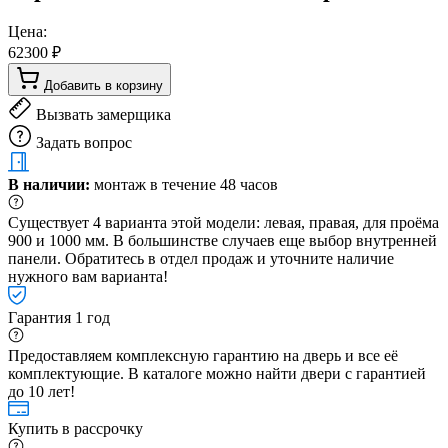
Цена:
62300 ₽
Добавить в корзину
Вызвать замерщика
Задать вопрос
В наличии:
монтаж в течение 48 часов
Существует 4 варианта этой модели: левая, правая, для проёма
900 и 1000 мм. В большинстве случаев еще выбор внутренней
панели. Обратитесь в отдел продаж и уточните наличие
нужного вам варианта!
Гарантия 1 год
Предоставляем комплексную гарантию на дверь и все её
комплектующие. В каталоге можно найти двери с гарантией
до 10 лет!
Купить в рассрочку