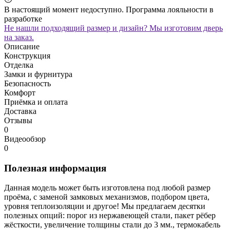
В настоящий момент недоступно. Программа лояльности в
разработке
Не нашли подходящий размер и дизайн? Мы изготовим дверь
на заказ.
Описание
Конструкция
Отделка
Замки и фурнитура
Безопасность
Комфорт
Приёмка и оплата
Доставка
Отзывы
0
Видеообзор
0
Полезная информация
Данная модель может быть изготовлена под любой размер
проёма, с заменой замковых механизмов, подбором цвета,
уровня теплоизоляции и другое! Мы предлагаем десятки
полезных опций: порог из нержавеющей стали, пакет рёбер
жёсткости, увеличение толщины стали до 3 мм., термокабель