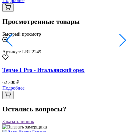
Подробнее
Просмотренные товары
Быстрый просмотр
Артикул: LBU2249
Терме 1 Pro - Итальянский орех
62 300 ₽
Подробнее
Остались вопросы?
Заказать звонок