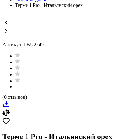
Терме 1 Pro - Итальянский орех
Артикул: LBU2249
(0 отзывов)
Терме 1 Pro - Итальянский орех