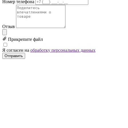
Номер телефона
Отзыв
Прикрепите файл
Я согласен на
обработку персональных данных