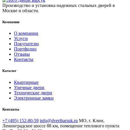
Производство и установка надежных стальных дверей в
Москве и области.
Компания
О компании
Услуги
Покупателю
Портфолио
Отзывы
Контакты
Каталог
Квартирные
Уличные двери
Технические двери
Электронные замки
Контакты
+7 (495) 152-80-59
info@dveribarsuk.ru
МО, г. Клин,
Ленинградское шоссе 88 км, помещение теплового пункта