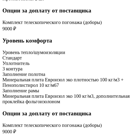
Опции за доплату от поставщика
Комплект телескопического погонажа (доборы)
9000 ₽
Уровень комфорта
Уровень тепло/шумоизоляции
Стандарт
Уплотнитель
3 контура
Заполнение полотна
Минеральная плита Евроизол эко плотностью 100 кг/м3 +
Пенополистирол 10 кг/м67
Заполнение рамы
Минеральная плита Евроизол эко 100 кг/м3, дополнительная
проклейка фольгоизолоном
Опции за доплату от поставщика
Комплект телескопического погонажа (доборы)
9000 ₽