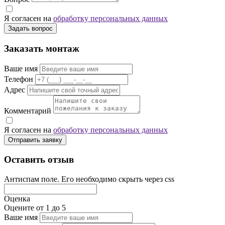
Я согласен на
обработку персональных данных
Задать вопрос
Заказать монтаж
Ваше имя
Телефон
Адрес
Комментарий
Я согласен на
обработку персональных данных
Отправить заявку
Оставить отзыв
Антиспам поле. Его необходимо скрыть через css
Оценка
Оцените от 1 до 5
Ваше имя