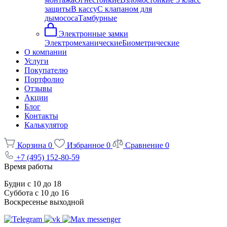
защиты
В кассу
С клапаном для
дымососа
Тамбурные
Электронные замки
Электромеханические
Биометрические
О компании
Услуги
Покупателю
Портфолио
Отзывы
Акции
Блог
Контакты
Калькулятор
Корзина
0
Избранное
0
Сравнение
0
+7 (495) 152-80-59
Время работы
Будни с 10 до 18
Суббота с 10 до 16
Воскресенье выходной