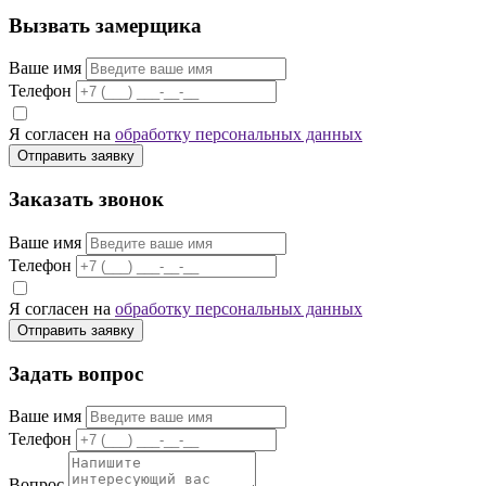
Вызвать замерщика
Ваше имя
Телефон
Я согласен на
обработку персональных данных
Отправить заявку
Заказать звонок
Ваше имя
Телефон
Я согласен на
обработку персональных данных
Отправить заявку
Задать вопрос
Ваше имя
Телефон
Вопрос