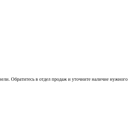
анели. Обратитесь в отдел продаж и уточните наличие нужного