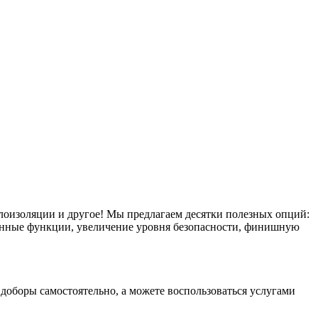
плоизоляции и другое! Мы предлагаем десятки полезных опций:
тронные функции, увеличение уровня безопасности, финишную
оборы самостоятельно, а можете воспользоваться услугами