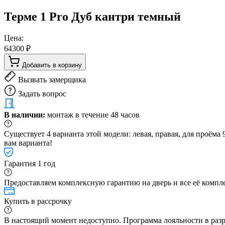
Терме 1 Pro Дуб кантри темный
Цена:
64300 ₽
Добавить в корзину
Вызвать замерщика
Задать вопрос
В наличии:
монтаж в течение 48 часов
Существует 4 варианта этой модели: левая, правая, для проём
вам варианта!
Гарантия 1 год
Предоставляем комплексную гарантию на дверь и все её компле
Купить в рассрочку
В настоящий момент недоступно. Программа лояльности в раз