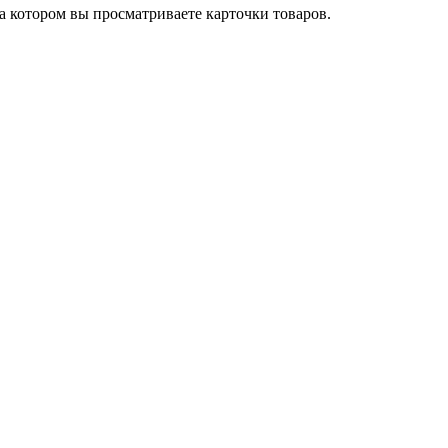
на котором вы просматриваете карточки товаров.