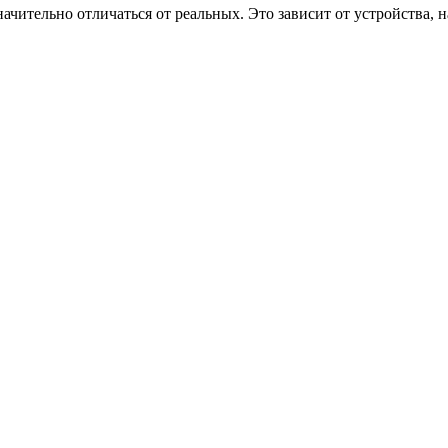
ачительно отличаться от реальных. Это зависит от устройства, 