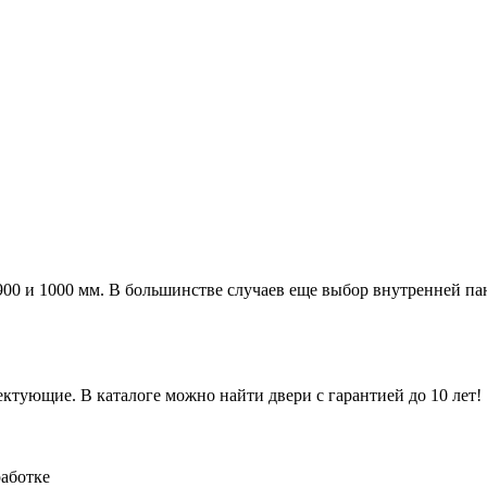
а 900 и 1000 мм. В большинстве случаев еще выбор внутренней п
ктующие. В каталоге можно найти двери с гарантией до 10 лет!
работке