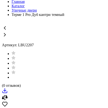
Главная
Каталог
Уличные двери
Терме 1 Pro Дуб кантри темный
Артикул: LBU2207
(0 отзывов)