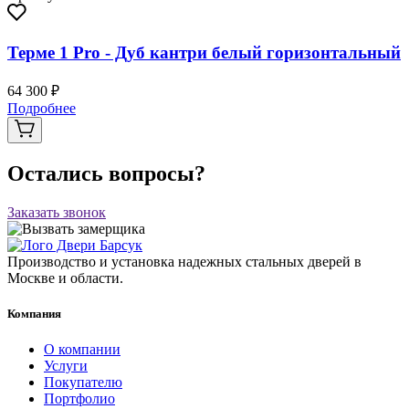
Терме 1 Pro - Дуб кантри белый горизонтальный
64 300 ₽
Подробнее
Остались вопросы?
Заказать звонок
Производство и установка надежных стальных дверей в
Москве и области.
Компания
О компании
Услуги
Покупателю
Портфолио