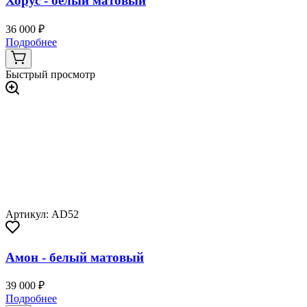
Хорус - белый матовый
36 000 ₽
Подробнее
Быстрый просмотр
Артикул: AD52
Амон - белый матовый
39 000 ₽
Подробнее