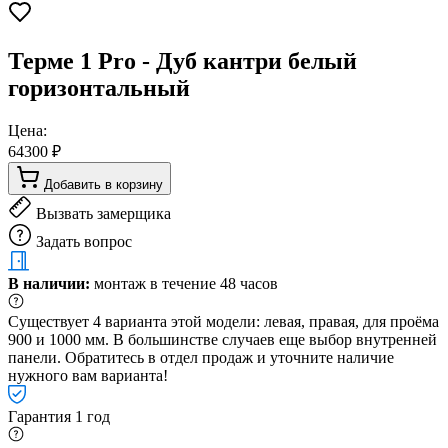
Терме 1 Pro - Дуб кантри белый
горизонтальный
Цена:
64300 ₽
Добавить в корзину
Вызвать замерщика
Задать вопрос
В наличии:
монтаж в течение 48 часов
Существует 4 варианта этой модели: левая, правая, для проёма
900 и 1000 мм. В большинстве случаев еще выбор внутренней
панели. Обратитесь в отдел продаж и уточните наличие
нужного вам варианта!
Гарантия 1 год