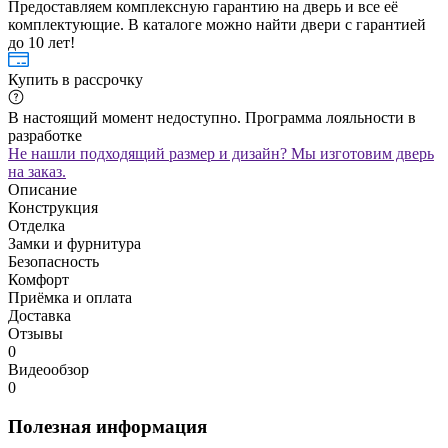
Предоставляем комплексную гарантию на дверь и все её
комплектующие. В каталоге можно найти двери с гарантией
до 10 лет!
Купить в рассрочку
В настоящий момент недоступно. Программа лояльности в
разработке
Не нашли подходящий размер и дизайн? Мы изготовим дверь
на заказ.
Описание
Конструкция
Отделка
Замки и фурнитура
Безопасность
Комфорт
Приёмка и оплата
Доставка
Отзывы
0
Видеообзор
0
Полезная информация