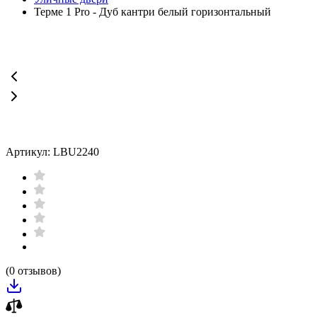
Терме 1 Pro - Дуб кантри белый горизонтальный
Артикул: LBU2240
(0 отзывов)