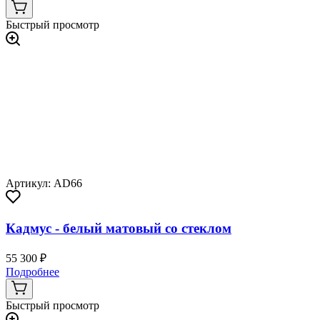
Быстрый просмотр
Артикул: AD66
Кадмус - белый матовый со стеклом
55 300 ₽
Подробнее
Быстрый просмотр