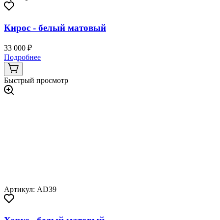
Кирос - белый матовый
33 000 ₽
Подробнее
Быстрый просмотр
Артикул: AD39