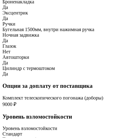
Броненакладка
Да
Эксцентрик
Да
Ручки
Бугельная 1500мм, внутри нажимная ручка
Ночная задвижка
Да
Глазок
Нет
Автошторки
Да
Цилиндр с термоштоком
Да
Опции за доплату от поставщика
Комплект телескопического погонажа (доборы)
9000 ₽
Уровень взломостойкости
Уровень взломостойкости
Стандарт