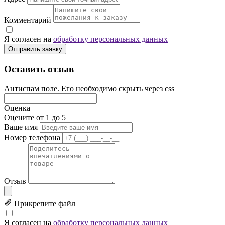
Комментарий
Я согласен на
обработку персональных данных
Отправить заявку
Оставить отзыв
Антиспам поле. Его необходимо скрыть через css
Оценка
Оцените от 1 до 5
Ваше имя
Номер телефона
Отзыв
Прикрепите файл
Я согласен на
обработку персональных данных