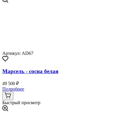
Артикул: AD67
Марсель - сосна белая
49 500 ₽
Подробнее
Быстрый просмотр