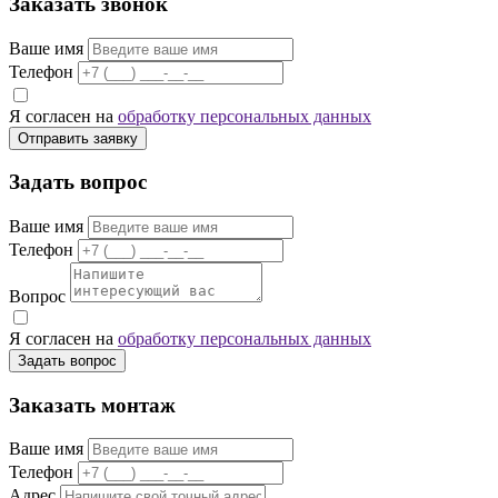
Заказать звонок
Ваше имя
Телефон
Я согласен на
обработку персональных данных
Отправить заявку
Задать вопрос
Ваше имя
Телефон
Вопрос
Я согласен на
обработку персональных данных
Задать вопрос
Заказать монтаж
Ваше имя
Телефон
Адрес