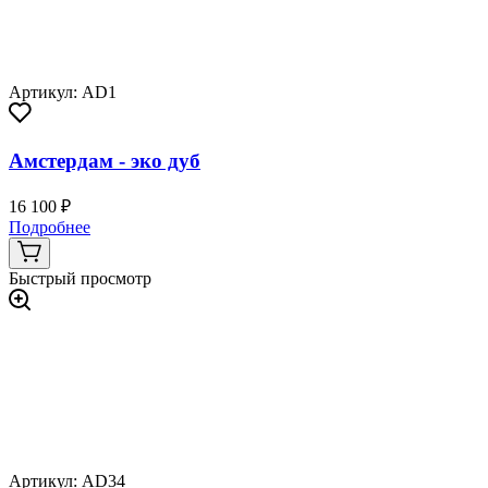
Артикул: AD1
Амстердам - эко дуб
16 100 ₽
Подробнее
Быстрый просмотр
Артикул: AD34