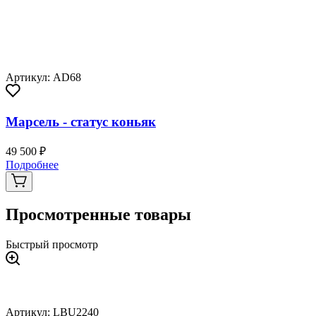
Артикул: AD68
Марсель - статус коньяк
49 500 ₽
Подробнее
Просмотренные товары
Быстрый просмотр
Артикул: LBU2240