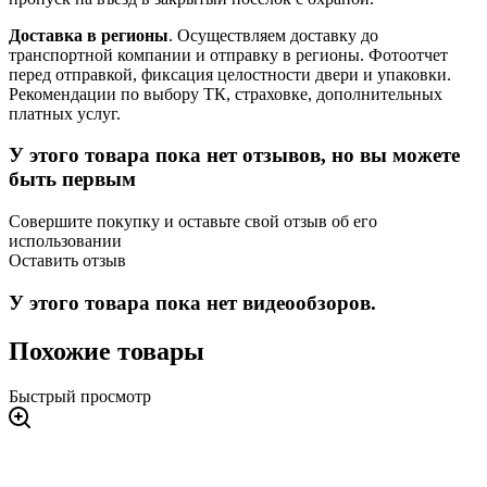
Доставка в регионы
. Осуществляем доставку до
транспортной компании и отправку в регионы. Фотоотчет
перед отправкой, фиксация целостности двери и упаковки.
Рекомендации по выбору ТК, страховке, дополнительных
платных услуг.
У этого товара пока нет отзывов, но вы можете
быть первым
Совершите покупку и оставьте свой отзыв об его
использовании
Оставить отзыв
У этого товара пока нет видеообзоров.
Похожие товары
Быстрый просмотр