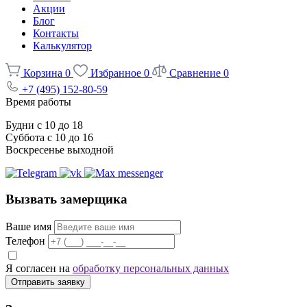
Акции
Блог
Контакты
Калькулятор
Корзина
0
Избранное
0
Сравнение
0
+7 (495) 152-80-59
Время работы
Будни с 10 до 18
Суббота с 10 до 16
Воскресенье выходной
Вызвать замерщика
Ваше имя
Телефон
Я согласен на
обработку персональных данных
Отправить заявку