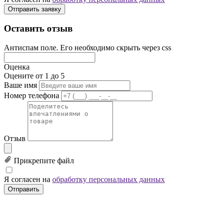
Отправить заявку
Оставить отзыв
Антиспам поле. Его необходимо скрыть через css
Оценка
Оцените от 1 до 5
Ваше имя
Номер телефона
Отзыв
Прикрепите файл
Я согласен на
обработку персональных данных