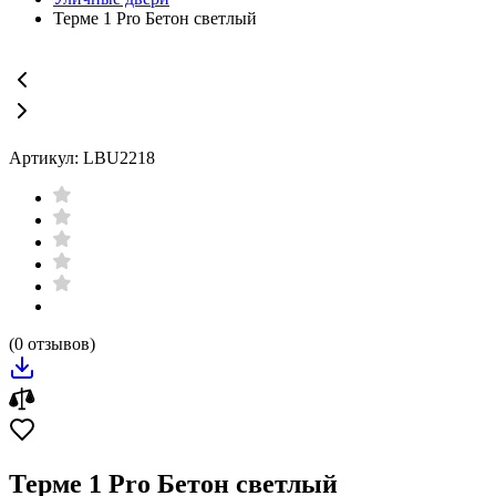
Терме 1 Pro Бетон светлый
Артикул: LBU2218
(0 отзывов)
Терме 1 Pro Бетон светлый