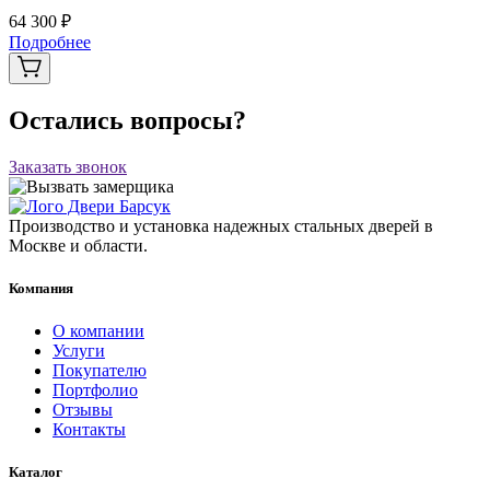
64 300 ₽
Подробнее
Остались вопросы?
Заказать звонок
Производство и установка надежных стальных дверей в
Москве и области.
Компания
О компании
Услуги
Покупателю
Портфолио
Отзывы
Контакты
Каталог