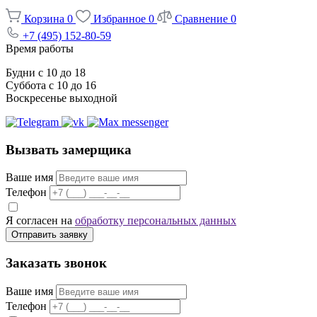
Корзина
0
Избранное
0
Сравнение
0
+7 (495) 152-80-59
Время работы
Будни с 10 до 18
Суббота с 10 до 16
Воскресенье выходной
Вызвать замерщика
Ваше имя
Телефон
Я согласен на
обработку персональных данных
Отправить заявку
Заказать звонок
Ваше имя
Телефон