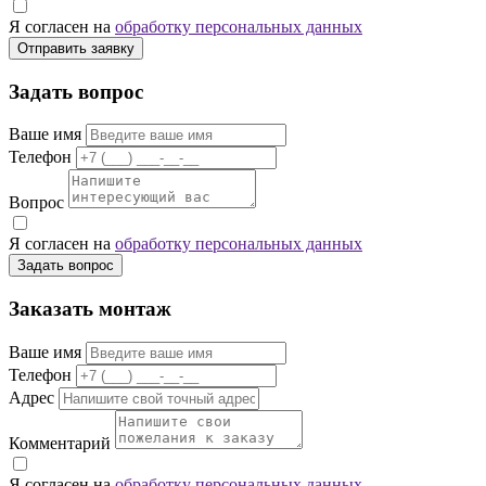
Я согласен на
обработку персональных данных
Отправить заявку
Задать вопрос
Ваше имя
Телефон
Вопрос
Я согласен на
обработку персональных данных
Задать вопрос
Заказать монтаж
Ваше имя
Телефон
Адрес
Комментарий
Я согласен на
обработку персональных данных