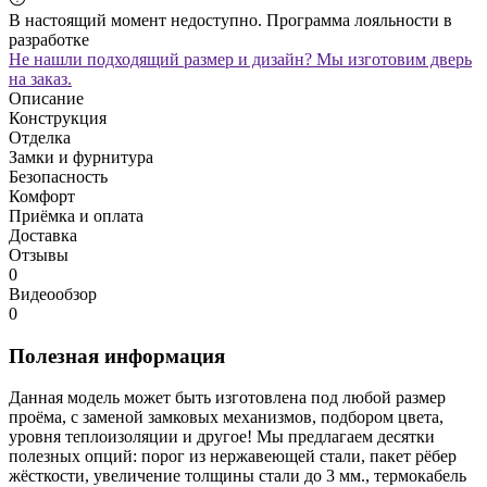
В настоящий момент недоступно. Программа лояльности в
разработке
Не нашли подходящий размер и дизайн? Мы изготовим дверь
на заказ.
Описание
Конструкция
Отделка
Замки и фурнитура
Безопасность
Комфорт
Приёмка и оплата
Доставка
Отзывы
0
Видеообзор
0
Полезная информация
Данная модель может быть изготовлена под любой размер
проёма, с заменой замковых механизмов, подбором цвета,
уровня теплоизоляции и другое! Мы предлагаем десятки
полезных опций: порог из нержавеющей стали, пакет рёбер
жёсткости, увеличение толщины стали до 3 мм., термокабель