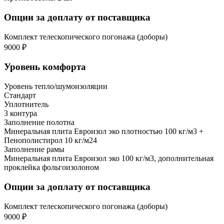
Опции за доплату от поставщика
Комплект телескопического погонажа (доборы)
9000 ₽
Уровень комфорта
Уровень тепло/шумоизоляции
Стандарт
Уплотнитель
3 контура
Заполнение полотна
Минеральная плита Евроизол эко плотностью 100 кг/м3 +
Пенополистирол 10 кг/м24
Заполнение рамы
Минеральная плита Евроизол эко 100 кг/м3, дополнительная
проклейка фольгоизолоном
Опции за доплату от поставщика
Комплект телескопического погонажа (доборы)
9000 ₽