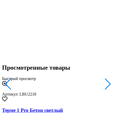
Просмотренные товары
Быстрый просмотр
Артикул: LBU2218
Терме 1 Pro Бетон светлый