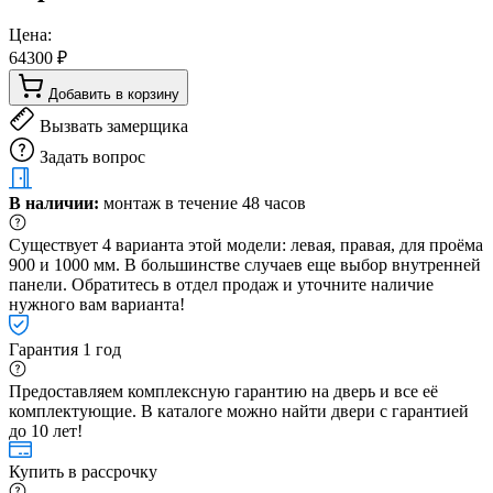
Цена:
64300 ₽
Добавить в корзину
Вызвать замерщика
Задать вопрос
В наличии:
монтаж в течение 48 часов
Существует 4 варианта этой модели: левая, правая, для проёма
900 и 1000 мм. В большинстве случаев еще выбор внутренней
панели. Обратитесь в отдел продаж и уточните наличие
нужного вам варианта!
Гарантия 1 год
Предоставляем комплексную гарантию на дверь и все её
комплектующие. В каталоге можно найти двери с гарантией
до 10 лет!
Купить в рассрочку