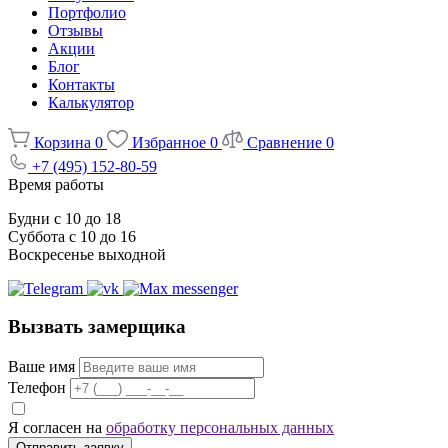
Портфолио
Отзывы
Акции
Блог
Контакты
Калькулятор
Корзина
0
Избранное
0
Сравнение
0
+7 (495) 152-80-59
Время работы
Будни с 10 до 18
Суббота с 10 до 16
Воскресенье выходной
Вызвать замерщика
Ваше имя
Телефон
Я согласен на
обработку персональных данных
Отправить заявку