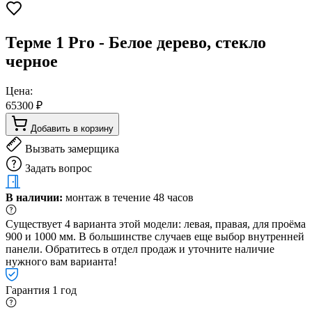
Терме 1 Pro - Белое дерево, стекло
черное
Цена:
65300 ₽
Добавить в корзину
Вызвать замерщика
Задать вопрос
В наличии:
монтаж в течение 48 часов
Существует 4 варианта этой модели: левая, правая, для проёма
900 и 1000 мм. В большинстве случаев еще выбор внутренней
панели. Обратитесь в отдел продаж и уточните наличие
нужного вам варианта!
Гарантия 1 год