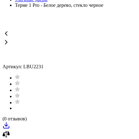
Терме 1 Pro - Белое дерево, стекло черное
Артикул: LBU2231
(0 отзывов)