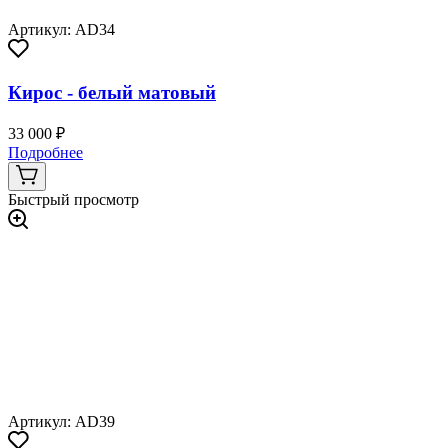
Артикул: AD34
Кирос - белый матовый
33 000 ₽
Подробнее
Быстрый просмотр
Артикул: AD39