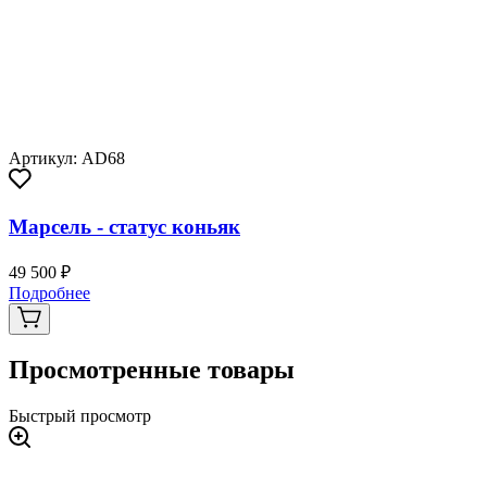
Артикул: AD68
Марсель - статус коньяк
49 500 ₽
Подробнее
Просмотренные товары
Быстрый просмотр