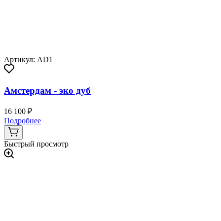
Артикул: AD1
Амстердам - эко дуб
16 100 ₽
Подробнее
Быстрый просмотр