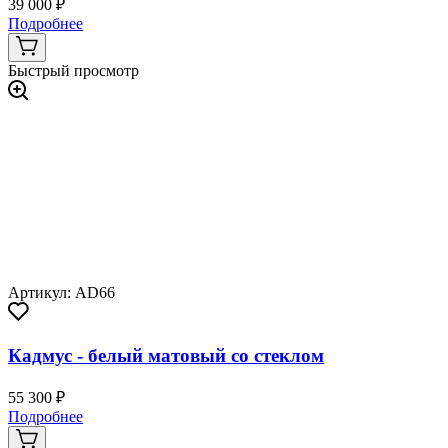
39 000 ₽
Подробнее
Быстрый просмотр
Артикул: AD66
Кадмус - белый матовый со стеклом
55 300 ₽
Подробнее