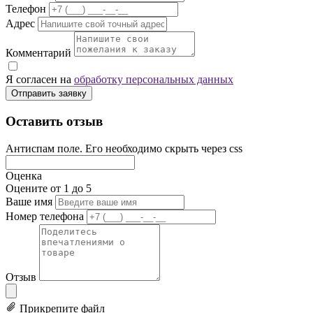
Телефон
Адрес
Комментарий
Я согласен на
обработку персональных данных
Отправить заявку
Оставить отзыв
Антиспам поле. Его необходимо скрыть через css
Оценка
Оцените от 1 до 5
Ваше имя
Номер телефона
Отзыв
Прикрепите файл