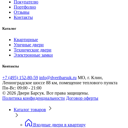
Покупателю
Портфолио
Отзывы
Контакты
Каталог
Квартирные
Уличные двери
Технические двери
Электронные замки
Контакты
+7 (495) 152-80-59
info@dveribarsuk.ru
МО, г. Клин,
Ленинградское шоссе 88 км, помещение теплового пункта
Пн-Вс: 09:00 - 21:00
© 2026 Двери Барсук. Все права защищены.
Политика конфиденциальности
Договор оферты
Каталог товаров
Входные двери в квартиру