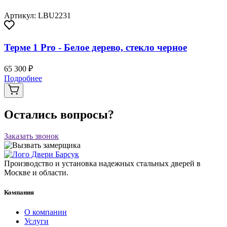
Артикул: LBU2231
Терме 1 Pro - Белое дерево, стекло черное
65 300 ₽
Подробнее
Остались вопросы?
Заказать звонок
Производство и установка надежных стальных дверей в
Москве и области.
Компания
О компании
Услуги