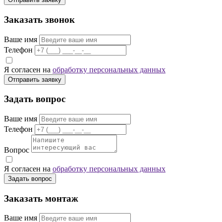
Заказать звонок
Ваше имя
Телефон
Я согласен на
обработку персональных данных
Отправить заявку
Задать вопрос
Ваше имя
Телефон
Вопрос
Я согласен на
обработку персональных данных
Задать вопрос
Заказать монтаж
Ваше имя