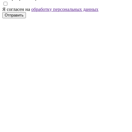
Я согласен на
обработку персональных данных