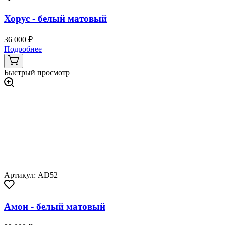
Хорус - белый матовый
36 000 ₽
Подробнее
Быстрый просмотр
Артикул: AD52
Амон - белый матовый