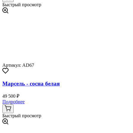
Быстрый просмотр
Артикул: AD67
Марсель - сосна белая
49 500 ₽
Подробнее
Быстрый просмотр