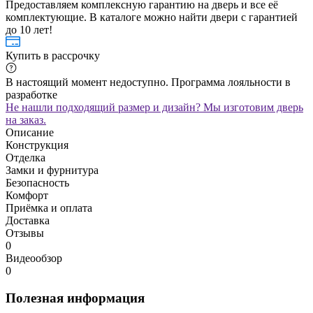
Предоставляем комплексную гарантию на дверь и все её
комплектующие. В каталоге можно найти двери с гарантией
до 10 лет!
Купить в рассрочку
В настоящий момент недоступно. Программа лояльности в
разработке
Не нашли подходящий размер и дизайн? Мы изготовим дверь
на заказ.
Описание
Конструкция
Отделка
Замки и фурнитура
Безопасность
Комфорт
Приёмка и оплата
Доставка
Отзывы
0
Видеообзор
0
Полезная информация