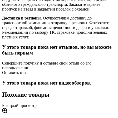
обычного гражданского транспорта. Закажите заранее
пропуск на въезд в закрытый поселок с охраной.
Доставка в регионы
. Осуществляем доставку до
транспортной компании и отправку в регионы. Фотоотчет
перед отправкой, фиксация целостности двери и упаковки.
Рекомендации по выбору ТК, страховке, дополнительных
платных услуг.
У этого товара пока нет отзывов, но вы можете
быть первым
Совершите покупку и оставьте свой отзыв об его
использовании
Оставить отзыв
У этого товара пока нет видеообзоров.
Похожие товары
Быстрый просмотр