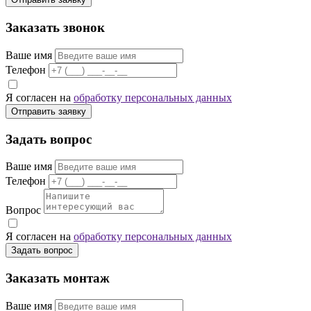
Заказать звонок
Ваше имя
Телефон
Я согласен на
обработку персональных данных
Отправить заявку
Задать вопрос
Ваше имя
Телефон
Вопрос
Я согласен на
обработку персональных данных
Задать вопрос
Заказать монтаж
Ваше имя