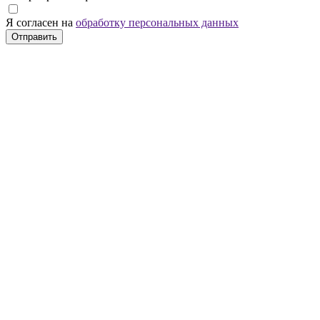
Я согласен на
обработку персональных данных