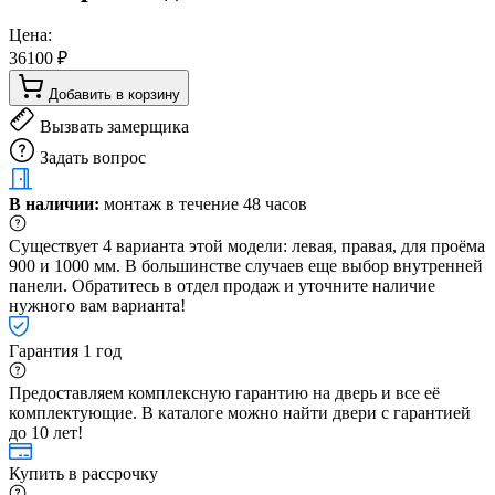
Цена:
36100 ₽
Добавить в корзину
Вызвать замерщика
Задать вопрос
В наличии:
монтаж в течение 48 часов
Существует 4 варианта этой модели: левая, правая, для проёма
900 и 1000 мм. В большинстве случаев еще выбор внутренней
панели. Обратитесь в отдел продаж и уточните наличие
нужного вам варианта!
Гарантия 1 год
Предоставляем комплексную гарантию на дверь и все её
комплектующие. В каталоге можно найти двери с гарантией
до 10 лет!
Купить в рассрочку