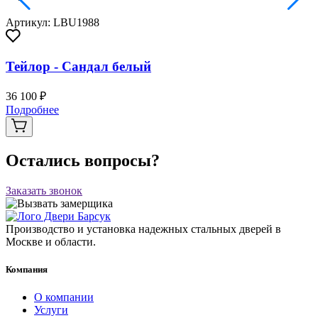
Артикул: LBU1988
Тейлор - Сандал белый
36 100 ₽
Подробнее
Остались вопросы?
Заказать звонок
Производство и установка надежных стальных дверей в
Москве и области.
Компания
О компании
Услуги