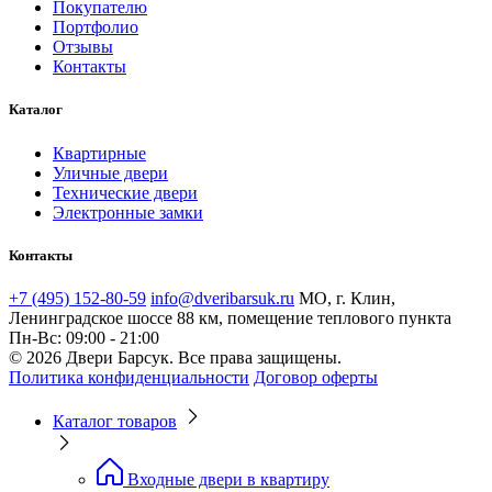
Покупателю
Портфолио
Отзывы
Контакты
Каталог
Квартирные
Уличные двери
Технические двери
Электронные замки
Контакты
+7 (495) 152-80-59
info@dveribarsuk.ru
МО, г. Клин,
Ленинградское шоссе 88 км, помещение теплового пункта
Пн-Вс: 09:00 - 21:00
© 2026 Двери Барсук. Все права защищены.
Политика конфиденциальности
Договор оферты
Каталог товаров
Входные двери в квартиру