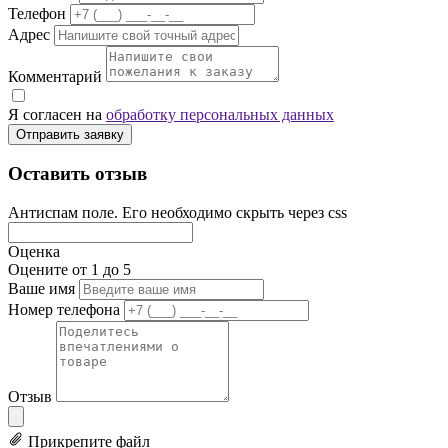
Телефон
Адрес
Комментарий
Я согласен на
обработку персональных данных
Отправить заявку
Оставить отзыв
Антиспам поле. Его необходимо скрыть через css
Оценка
Оцените от 1 до 5
Ваше имя
Номер телефона
Отзыв
Прикрепите файл