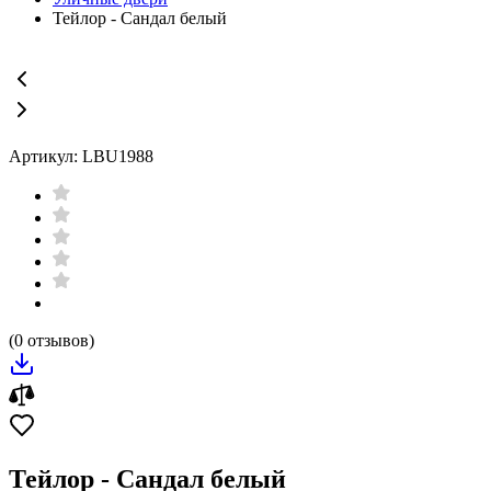
Тейлор - Сандал белый
Артикул: LBU1988
(0 отзывов)
Тейлор - Сандал белый