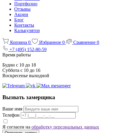
Портфолио
Отзывы
Акции
Блог
Контакты
Калькулятор
Корзина
0
Избранное
0
Сравнение
0
+7 (495) 152-80-59
Время работы
Будни с 10 до 18
Суббота с 10 до 16
Воскресенье выходной
Вызвать замерщика
Ваше имя
Телефон
Я согласен на
обработку персональных данных
Отправить заявку