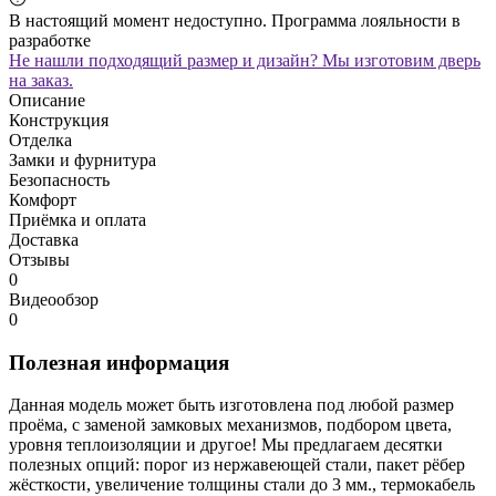
В настоящий момент недоступно. Программа лояльности в
разработке
Не нашли подходящий размер и дизайн? Мы изготовим дверь
на заказ.
Описание
Конструкция
Отделка
Замки и фурнитура
Безопасность
Комфорт
Приёмка и оплата
Доставка
Отзывы
0
Видеообзор
0
Полезная информация
Данная модель может быть изготовлена под любой размер
проёма, с заменой замковых механизмов, подбором цвета,
уровня теплоизоляции и другое! Мы предлагаем десятки
полезных опций: порог из нержавеющей стали, пакет рёбер
жёсткости, увеличение толщины стали до 3 мм., термокабель