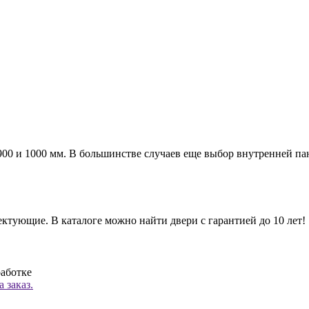
а 900 и 1000 мм. В большинстве случаев еще выбор внутренней п
ктующие. В каталоге можно найти двери с гарантией до 10 лет!
работке
 заказ.