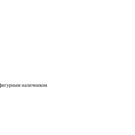
и фигурным наличником