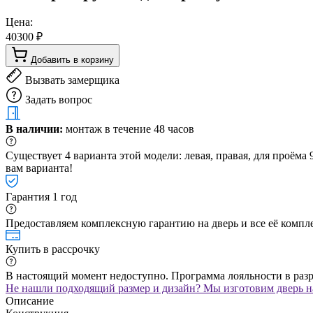
Цена:
40300 ₽
Добавить в корзину
Вызвать замерщика
Задать вопрос
В наличии:
монтаж в течение 48 часов
Существует 4 варианта этой модели: левая, правая, для проём
вам варианта!
Гарантия 1 год
Предоставляем комплексную гарантию на дверь и все её компле
Купить в рассрочку
В настоящий момент недоступно. Программа лояльности в раз
Не нашли подходящий размер и дизайн? Мы изготовим дверь на
Описание