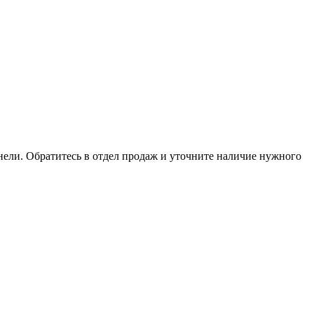
анели. Обратитесь в отдел продаж и уточните наличие нужного