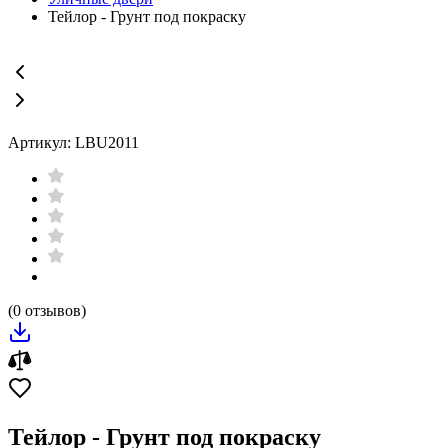
Тейлор - Грунт под покраску
Артикул: LBU2011
(0 отзывов)
Тейлор - Грунт под покраску