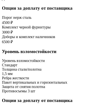
Опции за доплату от поставщика
Порог нерж сталь
4500 ₽
Комплект черной фурнитуры
3000 ₽
Доборы и комплект наличников
6500 ₽
Уровень взломостойкости
Уровень взломостойкости
Стандарт
Толщина стали/полотна
1,5 мм
Ребра жесткости
Пакет вертикальных и горизонтальных
Защита от снятия полотна
Противосъемы 3 шт
Опции за доплату от поставщика