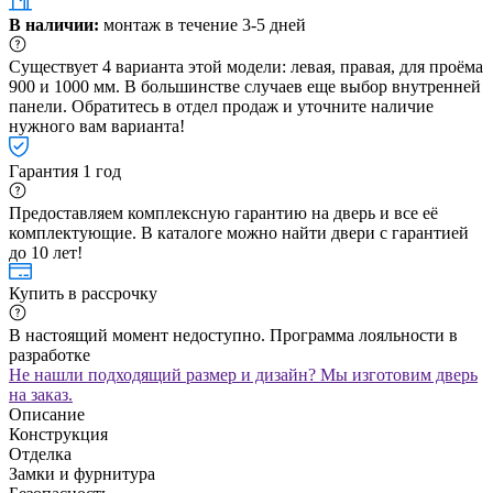
В наличии:
монтаж в течение 3-5 дней
Существует 4 варианта этой модели: левая, правая, для проёма
900 и 1000 мм. В большинстве случаев еще выбор внутренней
панели. Обратитесь в отдел продаж и уточните наличие
нужного вам варианта!
Гарантия 1 год
Предоставляем комплексную гарантию на дверь и все её
комплектующие. В каталоге можно найти двери с гарантией
до 10 лет!
Купить в рассрочку
В настоящий момент недоступно. Программа лояльности в
разработке
Не нашли подходящий размер и дизайн? Мы изготовим дверь
на заказ.
Описание
Конструкция
Отделка
Замки и фурнитура