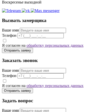
Воскресенье выходной
Вызвать замерщика
Ваше имя
Телефон
Я согласен на
обработку персональных данных
Отправить заявку
Заказать звонок
Ваше имя
Телефон
Я согласен на
обработку персональных данных
Отправить заявку
Задать вопрос
Ваше имя