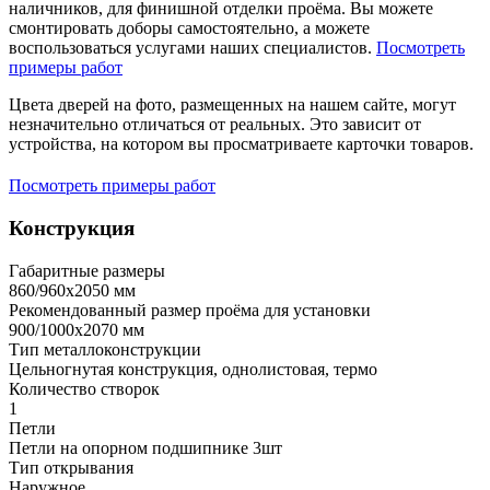
наличников, для финишной отделки проёма. Вы можете
смонтировать доборы самостоятельно, а можете
воспользоваться услугами наших специалистов.
Посмотреть
примеры работ
Цвета дверей на фото, размещенных на нашем сайте, могут
незначительно отличаться от реальных. Это зависит от
устройства, на котором вы просматриваете карточки товаров.
Посмотреть примеры работ
Конструкция
Габаритные размеры
860/960х2050 мм
Рекомендованный размер проёма для установки
900/1000х2070 мм
Тип металлоконструкции
Цельногнутая конструкция, однолистовая, термо
Количество створок
1
Петли
Петли на опорном подшипнике 3шт
Тип открывания
Наружное