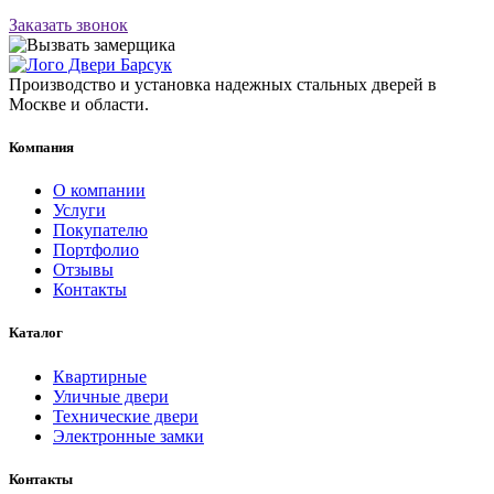
Заказать звонок
Производство и установка надежных стальных дверей в
Москве и области.
Компания
О компании
Услуги
Покупателю
Портфолио
Отзывы
Контакты
Каталог
Квартирные
Уличные двери
Технические двери
Электронные замки
Контакты