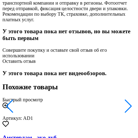
транспортной компании и отправку в регионы. Фотоотчет
перед отправкой, фиксация целостности двери и упаковки.
Рекомендации по выбору ТК, страховке, дополнительных
платных услуг.
У этого товара пока нет отзывов, но вы можете
быть первым
Совершите покупку и оставьте свой отзыв об его
использовании
Оставить отзыв
У этого товара пока нет видеообзоров.
Похожие товары
Быстрый просмотр
Артикул: AD1
Амстердам - эко дуб