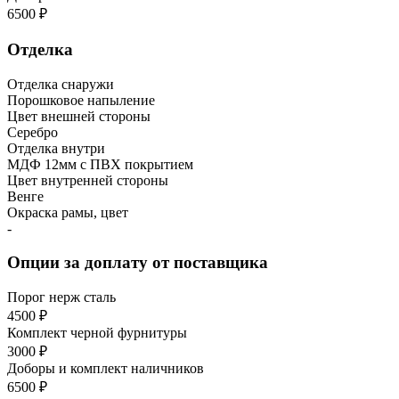
6500 ₽
Отделка
Отделка снаружи
Порошковое напыление
Цвет внешней стороны
Серебро
Отделка внутри
МДФ 12мм с ПВХ покрытием
Цвет внутренней стороны
Венге
Окраска рамы, цвет
-
Опции за доплату от поставщика
Порог нерж сталь
4500 ₽
Комплект черной фурнитуры
3000 ₽
Доборы и комплект наличников
6500 ₽