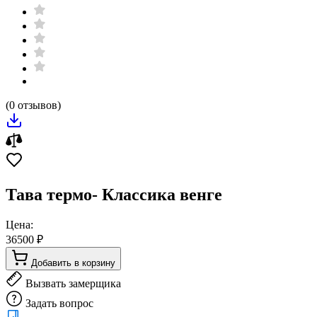
(0 отзывов)
Тава термо- Классика венге
Цена:
36500 ₽
Добавить в корзину
Вызвать замерщика
Задать вопрос