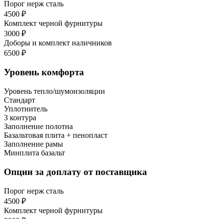
Порог нерж сталь
4500 ₽
Комплект черной фурнитуры
3000 ₽
Доборы и комплект наличников
6500 ₽
Уровень комфорта
Уровень тепло/шумоизоляции
Стандарт
Уплотнитель
3 контура
Заполнение полотна
Базальтовая плита + пенопласт
Заполнение рамы
Минплита базальт
Опции за доплату от поставщика
Порог нерж сталь
4500 ₽
Комплект черной фурнитуры