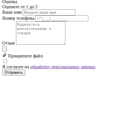
Оценка
Оцените от 1 до 5
Ваше имя
Номер телефона
Отзыв
Прикрепите файл
Я согласен на
обработку персональных данных