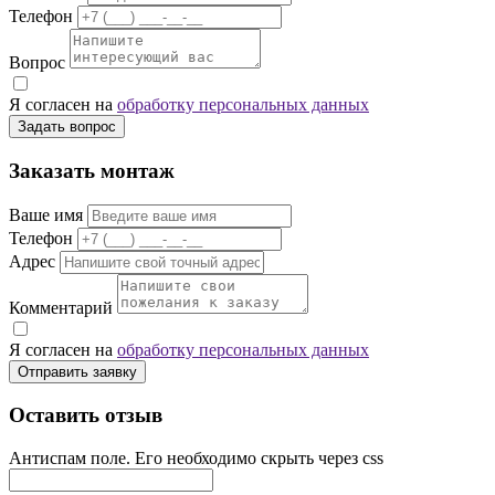
Телефон
Вопрос
Я согласен на
обработку персональных данных
Задать вопрос
Заказать монтаж
Ваше имя
Телефон
Адрес
Комментарий
Я согласен на
обработку персональных данных
Отправить заявку
Оставить отзыв
Антиспам поле. Его необходимо скрыть через css