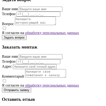
Ваше имя
Телефон
Вопрос
Я согласен на
обработку персональных данных
Задать вопрос
Заказать монтаж
Ваше имя
Телефон
Адрес
Комментарий
Я согласен на
обработку персональных данных
Отправить заявку
Оставить отзыв