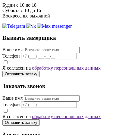
Будни с 10 до 18
Суббота с 10 до 16
Воскресенье выходной
Вызвать замерщика
Ваше имя
Телефон
Я согласен на
обработку персональных данных
Отправить заявку
Заказать звонок
Ваше имя
Телефон
Я согласен на
обработку персональных данных
Отправить заявку
Задать вопрос