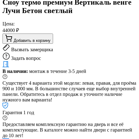
Сноу термо премиум Вертикаль венге
Лучи Бетон светлый
Цена:
44000 ₽
Добавить в корзину
Вызвать замерщика
Задать вопрос
В наличии:
монтаж в течение 3-5 дней
Существует 4 варианта этой модели: левая, правая, для проёма
900 и 1000 мм. В большинстве случаев еще выбор внутренней
панели. Обратитесь в отдел продаж и уточните наличие
нужного вам варианта!
Гарантия 1 год
Предоставляем комплексную гарантию на дверь и все её
комплектующие. В каталоге можно найти двери с гарантией
до 10 лет!