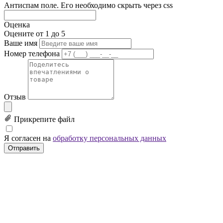
Антиспам поле. Его необходимо скрыть через css
Оценка
Оцените от 1 до 5
Ваше имя
Номер телефона
Отзыв
Прикрепите файл
Я согласен на
обработку персональных данных