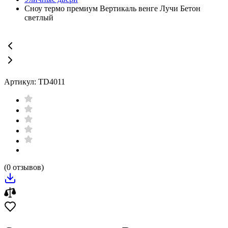
Сноу термо премиум Вертикаль венге Лучи Бетон
светлый
Артикул: TD4011
(0 отзывов)