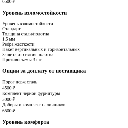
6500 ₽
Уровень взломостойкости
Уровень взломостойкости
Стандарт
Толщина стали/полотна
1,5 мм
Ребра жесткости
Пакет вертикальных и горизонтальных
Защита от снятия полотна
Противосъемы 3 шт
Опции за доплату от поставщика
Порог нерж сталь
4500 ₽
Комплект черной фурнитуры
3000 ₽
Доборы и комплект наличников
6500 ₽
Уровень комфорта