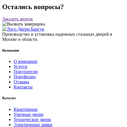
Остались вопросы?
Заказать звонок
Производство и установка надежных стальных дверей в
Москве и области.
Компания
О компании
Услуги
Покупателю
Портфолио
Отзывы
Контакты
Каталог
Квартирные
Уличные двери
Технические двери
Электронные замки