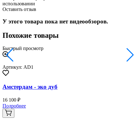
использовании
Оставить отзыв
У этого товара пока нет видеообзоров.
Похожие товары
Быстрый просмотр
Артикул: AD1
Амстердам - эко дуб
16 100 ₽
Подробнее