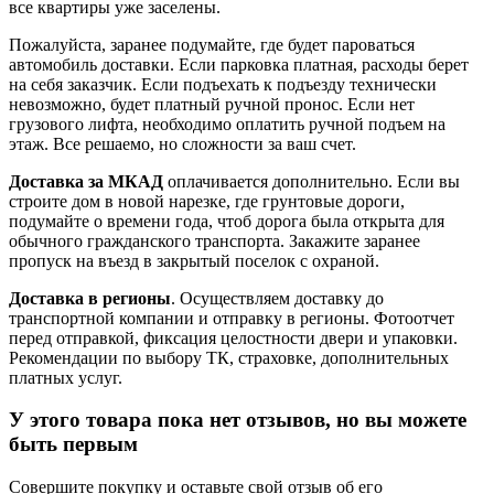
все квартиры уже заселены.
Пожалуйста, заранее подумайте, где будет пароваться
автомобиль доставки. Если парковка платная, расходы берет
на себя заказчик. Если подъехать к подъезду технически
невозможно, будет платный ручной пронос. Если нет
грузового лифта, необходимо оплатить ручной подъем на
этаж. Все решаемо, но сложности за ваш счет.
Доставка за МКАД
оплачивается дополнительно. Если вы
строите дом в новой нарезке, где грунтовые дороги,
подумайте о времени года, чтоб дорога была открыта для
обычного гражданского транспорта. Закажите заранее
пропуск на въезд в закрытый поселок с охраной.
Доставка в регионы
. Осуществляем доставку до
транспортной компании и отправку в регионы. Фотоотчет
перед отправкой, фиксация целостности двери и упаковки.
Рекомендации по выбору ТК, страховке, дополнительных
платных услуг.
У этого товара пока нет отзывов, но вы можете
быть первым
Совершите покупку и оставьте свой отзыв об его