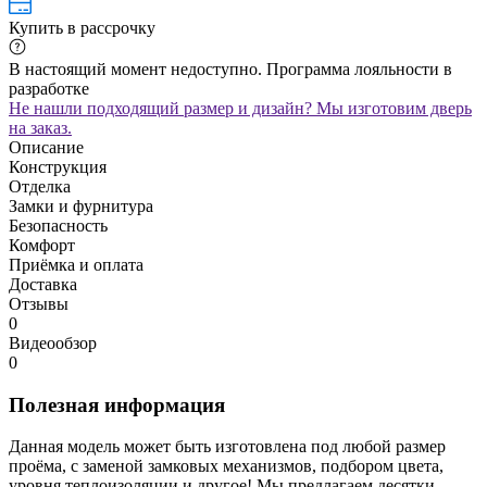
Купить в рассрочку
В настоящий момент недоступно. Программа лояльности в
разработке
Не нашли подходящий размер и дизайн? Мы изготовим дверь
на заказ.
Описание
Конструкция
Отделка
Замки и фурнитура
Безопасность
Комфорт
Приёмка и оплата
Доставка
Отзывы
0
Видеообзор
0
Полезная информация
Данная модель может быть изготовлена под любой размер
проёма, с заменой замковых механизмов, подбором цвета,
уровня теплоизоляции и другое! Мы предлагаем десятки