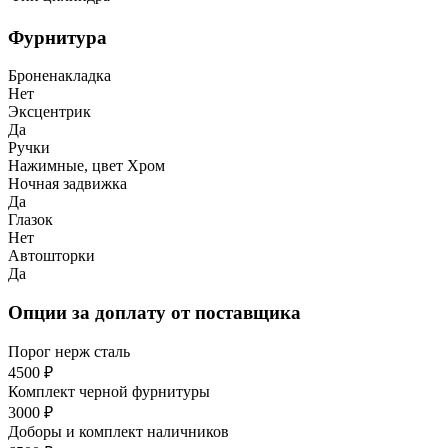
Фурнитура
Броненакладка
Нет
Эксцентрик
Да
Ручки
Нажимные, цвет Хром
Ночная задвижка
Да
Глазок
Нет
Автошторки
Да
Опции за доплату от поставщика
Порог нерж сталь
4500 ₽
Комплект черной фурнитуры
3000 ₽
Доборы и комплект наличников