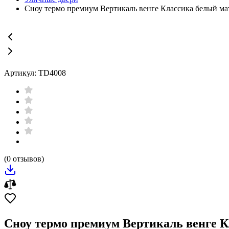
Сноу термо премиум Вертикаль венге Классика белый м
Артикул: TD4008
(0 отзывов)
Сноу термо премиум Вертикаль венге 