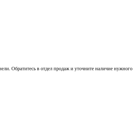
анели. Обратитесь в отдел продаж и уточните наличие нужного