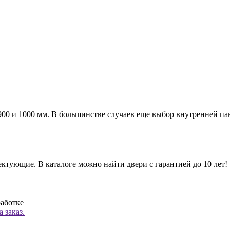
а 900 и 1000 мм. В большинстве случаев еще выбор внутренней п
ктующие. В каталоге можно найти двери с гарантией до 10 лет!
работке
 заказ.