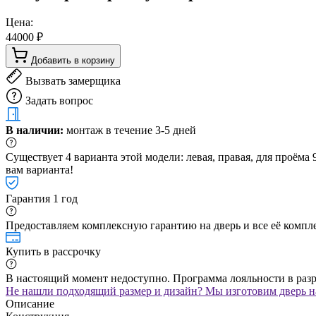
Цена:
44000 ₽
Добавить в корзину
Вызвать замерщика
Задать вопрос
В наличии:
монтаж в течение 3-5 дней
Существует 4 варианта этой модели: левая, правая, для проём
вам варианта!
Гарантия 1 год
Предоставляем комплексную гарантию на дверь и все её компле
Купить в рассрочку
В настоящий момент недоступно. Программа лояльности в раз
Не нашли подходящий размер и дизайн? Мы изготовим дверь на
Описание