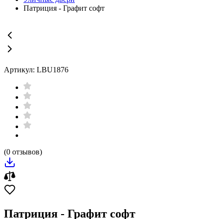
Патриция - Графит софт
Артикул: LBU1876
(0 отзывов)
Патриция - Графит софт