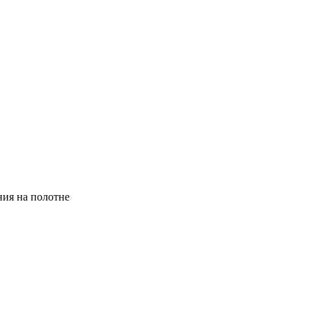
ния на полотне