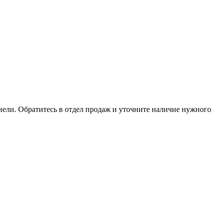
анели. Обратитесь в отдел продаж и уточните наличие нужного