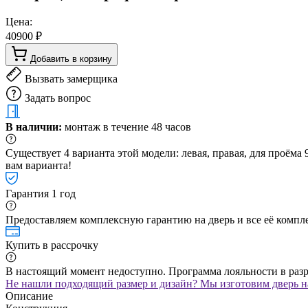
Цена:
40900 ₽
Добавить в корзину
Вызвать замерщика
Задать вопрос
В наличии:
монтаж в течение 48 часов
Существует 4 варианта этой модели: левая, правая, для проём
вам варианта!
Гарантия 1 год
Предоставляем комплексную гарантию на дверь и все её компле
Купить в рассрочку
В настоящий момент недоступно. Программа лояльности в раз
Не нашли подходящий размер и дизайн? Мы изготовим дверь на
Описание