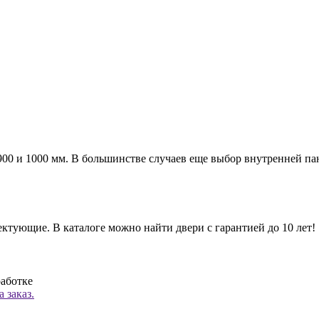
а 900 и 1000 мм. В большинстве случаев еще выбор внутренней п
ктующие. В каталоге можно найти двери с гарантией до 10 лет!
работке
 заказ.