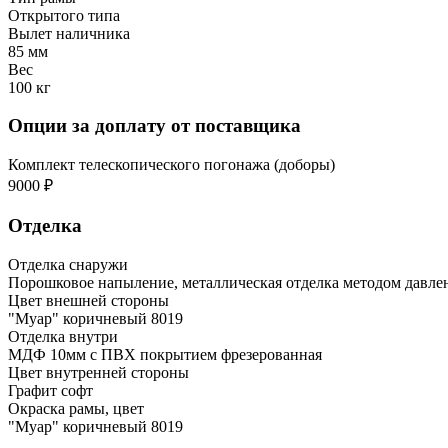
Открытого типа
Вылет наличника
85 мм
Вес
100 кг
Опции за доплату от поставщика
Комплект телескопического погонажа (доборы)
9000 ₽
Отделка
Отделка снаружи
Порошковое напыление, металлическая отделка методом давле
Цвет внешней стороны
"Муар" коричневый 8019
Отделка внутри
МДФ 10мм с ПВХ покрытием фрезерованная
Цвет внутренней стороны
Графит софт
Окраска рамы, цвет
"Муар" коричневый 8019