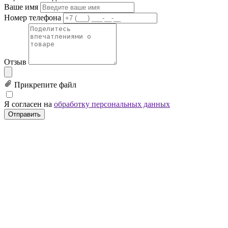
Ваше имя
Номер телефона
Отзыв
Прикрепите файл
Я согласен на
обработку персональных данных