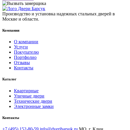
Производство и установка надежных стальных дверей в
Москве и области.
Компания
О компании
Услуги
Покупателю
Портфолио
Отзывы
Контакты
Каталог
Квартирные
Уличные двери
Технические двери
Электронные замки
Контакты
+7 (495) 152-80-59
info@dveribarsuk.ru
МО, г. Клин,