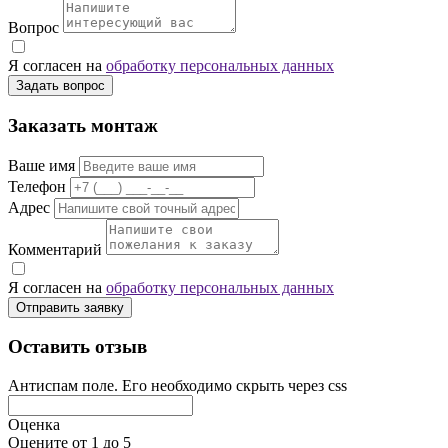
Вопрос
Я согласен на
обработку персональных данных
Задать вопрос
Заказать монтаж
Ваше имя
Телефон
Адрес
Комментарий
Я согласен на
обработку персональных данных
Отправить заявку
Оставить отзыв
Антиспам поле. Его необходимо скрыть через css
Оценка
Оцените от 1 до 5