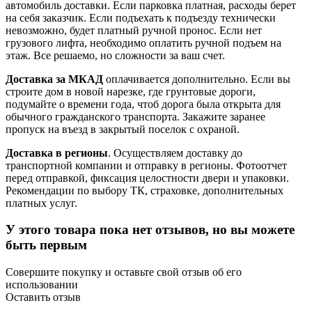
автомобиль доставки. Если парковка платная, расходы берет
на себя заказчик. Если подъехать к подъезду технически
невозможно, будет платный ручной пронос. Если нет
грузового лифта, необходимо оплатить ручной подъем на
этаж. Все решаемо, но сложности за ваш счет.
Доставка за МКАД
оплачивается дополнительно. Если вы
строите дом в новой нарезке, где грунтовые дороги,
подумайте о времени года, чтоб дорога была открыта для
обычного гражданского транспорта. Закажите заранее
пропуск на въезд в закрытый поселок с охраной.
Доставка в регионы
. Осуществляем доставку до
транспортной компании и отправку в регионы. Фотоотчет
перед отправкой, фиксация целостности двери и упаковки.
Рекомендации по выбору ТК, страховке, дополнительных
платных услуг.
У этого товара пока нет отзывов, но вы можете
быть первым
Совершите покупку и оставьте свой отзыв об его
использовании
Оставить отзыв