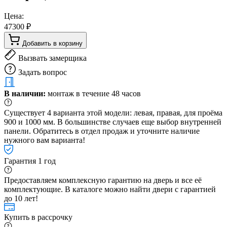
Цена:
47300 ₽
Добавить в корзину
Вызвать замерщика
Задать вопрос
В наличии:
монтаж в течение 48 часов
Существует 4 варианта этой модели: левая, правая, для проёма
900 и 1000 мм. В большинстве случаев еще выбор внутренней
панели. Обратитесь в отдел продаж и уточните наличие
нужного вам варианта!
Гарантия 1 год
Предоставляем комплексную гарантию на дверь и все её
комплектующие. В каталоге можно найти двери с гарантией
до 10 лет!
Купить в рассрочку