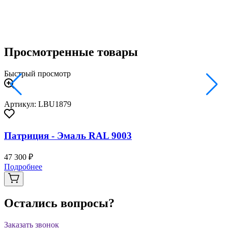
Просмотренные товары
Быстрый просмотр
Артикул: LBU1879
Патриция - Эмаль RAL 9003
47 300 ₽
Подробнее
Остались вопросы?
Заказать звонок