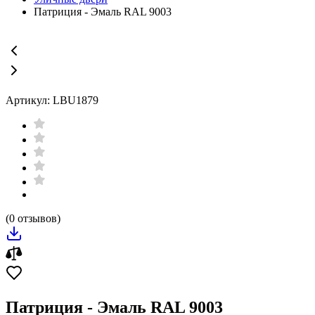
Патриция - Эмаль RAL 9003
Артикул: LBU1879
(0 отзывов)
Патриция - Эмаль RAL 9003