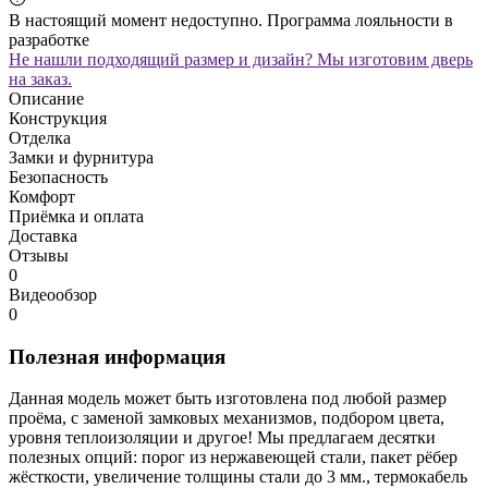
В настоящий момент недоступно. Программа лояльности в
разработке
Не нашли подходящий размер и дизайн? Мы изготовим дверь
на заказ.
Описание
Конструкция
Отделка
Замки и фурнитура
Безопасность
Комфорт
Приёмка и оплата
Доставка
Отзывы
0
Видеообзор
0
Полезная информация
Данная модель может быть изготовлена под любой размер
проёма, с заменой замковых механизмов, подбором цвета,
уровня теплоизоляции и другое! Мы предлагаем десятки
полезных опций: порог из нержавеющей стали, пакет рёбер
жёсткости, увеличение толщины стали до 3 мм., термокабель