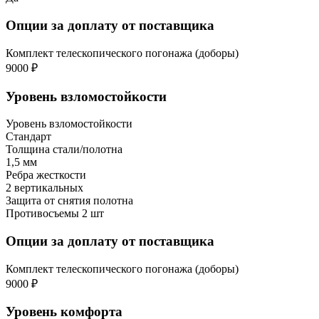
Опции за доплату от поставщика
Комплект телескопического погонажа (доборы)
9000 ₽
Уровень взломостойкости
Уровень взломостойкости
Стандарт
Толщина стали/полотна
1,5 мм
Ребра жесткости
2 вертикальных
Защита от снятия полотна
Противосъемы 2 шт
Опции за доплату от поставщика
Комплект телескопического погонажа (доборы)
9000 ₽
Уровень комфорта