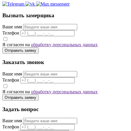
Вызвать замерщика
Ваше имя
Телефон
Я согласен на
обработку персональных данных
Отправить заявку
Заказать звонок
Ваше имя
Телефон
Я согласен на
обработку персональных данных
Отправить заявку
Задать вопрос
Ваше имя
Телефон