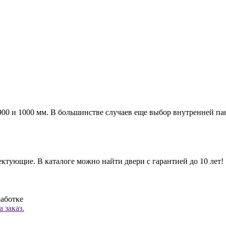
а 900 и 1000 мм. В большинстве случаев еще выбор внутренней п
ктующие. В каталоге можно найти двери с гарантией до 10 лет!
работке
 заказ.