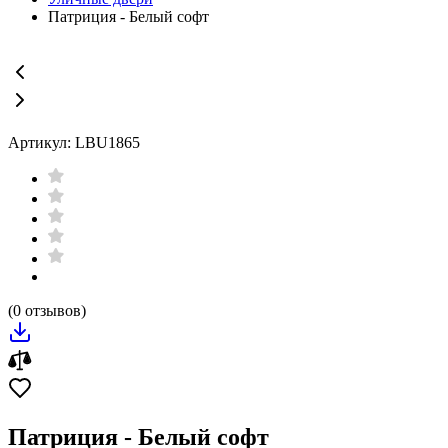
Патриция - Белый софт
Артикул: LBU1865
(0 отзывов)
Патриция - Белый софт