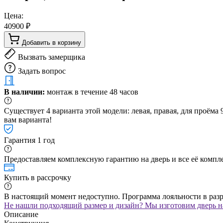
Цена:
40900 ₽
Добавить в корзину
Вызвать замерщика
Задать вопрос
В наличии:
монтаж в течение 48 часов
Существует 4 варианта этой модели: левая, правая, для проём
вам варианта!
Гарантия 1 год
Предоставляем комплексную гарантию на дверь и все её компле
Купить в рассрочку
В настоящий момент недоступно. Программа лояльности в раз
Не нашли подходящий размер и дизайн? Мы изготовим дверь на
Описание