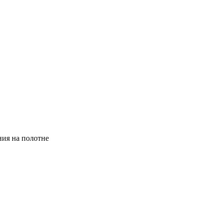
ния на полотне