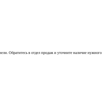
анели. Обратитесь в отдел продаж и уточните наличие нужного