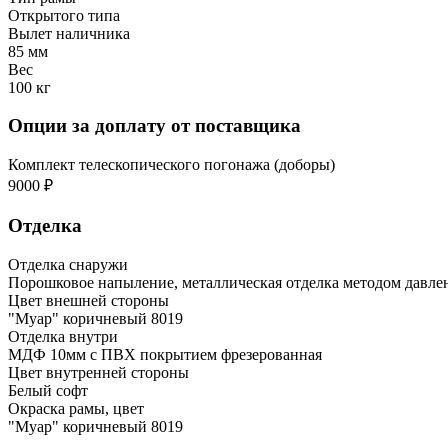
Открытого типа
Вылет наличника
85 мм
Вес
100 кг
Опции за доплату от поставщика
Комплект телескопического погонажа (доборы)
9000 ₽
Отделка
Отделка снаружи
Порошковое напыление, металлическая отделка методом давле
Цвет внешней стороны
"Муар" коричневый 8019
Отделка внутри
МДФ 10мм с ПВХ покрытием фрезерованная
Цвет внутренней стороны
Белый софт
Окраска рамы, цвет
"Муар" коричневый 8019