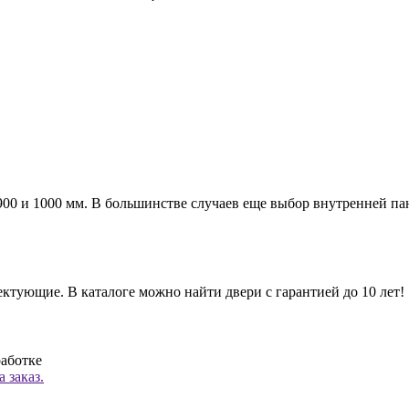
а 900 и 1000 мм. В большинстве случаев еще выбор внутренней п
ктующие. В каталоге можно найти двери с гарантией до 10 лет!
работке
 заказ.