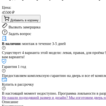
Цена:
45500 ₽
Добавить в корзину
Вызвать замерщика
Задать вопрос
В наличии:
монтаж в течение 3-5 дней
Существует 4 варианта этой модели: левая, правая, для проём
вам варианта!
Гарантия 1 год
Предоставляем комплексную гарантию на дверь и все её компле
Купить в рассрочку
В настоящий момент недоступно. Программа лояльности в раз
Не нашли подходящий размер и дизайн? Мы изготовим дверь на
Описание