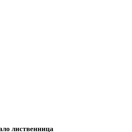
ало лиственница