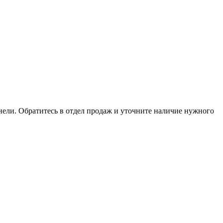
анели. Обратитесь в отдел продаж и уточните наличие нужного