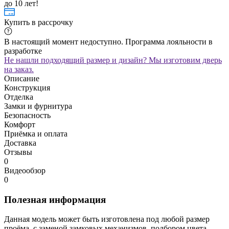
до 10 лет!
Купить в рассрочку
В настоящий момент недоступно. Программа лояльности в
разработке
Не нашли подходящий размер и дизайн? Мы изготовим дверь
на заказ.
Описание
Конструкция
Отделка
Замки и фурнитура
Безопасность
Комфорт
Приёмка и оплата
Доставка
Отзывы
0
Видеообзор
0
Полезная информация
Данная модель может быть изготовлена под любой размер
проёма, с заменой замковых механизмов, подбором цвета,