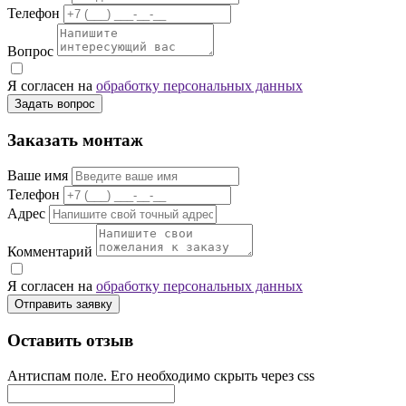
Телефон
Вопрос
Я согласен на
обработку персональных данных
Задать вопрос
Заказать монтаж
Ваше имя
Телефон
Адрес
Комментарий
Я согласен на
обработку персональных данных
Отправить заявку
Оставить отзыв
Антиспам поле. Его необходимо скрыть через css