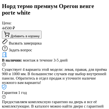
Норд термо премиум Орегон венге
porte white
Цена:
44500 ₽
Добавить в корзину
Вызвать замерщика
Задать вопрос
В наличии:
монтаж в течение 3-5 дней
Существует 4 варианта этой модели: левая, правая, для проёма
900 и 1000 мм. В большинстве случаев еще выбор внутренней
панели. Обратитесь в отдел продаж и уточните наличие
нужного вам варианта!
Гарантия 1 год
Предоставляем комплексную гарантию на дверь и все её
комплектующие. В каталоге можно найти двери с гарантией