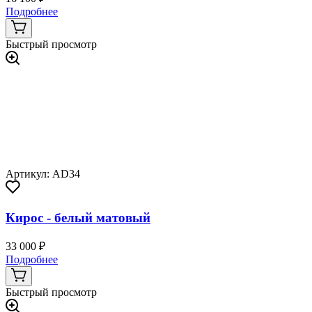
Подробнее
Быстрый просмотр
Артикул: AD34
Кирос - белый матовый
33 000 ₽
Подробнее
Быстрый просмотр