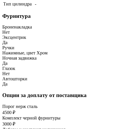
Тип цилиндра
-
Фурнитура
Броненакладка
Нет
Эксцентрик
Да
Ручки
Нажимные, цвет Хром
Ночная задвижка
Да
Глазок
Нет
Автошторки
Да
Опции за доплату от поставщика
Порог нерж сталь
4500 ₽
Комплект черной фурнитуры
3000 ₽