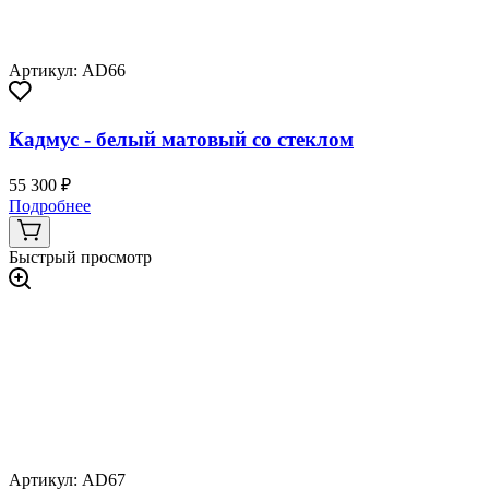
Артикул: AD66
Кадмус - белый матовый со стеклом
55 300 ₽
Подробнее
Быстрый просмотр
Артикул: AD67