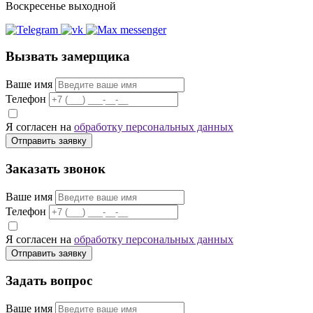
Воскресенье выходной
Вызвать замерщика
Ваше имя
Телефон
Я согласен на
обработку персональных данных
Отправить заявку
Заказать звонок
Ваше имя
Телефон
Я согласен на
обработку персональных данных
Отправить заявку
Задать вопрос
Ваше имя