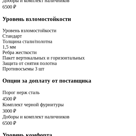
Доборы и комплект наличников
6500 ₽
Уровень взломостойкости
Уровень взломостойкости
Стандарт
Толщина стали/полотна
1,5 мм
Ребра жесткости
Пакет вертикальных и горизонтальных
Защита от снятия полотна
Противосъемы 3 шт
Опции за доплату от поставщика
Порог нерж сталь
4500 ₽
Комплект черной фурнитуры
3000 ₽
Доборы и комплект наличников
6500 ₽
Уровень комфорта