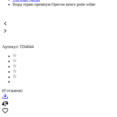
Норд термо премиум Орегон венге porte white
Артикул: TD4044
(0 отзывов)