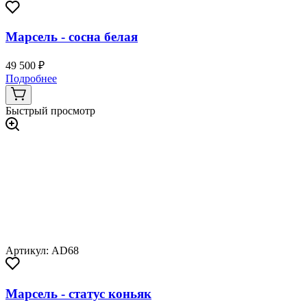
Марсель - сосна белая
49 500 ₽
Подробнее
Быстрый просмотр
Артикул: AD68
Марсель - статус коньяк