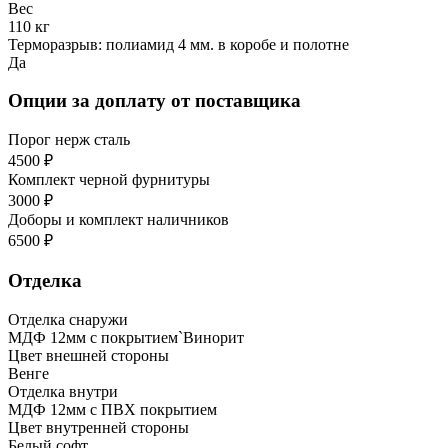
Вес
110 кг
Терморазрыв: полиамид 4 мм. в коробе и полотне
Да
Опции за доплату от поставщика
Порог нерж сталь
4500 ₽
Комплект черной фурнитуры
3000 ₽
Доборы и комплект наличников
6500 ₽
Отделка
Отделка снаружи
МДФ 12мм с покрытием`Винорит
Цвет внешней стороны
Венге
Отделка внутри
МДФ 12мм с ПВХ покрытием
Цвет внутренней стороны
Белый софт