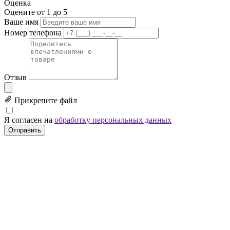
Оценка
Оцените от 1 до 5
Ваше имя
Номер телефона
Отзыв
Прикрепите файл
Я согласен на
обработку персональных данных