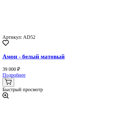
Артикул: AD52
Амон - белый матовый
39 000 ₽
Подробнее
Быстрый просмотр