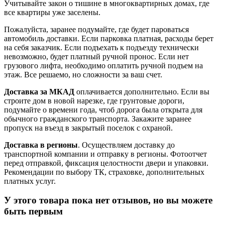
Учитывайте закон о тишине в многоквартирных домах, где
все квартиры уже заселены.
Пожалуйста, заранее подумайте, где будет пароваться
автомобиль доставки. Если парковка платная, расходы берет
на себя заказчик. Если подъехать к подъезду технически
невозможно, будет платный ручной пронос. Если нет
грузового лифта, необходимо оплатить ручной подъем на
этаж. Все решаемо, но сложности за ваш счет.
Доставка за МКАД
оплачивается дополнительно. Если вы
строите дом в новой нарезке, где грунтовые дороги,
подумайте о времени года, чтоб дорога была открыта для
обычного гражданского транспорта. Закажите заранее
пропуск на въезд в закрытый поселок с охраной.
Доставка в регионы
. Осуществляем доставку до
транспортной компании и отправку в регионы. Фотоотчет
перед отправкой, фиксация целостности двери и упаковки.
Рекомендации по выбору ТК, страховке, дополнительных
платных услуг.
У этого товара пока нет отзывов, но вы можете
быть первым