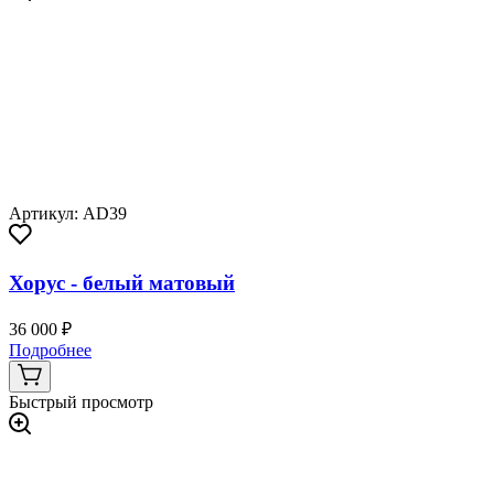
Артикул: AD39
Хорус - белый матовый
36 000 ₽
Подробнее
Быстрый просмотр