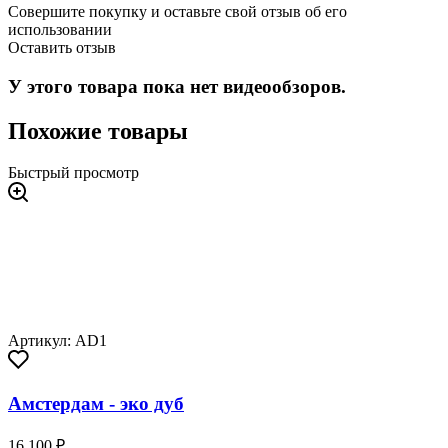
Совершите покупку и оставьте свой отзыв об его
использовании
Оставить отзыв
У этого товара пока нет видеообзоров.
Похожие товары
Быстрый просмотр
Артикул: AD1
Амстердам - эко дуб
16 100 ₽