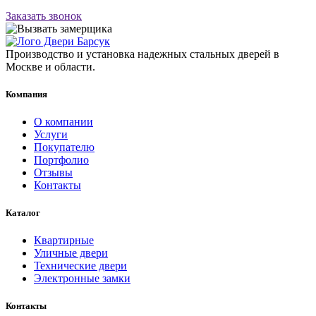
Заказать звонок
Производство и установка надежных стальных дверей в
Москве и области.
Компания
О компании
Услуги
Покупателю
Портфолио
Отзывы
Контакты
Каталог
Квартирные
Уличные двери
Технические двери
Электронные замки
Контакты