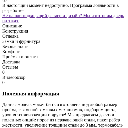
В настоящий момент недоступно. Программа лояльности в
разработке
Не нашли подходящий размер и дизайн? Мы изготовим дверь
на заказ.
Описание
Конструкция
Отделка
Замки и фурнитура
Безопасность
Комфорт
Приёмка и оплата
Доставка
Отзывы
0
Видеообзор
0
Полезная информация
Данная модель может быть изготовлена под любой размер
проёма, с заменой замковых механизмов, подбором цвета,
уровня теплоизоляции и другое! Мы предлагаем десятки
полезных опций: порог из нержавеющей стали, пакет рёбер
жёсткости, увеличение толщины стали до 3 мм., термокабель