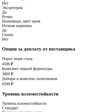
Нет
Эксцентрик
Да
Ручки
Нажимные, цвет хром
Ночная задвижка
Да
Глазок
Нет
Опции за доплату от поставщика
Порог нерж сталь
4500 ₽
Комплект черной фурнитуры
3000 ₽
Доборы и комплект наличников
6500 ₽
Уровень взломостойкости
Уровень взломостойкости
Стандарт