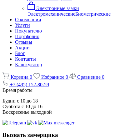
Электронные замки
Электромеханические
Биометрические
О компании
Услуги
Покупателю
Портфолио
Отзывы
Акции
Блог
Контакты
Калькулятор
Корзина
0
Избранное
0
Сравнение
0
+7 (495) 152-80-59
Время работы
Будни с 10 до 18
Суббота с 10 до 16
Воскресенье выходной
Вызвать замерщика