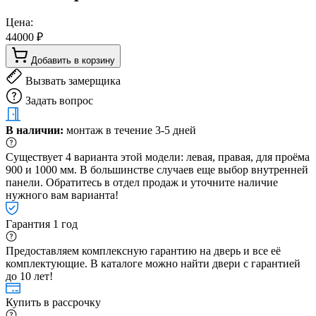
Цена:
44000 ₽
Добавить в корзину
Вызвать замерщика
Задать вопрос
В наличии:
монтаж в течение 3-5 дней
Существует 4 варианта этой модели: левая, правая, для проёма
900 и 1000 мм. В большинстве случаев еще выбор внутренней
панели. Обратитесь в отдел продаж и уточните наличие
нужного вам варианта!
Гарантия 1 год
Предоставляем комплексную гарантию на дверь и все её
комплектующие. В каталоге можно найти двери с гарантией
до 10 лет!
Купить в рассрочку