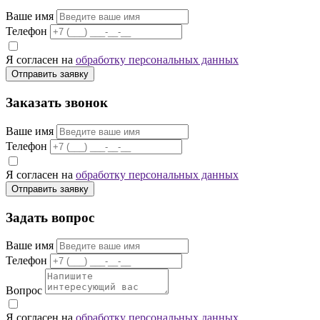
Ваше имя
Телефон
Я согласен на
обработку персональных данных
Отправить заявку
Заказать звонок
Ваше имя
Телефон
Я согласен на
обработку персональных данных
Отправить заявку
Задать вопрос
Ваше имя
Телефон
Вопрос
Я согласен на
обработку персональных данных