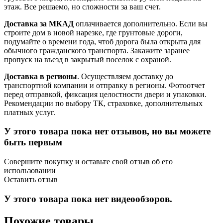
этаж. Все решаемо, но сложности за ваш счет.
Доставка за МКАД
оплачивается дополнительно. Если вы
строите дом в новой нарезке, где грунтовые дороги,
подумайте о времени года, чтоб дорога была открыта для
обычного гражданского транспорта. Закажите заранее
пропуск на въезд в закрытый поселок с охраной.
Доставка в регионы
. Осуществляем доставку до
транспортной компании и отправку в регионы. Фотоотчет
перед отправкой, фиксация целостности двери и упаковки.
Рекомендации по выбору ТК, страховке, дополнительных
платных услуг.
У этого товара пока нет отзывов, но вы можете
быть первым
Совершите покупку и оставьте свой отзыв об его
использовании
Оставить отзыв
У этого товара пока нет видеообзоров.
Похожие товары