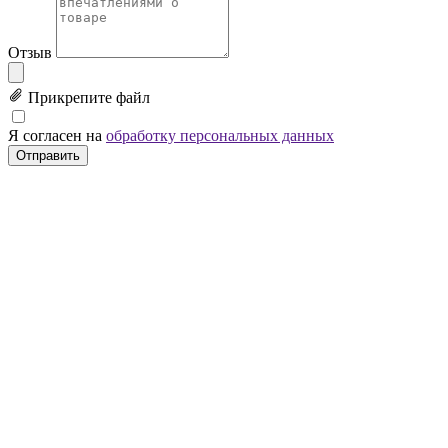
Отзыв
Прикрепите файл
Я согласен на
обработку персональных данных