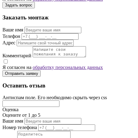
Задать вопрос
Заказать монтаж
Ваше имя
Телефон
Адрес
Комментарий
Я согласен на
обработку персональных данных
Отправить заявку
Оставить отзыв
Антиспам поле. Его необходимо скрыть через css
Оценка
Оцените от 1 до 5
Ваше имя
Номер телефона