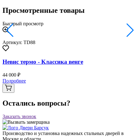
Просмотренные товары
Быстрый просмотр
Артикул: TD88
Невис термо - Классика венге
44 000 ₽
Подробнее
Остались вопросы?
Заказать звонок
Производство и установка надежных стальных дверей в
Москве и области.