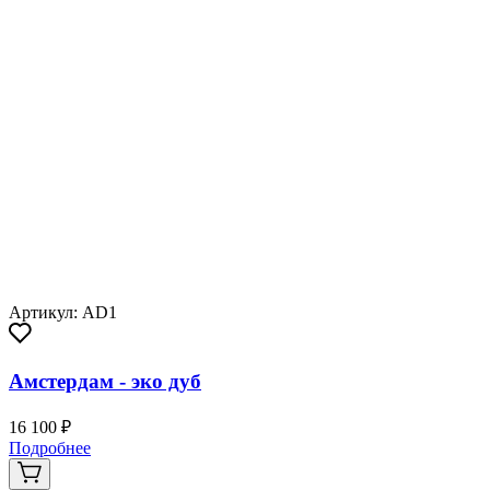
Артикул: AD1
Амстердам - эко дуб
16 100 ₽
Подробнее