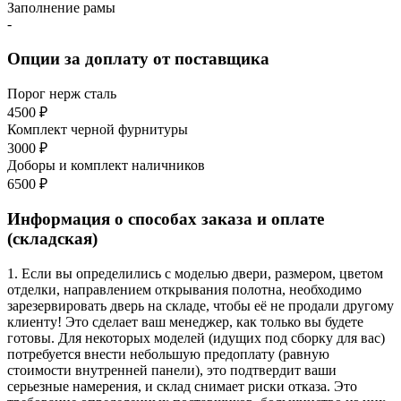
Заполнение рамы
-
Опции за доплату от поставщика
Порог нерж сталь
4500 ₽
Комплект черной фурнитуры
3000 ₽
Доборы и комплект наличников
6500 ₽
Информация о способах заказа и оплате
(складская)
1. Если вы определились с моделью двери, размером, цветом
отделки, направлением открывания полотна, необходимо
зарезервировать дверь на складе, чтобы её не продали другому
клиенту! Это сделает ваш менеджер, как только вы будете
готовы. Для некоторых моделей (идущих под сборку для вас)
потребуется внести небольшую предоплату (равную
стоимости внутренней панели), это подтвердит ваши
серьезные намерения, и склад снимает риски отказа. Это