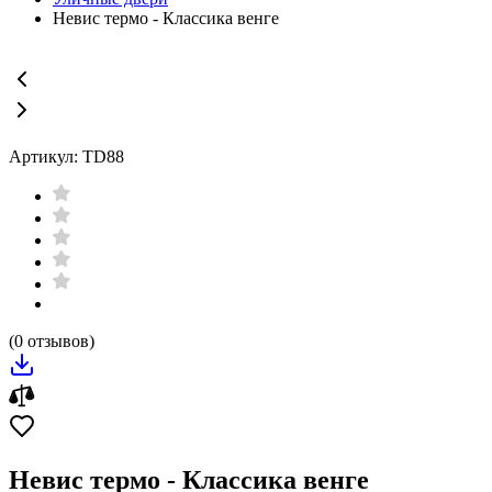
Невис термо - Классика венге
Артикул: TD88
(0 отзывов)
Невис термо - Классика венге