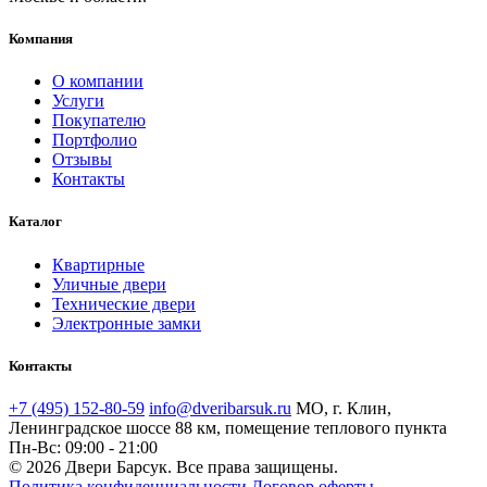
Компания
О компании
Услуги
Покупателю
Портфолио
Отзывы
Контакты
Каталог
Квартирные
Уличные двери
Технические двери
Электронные замки
Контакты
+7 (495) 152-80-59
info@dveribarsuk.ru
МО, г. Клин,
Ленинградское шоссе 88 км, помещение теплового пункта
Пн-Вс: 09:00 - 21:00
© 2026 Двери Барсук. Все права защищены.
Политика конфиденциальности
Договор оферты