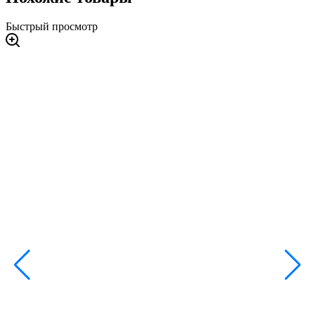
Быстрый просмотр
3