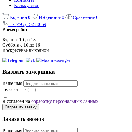
Контакты
Калькулятор
Корзина
0
Избранное
0
Сравнение
0
+7 (495) 152-80-59
Время работы
Будни с 10 до 18
Суббота с 10 до 16
Воскресенье выходной
Вызвать замерщика
Ваше имя
Телефон
Я согласен на
обработку персональных данных
Отправить заявку
Заказать звонок
Ваше имя