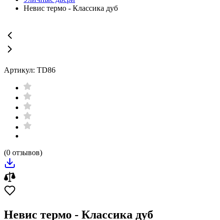
Невис термо - Классика дуб
Артикул: TD86
(0 отзывов)
Невис термо - Классика дуб