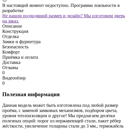
В настоящий момент недоступно. Программа лояльности в
разработке
Не нашли подходящий размер и дизайн? Мы изготовим дверь
на заказ.
Описание
Конструкция
Отделка
Замки и фурнитура
Безопасность
Комфорт
Приёмка и оплата
Доставка
Отзывы
0
Видеообзор
0
Полезная информация
Данная модель может быть изготовлена под любой размер
проёма, с заменой замковых механизмов, подбором цвета,
уровня теплоизоляции и другое! Мы предлагаем десятки
полезных опций: порог из нержавеющей стали, пакет рёбер
жёсткости, увеличение толщины стали до 3 мм., термокабель