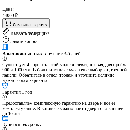
Цена:
44000 ₽
Добавить в корзину
Вызвать замерщика
Задать вопрос
В наличии:
монтаж в течение 3-5 дней
Существует 4 варианта этой модели: левая, правая, для проёма
900 и 1000 мм. В большинстве случаев еще выбор внутренней
панели. Обратитесь в отдел продаж и уточните наличие
нужного вам варианта!
Гарантия 1 год
Предоставляем комплексную гарантию на дверь и все её
комплектующие. В каталоге можно найти двери с гарантией
до 10 лет!
Купить в рассрочку