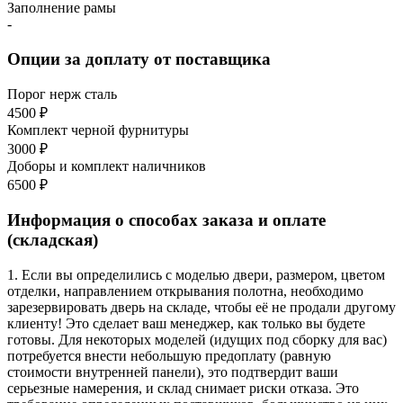
Заполнение рамы
-
Опции за доплату от поставщика
Порог нерж сталь
4500 ₽
Комплект черной фурнитуры
3000 ₽
Доборы и комплект наличников
6500 ₽
Информация о способах заказа и оплате
(складская)
1. Если вы определились с моделью двери, размером, цветом
отделки, направлением открывания полотна, необходимо
зарезервировать дверь на складе, чтобы её не продали другому
клиенту! Это сделает ваш менеджер, как только вы будете
готовы. Для некоторых моделей (идущих под сборку для вас)
потребуется внести небольшую предоплату (равную
стоимости внутренней панели), это подтвердит ваши
серьезные намерения, и склад снимает риски отказа. Это