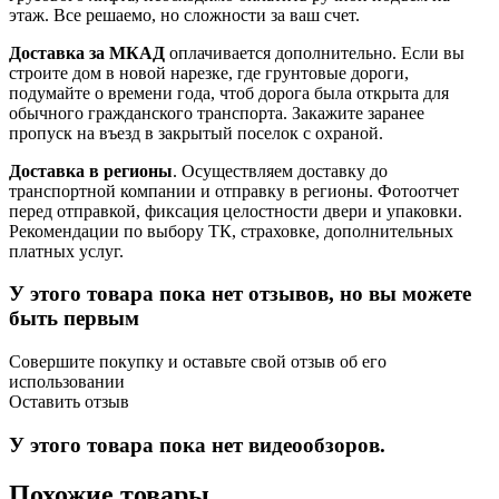
этаж. Все решаемо, но сложности за ваш счет.
Доставка за МКАД
оплачивается дополнительно. Если вы
строите дом в новой нарезке, где грунтовые дороги,
подумайте о времени года, чтоб дорога была открыта для
обычного гражданского транспорта. Закажите заранее
пропуск на въезд в закрытый поселок с охраной.
Доставка в регионы
. Осуществляем доставку до
транспортной компании и отправку в регионы. Фотоотчет
перед отправкой, фиксация целостности двери и упаковки.
Рекомендации по выбору ТК, страховке, дополнительных
платных услуг.
У этого товара пока нет отзывов, но вы можете
быть первым
Совершите покупку и оставьте свой отзыв об его
использовании
Оставить отзыв
У этого товара пока нет видеообзоров.
Похожие товары