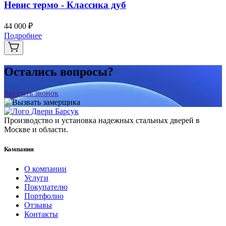
Невис термо - Классика дуб
44 000 ₽
Подробнее
Остались вопросы?
Заказать звонок
Производство и установка надежных стальных дверей в
Москве и области.
Компания
О компании
Услуги
Покупателю
Портфолио
Отзывы
Контакты