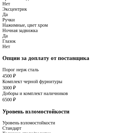
Нет
Эксцентрик
Да
Ручки
Нажимные, цвет хром
Ночная задвижка
Да
Глазок
Нет
Опции за доплату от поставщика
Порог нерж сталь
4500 ₽
Комплект черной фурнитуры
3000 ₽
Доборы и комплект наличников
6500 ₽
Уровень взломостойкости
Уровень взломостойкости
Стандарт