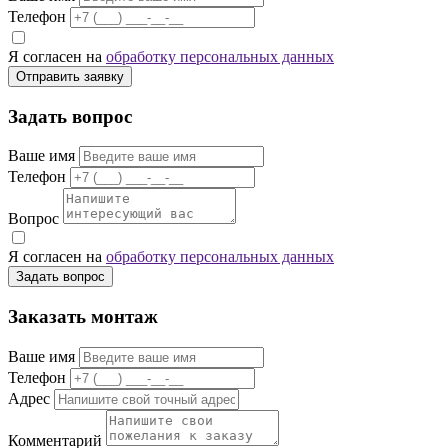
Телефон
Я согласен на
обработку персональных данных
Отправить заявку
Задать вопрос
Ваше имя
Телефон
Вопрос
Я согласен на
обработку персональных данных
Задать вопрос
Заказать монтаж
Ваше имя
Телефон
Адрес
Комментарий