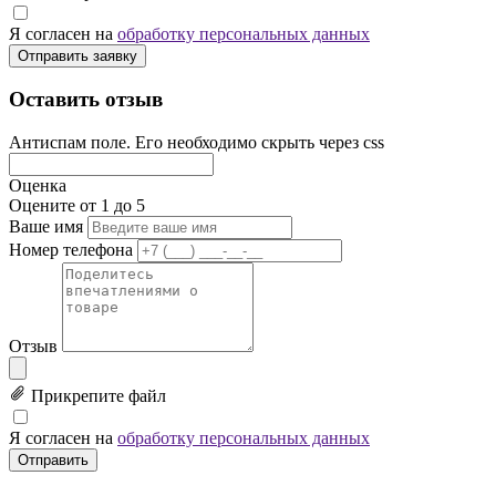
Я согласен на
обработку персональных данных
Отправить заявку
Оставить отзыв
Антиспам поле. Его необходимо скрыть через css
Оценка
Оцените от 1 до 5
Ваше имя
Номер телефона
Отзыв
Прикрепите файл
Я согласен на
обработку персональных данных