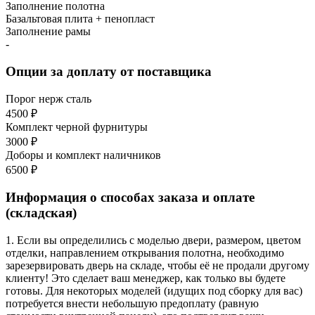
Заполнение полотна
Базальтовая плита + пенопласт
Заполнение рамы
-
Опции за доплату от поставщика
Порог нерж сталь
4500 ₽
Комплект черной фурнитуры
3000 ₽
Доборы и комплект наличников
6500 ₽
Информация о способах заказа и оплате
(складская)
1. Если вы определились с моделью двери, размером, цветом
отделки, направлением открывания полотна, необходимо
зарезервировать дверь на складе, чтобы её не продали другому
клиенту! Это сделает ваш менеджер, как только вы будете
готовы. Для некоторых моделей (идущих под сборку для вас)
потребуется внести небольшую предоплату (равную