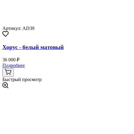
Артикул: AD39
Хорус - белый матовый
36 000 ₽
Подробнее
Быстрый просмотр