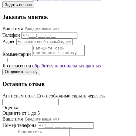
Задать вопрос
Заказать монтаж
Ваше имя
Телефон
Адрес
Комментарий
Я согласен на
обработку персональных данных
Отправить заявку
Оставить отзыв
Антиспам поле. Его необходимо скрыть через css
Оценка
Оцените от 1 до 5
Ваше имя
Номер телефона