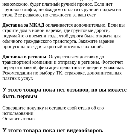
невозможно, будет платный ручной пронос. Если нет
грузового лифта, необходимо оплатить ручной подъем на
этаж. Все решаемо, но сложности за ваш счет.
Доставка за МКАД
оплачивается дополнительно. Если вы
строите дом в новой нарезке, где грунтовые дороги,
подумайте о времени года, чтоб дорога была открыта для
обычного гражданского транспорта. Закажите заранее
пропуск на въезд в закрытый поселок с охраной.
Доставка в регионы
. Осуществляем доставку до
транспортной компании и отправку в регионы. Фотоотчет
перед отправкой, фиксация целостности двери и упаковки.
Рекомендации по выбору ТК, страховке, дополнительных
платных услуг.
У этого товара пока нет отзывов, но вы можете
быть первым
Совершите покупку и оставьте свой отзыв об его
использовании
Оставить отзыв
У этого товара пока нет видеообзоров.