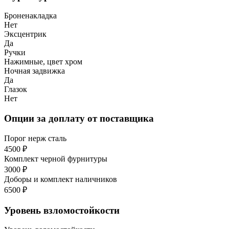
Броненакладка
Нет
Эксцентрик
Да
Ручки
Нажимные, цвет хром
Ночная задвижка
Да
Глазок
Нет
Опции за доплату от поставщика
Порог нерж сталь
4500 ₽
Комплект черной фурнитуры
3000 ₽
Доборы и комплект наличников
6500 ₽
Уровень взломостойкости