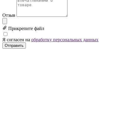
Отзыв
Прикрепите файл
Я согласен на
обработку персональных данных