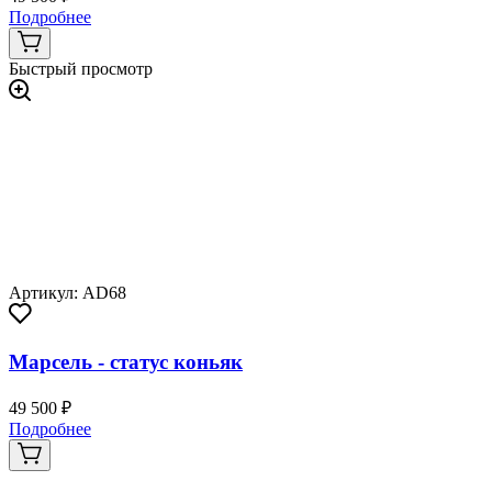
Подробнее
Быстрый просмотр
Артикул: AD68
Марсель - статус коньяк
49 500 ₽
Подробнее