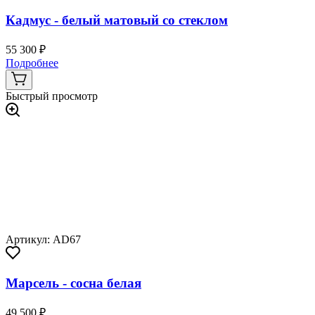
Кадмус - белый матовый со стеклом
55 300 ₽
Подробнее
Быстрый просмотр
Артикул: AD67
Марсель - сосна белая
49 500 ₽