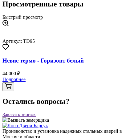
Просмотренные товары
Быстрый просмотр
Артикул: TD95
Невис термо - Горизонт белый
44 000 ₽
Подробнее
Остались вопросы?
Заказать звонок
Производство и установка надежных стальных дверей в
Москве и области.