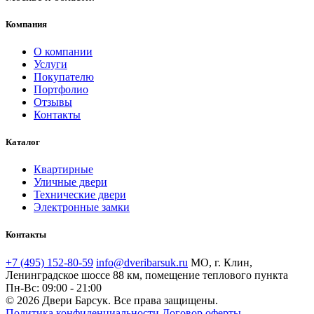
Компания
О компании
Услуги
Покупателю
Портфолио
Отзывы
Контакты
Каталог
Квартирные
Уличные двери
Технические двери
Электронные замки
Контакты
+7 (495) 152-80-59
info@dveribarsuk.ru
МО, г. Клин,
Ленинградское шоссе 88 км, помещение теплового пункта
Пн-Вс: 09:00 - 21:00
© 2026 Двери Барсук. Все права защищены.
Политика конфиденциальности
Договор оферты