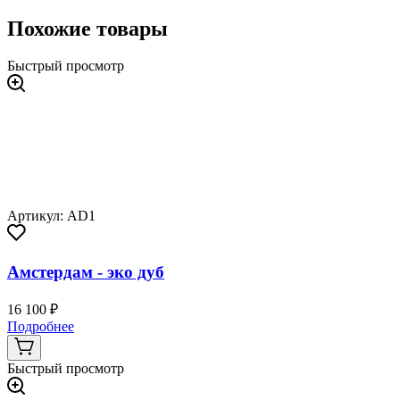
Похожие товары
Быстрый просмотр
Артикул: AD1
Амстердам - эко дуб
16 100 ₽
Подробнее
Быстрый просмотр