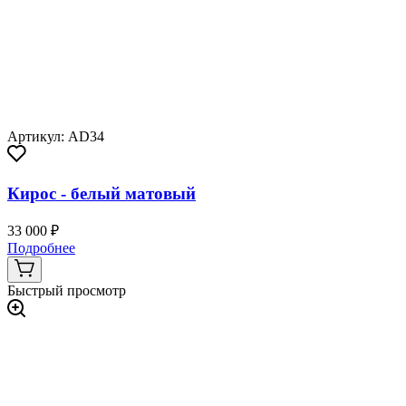
Артикул: AD34
Кирос - белый матовый
33 000 ₽
Подробнее
Быстрый просмотр