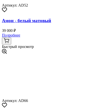
Артикул: AD52
Амон - белый матовый
39 000 ₽
Подробнее
Быстрый просмотр
Артикул: AD66