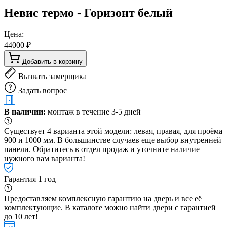
Невис термо - Горизонт белый
Цена:
44000 ₽
Добавить в корзину
Вызвать замерщика
Задать вопрос
В наличии:
монтаж в течение 3-5 дней
Существует 4 варианта этой модели: левая, правая, для проёма
900 и 1000 мм. В большинстве случаев еще выбор внутренней
панели. Обратитесь в отдел продаж и уточните наличие
нужного вам варианта!
Гарантия 1 год
Предоставляем комплексную гарантию на дверь и все её
комплектующие. В каталоге можно найти двери с гарантией
до 10 лет!