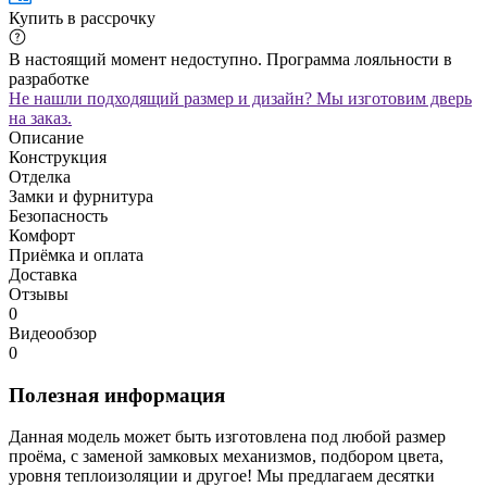
Купить в рассрочку
В настоящий момент недоступно. Программа лояльности в
разработке
Не нашли подходящий размер и дизайн? Мы изготовим дверь
на заказ.
Описание
Конструкция
Отделка
Замки и фурнитура
Безопасность
Комфорт
Приёмка и оплата
Доставка
Отзывы
0
Видеообзор
0
Полезная информация
Данная модель может быть изготовлена под любой размер
проёма, с заменой замковых механизмов, подбором цвета,
уровня теплоизоляции и другое! Мы предлагаем десятки