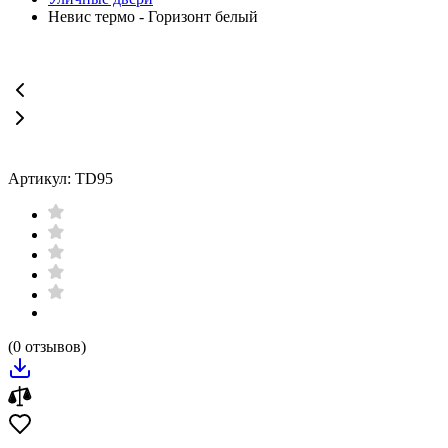
Невис термо - Горизонт белый
Артикул: TD95
(0 отзывов)