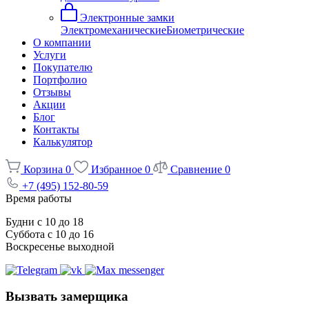
Электронные замки
Электромеханические
Биометрические
О компании
Услуги
Покупателю
Портфолио
Отзывы
Акции
Блог
Контакты
Калькулятор
Корзина
0
Избранное
0
Сравнение
0
+7 (495) 152-80-59
Время работы
Будни с 10 до 18
Суббота с 10 до 16
Воскресенье выходной
Вызвать замерщика