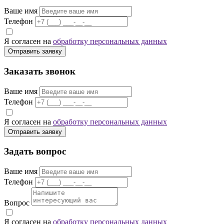
Ваше имя
Телефон
Я согласен на
обработку персональных данных
Отправить заявку
Заказать звонок
Ваше имя
Телефон
Я согласен на
обработку персональных данных
Отправить заявку
Задать вопрос
Ваше имя
Телефон
Вопрос
Я согласен на
обработку персональных данных