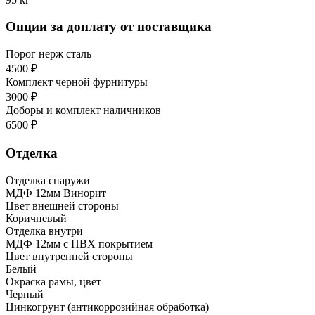
Опции за доплату от поставщика
Порог нерж сталь
4500 ₽
Комплект черной фурнитуры
3000 ₽
Доборы и комплект наличников
6500 ₽
Отделка
Отделка снаружи
МДФ 12мм Винорит
Цвет внешней стороны
Коричневый
Отделка внутри
МДФ 12мм с ПВХ покрытием
Цвет внутренней стороны
Белый
Окраска рамы, цвет
Черный
Цинкогрунт (антикоррозийная обработка)