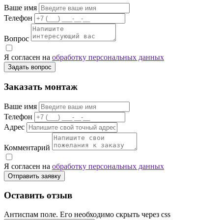
Ваше имя
Телефон
Вопрос
Я согласен на
обработку персональных данных
Задать вопрос
Заказать монтаж
Ваше имя
Телефон
Адрес
Комментарий
Я согласен на
обработку персональных данных
Отправить заявку
Оставить отзыв
Антиспам поле. Его необходимо скрыть через css