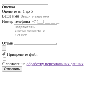
Оценка
Оцените от 1 до 5
Ваше имя
Номер телефона
Отзыв
Прикрепите файл
Я согласен на
обработку персональных данных