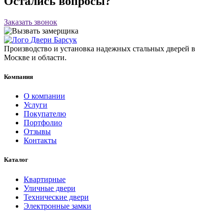
Остались вопросы?
Заказать звонок
Производство и установка надежных стальных дверей в
Москве и области.
Компания
О компании
Услуги
Покупателю
Портфолио
Отзывы
Контакты
Каталог
Квартирные
Уличные двери
Технические двери
Электронные замки