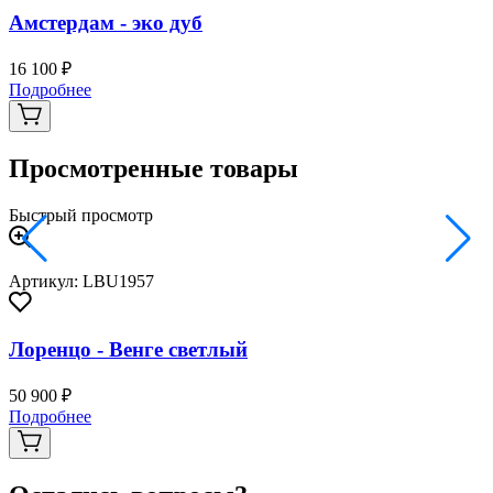
Амстердам - эко дуб
16 100 ₽
Подробнее
Просмотренные товары
Быстрый просмотр
Артикул: LBU1957
Лоренцо - Венге светлый
50 900 ₽
Подробнее