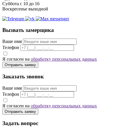
Суббота с 10 до 16
Воскресенье выходной
Вызвать замерщика
Ваше имя
Телефон
Я согласен на
обработку персональных данных
Отправить заявку
Заказать звонок
Ваше имя
Телефон
Я согласен на
обработку персональных данных
Отправить заявку
Задать вопрос