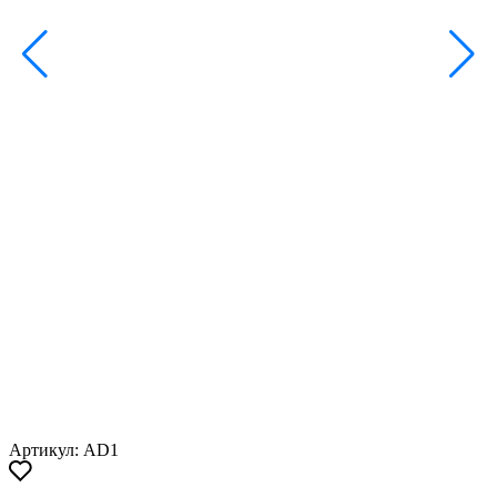
Артикул: AD1