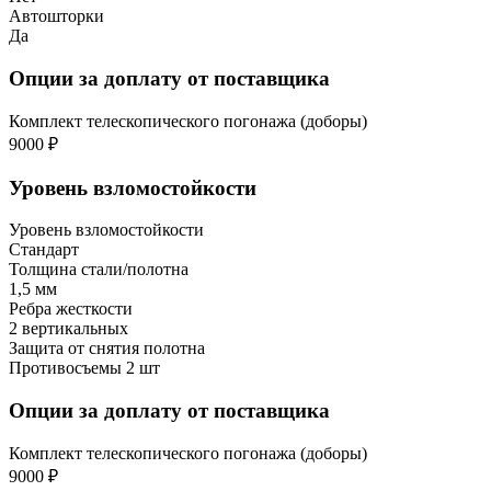
Автошторки
Да
Опции за доплату от поставщика
Комплект телескопического погонажа (доборы)
9000 ₽
Уровень взломостойкости
Уровень взломостойкости
Стандарт
Толщина стали/полотна
1,5 мм
Ребра жесткости
2 вертикальных
Защита от снятия полотна
Противосъемы 2 шт
Опции за доплату от поставщика
Комплект телескопического погонажа (доборы)
9000 ₽