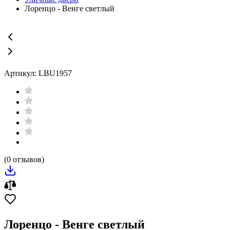
Лоренцо - Венге светлый
Артикул: LBU1957
(0 отзывов)
Лоренцо - Венге светлый