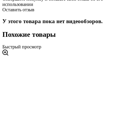
использовании
Оставить отзыв
У этого товара пока нет видеообзоров.
Похожие товары
Быстрый просмотр
3