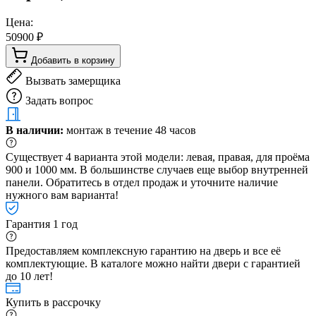
Цена:
50900 ₽
Добавить в корзину
Вызвать замерщика
Задать вопрос
В наличии:
монтаж в течение 48 часов
Существует 4 варианта этой модели: левая, правая, для проёма
900 и 1000 мм. В большинстве случаев еще выбор внутренней
панели. Обратитесь в отдел продаж и уточните наличие
нужного вам варианта!
Гарантия 1 год
Предоставляем комплексную гарантию на дверь и все её
комплектующие. В каталоге можно найти двери с гарантией
до 10 лет!
Купить в рассрочку