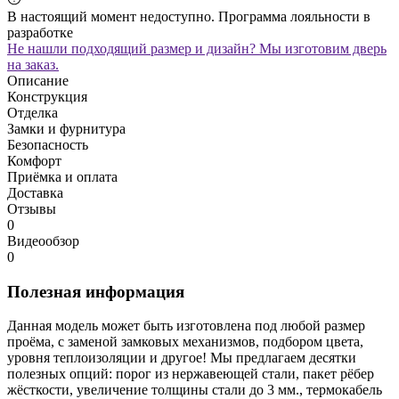
В настоящий момент недоступно. Программа лояльности в
разработке
Не нашли подходящий размер и дизайн? Мы изготовим дверь
на заказ.
Описание
Конструкция
Отделка
Замки и фурнитура
Безопасность
Комфорт
Приёмка и оплата
Доставка
Отзывы
0
Видеообзор
0
Полезная информация
Данная модель может быть изготовлена под любой размер
проёма, с заменой замковых механизмов, подбором цвета,
уровня теплоизоляции и другое! Мы предлагаем десятки
полезных опций: порог из нержавеющей стали, пакет рёбер
жёсткости, увеличение толщины стали до 3 мм., термокабель