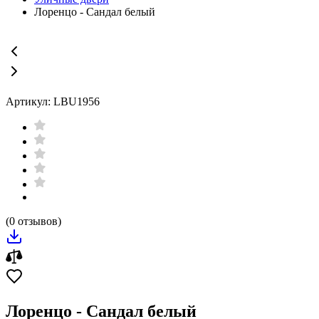
Лоренцо - Сандал белый
Артикул: LBU1956
(0 отзывов)
Лоренцо - Сандал белый