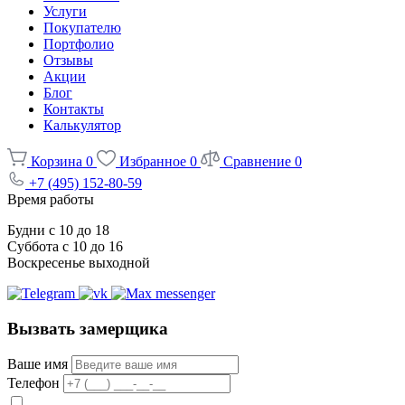
Услуги
Покупателю
Портфолио
Отзывы
Акции
Блог
Контакты
Калькулятор
Корзина
0
Избранное
0
Сравнение
0
+7 (495) 152-80-59
Время работы
Будни с 10 до 18
Суббота с 10 до 16
Воскресенье выходной
Вызвать замерщика
Ваше имя
Телефон