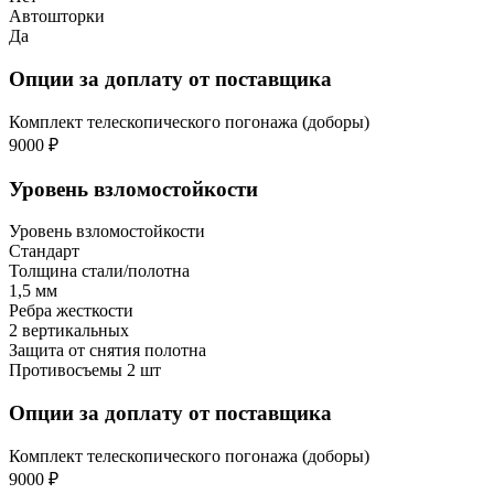
Автошторки
Да
Опции за доплату от поставщика
Комплект телескопического погонажа (доборы)
9000 ₽
Уровень взломостойкости
Уровень взломостойкости
Стандарт
Толщина стали/полотна
1,5 мм
Ребра жесткости
2 вертикальных
Защита от снятия полотна
Противосъемы 2 шт
Опции за доплату от поставщика
Комплект телескопического погонажа (доборы)
9000 ₽