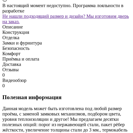
В настоящий момент недоступно. Программа лояльности в
разработке
Не нашли подходящий размер и дизайн? Мы изготовим дверь
на заказ.
Описание
Конструкция
Отделка
Замки и фурнитура
Безопасность
Комфорт
Приёмка и оплата
Доставка
Отзывы
0
Видеообзор
0
Полезная информация
Данная модель может быть изготовлена под любой размер
проёма, с заменой замковых механизмов, подбором цвета,
уровня теплоизоляции и другое! Мы предлагаем десятки
полезных опций: порог из нержавеющей стали, пакет рёбер
жёсткости, увеличение толщины стали до 3 мм., термокабель