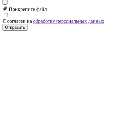
Прикрепите файл
Я согласен на
обработку персональных данных