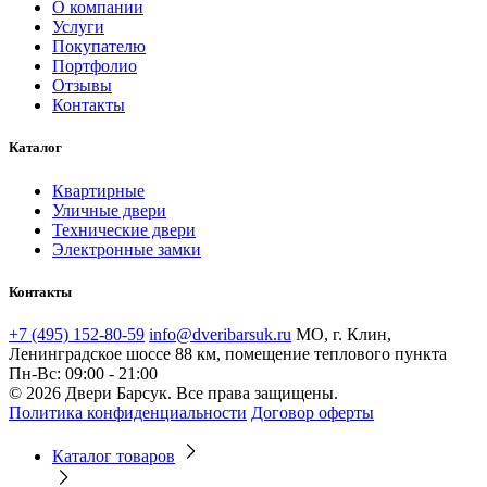
О компании
Услуги
Покупателю
Портфолио
Отзывы
Контакты
Каталог
Квартирные
Уличные двери
Технические двери
Электронные замки
Контакты
+7 (495) 152-80-59
info@dveribarsuk.ru
МО, г. Клин,
Ленинградское шоссе 88 км, помещение теплового пункта
Пн-Вс: 09:00 - 21:00
© 2026 Двери Барсук. Все права защищены.
Политика конфиденциальности
Договор оферты
Каталог товаров