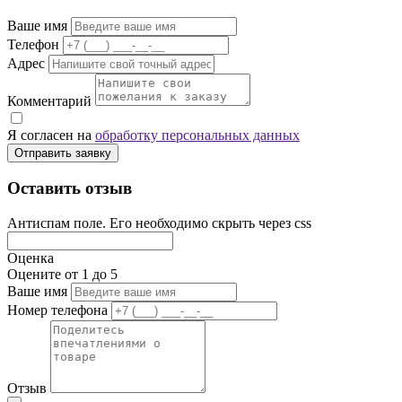
Ваше имя
Телефон
Адрес
Комментарий
Я согласен на
обработку персональных данных
Отправить заявку
Оставить отзыв
Антиспам поле. Его необходимо скрыть через css
Оценка
Оцените от 1 до 5
Ваше имя
Номер телефона
Отзыв