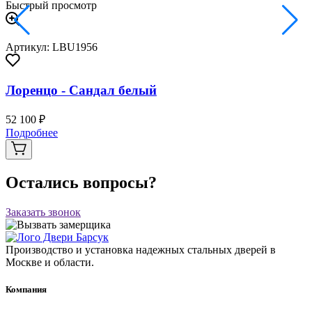
Быстрый просмотр
Артикул: LBU1956
Лоренцо - Сандал белый
52 100 ₽
Подробнее
Остались вопросы?
Заказать звонок
Производство и установка надежных стальных дверей в
Москве и области.
Компания