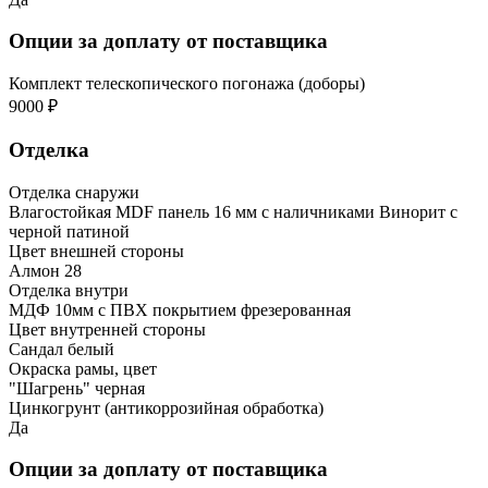
Опции за доплату от поставщика
Комплект телескопического погонажа (доборы)
9000 ₽
Отделка
Отделка снаружи
Влагостойкая MDF панель 16 мм с наличниками Винорит с
черной патиной
Цвет внешней стороны
Алмон 28
Отделка внутри
МДФ 10мм с ПВХ покрытием фрезерованная
Цвет внутренней стороны
Сандал белый
Окраска рамы, цвет
"Шагрень" черная
Цинкогрунт (антикоррозийная обработка)
Да
Опции за доплату от поставщика