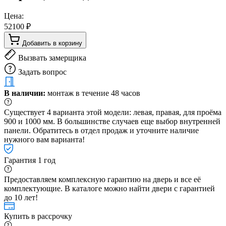
Цена:
52100 ₽
Добавить в корзину
Вызвать замерщика
Задать вопрос
В наличии:
монтаж в течение 48 часов
Существует 4 варианта этой модели: левая, правая, для проёма
900 и 1000 мм. В большинстве случаев еще выбор внутренней
панели. Обратитесь в отдел продаж и уточните наличие
нужного вам варианта!
Гарантия 1 год
Предоставляем комплексную гарантию на дверь и все её
комплектующие. В каталоге можно найти двери с гарантией
до 10 лет!
Купить в рассрочку