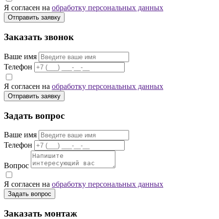
Я согласен на
обработку персональных данных
Отправить заявку
Заказать звонок
Ваше имя
Телефон
Я согласен на
обработку персональных данных
Отправить заявку
Задать вопрос
Ваше имя
Телефон
Вопрос
Я согласен на
обработку персональных данных
Задать вопрос
Заказать монтаж