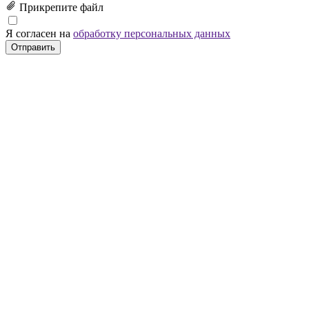
Прикрепите файл
Я согласен на
обработку персональных данных