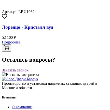
Артикул: LBU1962
Лоренцо - Кристалл вуд
52 100 ₽
Подробнее
Остались вопросы?
Заказать звонок
Производство и установка надежных стальных дверей в
Москве и области.
Компания
О компании