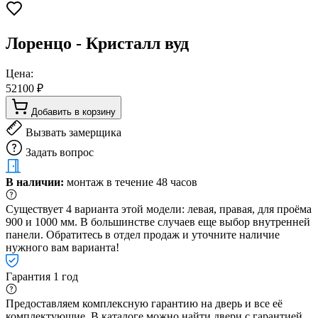
Лоренцо - Кристалл вуд
Цена:
52100 ₽
Добавить в корзину
Вызвать замерщика
Задать вопрос
В наличии:
монтаж в течение 48 часов
Существует 4 варианта этой модели: левая, правая, для проёма
900 и 1000 мм. В большинстве случаев еще выбор внутренней
панели. Обратитесь в отдел продаж и уточните наличие
нужного вам варианта!
Гарантия 1 год
Предоставляем комплексную гарантию на дверь и все её
комплектующие. В каталоге можно найти двери с гарантией