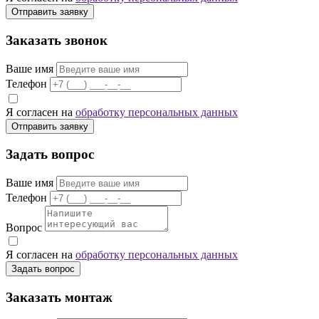
Отправить заявку
Заказать звонок
Ваше имя
Телефон
Я согласен на
обработку персональных данных
Отправить заявку
Задать вопрос
Ваше имя
Телефон
Вопрос
Я согласен на
обработку персональных данных
Задать вопрос
Заказать монтаж