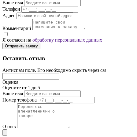
Ваше имя
Телефон
Адрес
Комментарий
Я согласен на
обработку персональных данных
Отправить заявку
Оставить отзыв
Антиспам поле. Его необходимо скрыть через css
Оценка
Оцените от 1 до 5
Ваше имя
Номер телефона
Отзыв