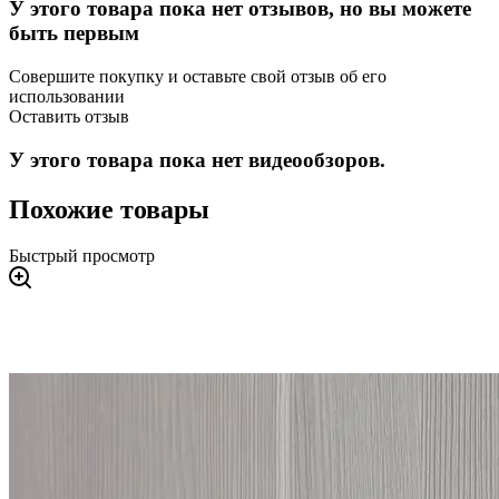
У этого товара пока нет отзывов, но вы можете
быть первым
Совершите покупку и оставьте свой отзыв об его
использовании
Оставить отзыв
У этого товара пока нет видеообзоров.
Похожие товары
Быстрый просмотр