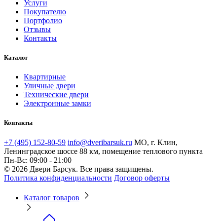
Услуги
Покупателю
Портфолио
Отзывы
Контакты
Каталог
Квартирные
Уличные двери
Технические двери
Электронные замки
Контакты
+7 (495) 152-80-59
info@dveribarsuk.ru
МО, г. Клин,
Ленинградское шоссе 88 км, помещение теплового пункта
Пн-Вс: 09:00 - 21:00
© 2026 Двери Барсук. Все права защищены.
Политика конфиденциальности
Договор оферты
Каталог товаров