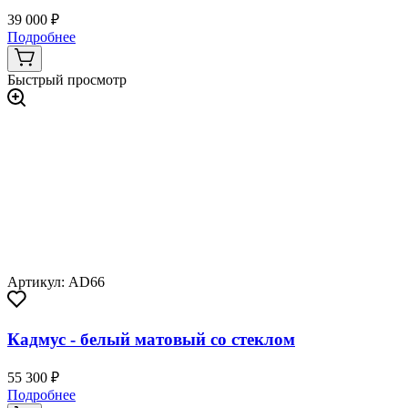
39 000 ₽
Подробнее
Быстрый просмотр
Артикул: AD66
Кадмус - белый матовый со стеклом
55 300 ₽
Подробнее