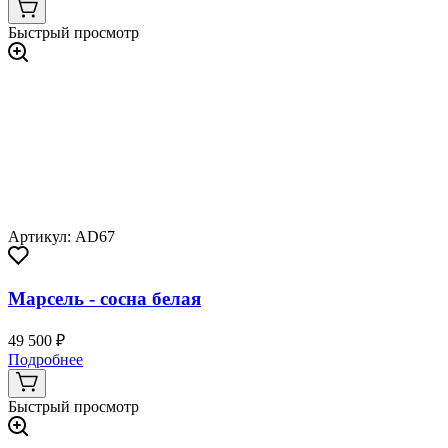
Быстрый просмотр
Артикул: AD67
Марсель - сосна белая
49 500 ₽
Подробнее
Быстрый просмотр