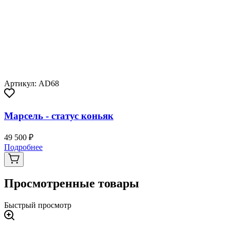
Артикул: AD68
Марсель - статус коньяк
49 500 ₽
Подробнее
Просмотренные товары
Быстрый просмотр