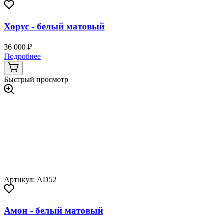
Хорус - белый матовый
36 000 ₽
Подробнее
Быстрый просмотр
Артикул: AD52
Амон - белый матовый