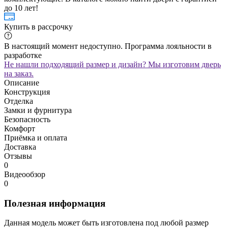
до 10 лет!
Купить в рассрочку
В настоящий момент недоступно. Программа лояльности в
разработке
Не нашли подходящий размер и дизайн? Мы изготовим дверь
на заказ.
Описание
Конструкция
Отделка
Замки и фурнитура
Безопасность
Комфорт
Приёмка и оплата
Доставка
Отзывы
0
Видеообзор
0
Полезная информация
Данная модель может быть изготовлена под любой размер