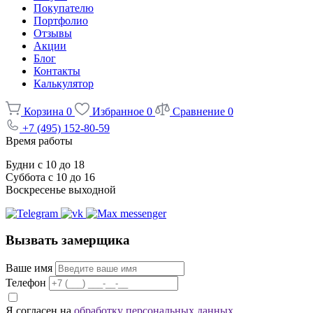
Покупателю
Портфолио
Отзывы
Акции
Блог
Контакты
Калькулятор
Корзина
0
Избранное
0
Сравнение
0
+7 (495) 152-80-59
Время работы
Будни с 10 до 18
Суббота с 10 до 16
Воскресенье выходной
Вызвать замерщика
Ваше имя
Телефон
Я согласен на
обработку персональных данных