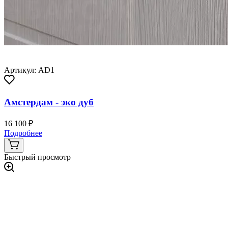
Артикул: AD1
Амстердам - эко дуб
16 100 ₽
Подробнее
Быстрый просмотр