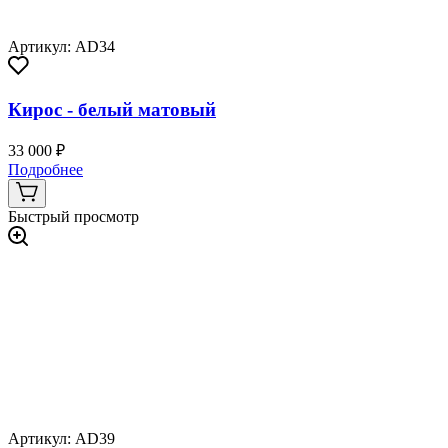
Артикул: AD34
Кирос - белый матовый
33 000 ₽
Подробнее
Быстрый просмотр
Артикул: AD39