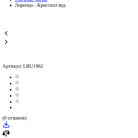
Лоренцо - Кристалл вуд
Артикул: LBU1962
(0 отзывов)