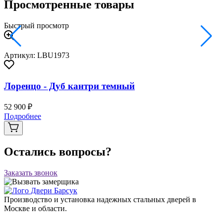
Просмотренные товары
Быстрый просмотр
Артикул: LBU1973
Лоренцо - Дуб кантри темный
52 900 ₽
Подробнее
Остались вопросы?
Заказать звонок
Производство и установка надежных стальных дверей в
Москве и области.