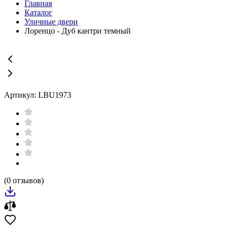
Главная
Каталог
Уличные двери
Лоренцо - Дуб кантри темный
Артикул: LBU1973
(0 отзывов)