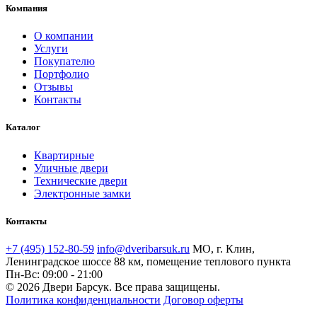
Компания
О компании
Услуги
Покупателю
Портфолио
Отзывы
Контакты
Каталог
Квартирные
Уличные двери
Технические двери
Электронные замки
Контакты
+7 (495) 152-80-59
info@dveribarsuk.ru
МО, г. Клин,
Ленинградское шоссе 88 км, помещение теплового пункта
Пн-Вс: 09:00 - 21:00
© 2026 Двери Барсук. Все права защищены.
Политика конфиденциальности
Договор оферты