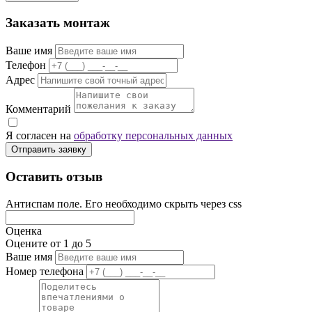
Заказать монтаж
Ваше имя
Телефон
Адрес
Комментарий
Я согласен на
обработку персональных данных
Отправить заявку
Оставить отзыв
Антиспам поле. Его необходимо скрыть через css
Оценка
Оцените от 1 до 5
Ваше имя
Номер телефона