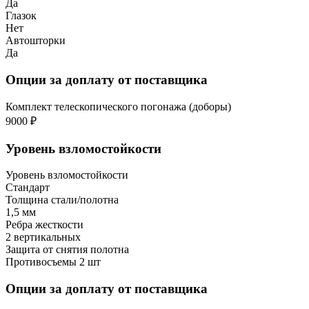
Да
Глазок
Нет
Автошторки
Да
Опции за доплату от поставщика
Комплект телескопического погонажа (доборы)
9000 ₽
Уровень взломостойкости
Уровень взломостойкости
Стандарт
Толщина стали/полотна
1,5 мм
Ребра жесткости
2 вертикальных
Защита от снятия полотна
Противосъемы 2 шт
Опции за доплату от поставщика