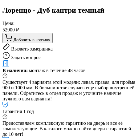
Лоренцо - Дуб кантри темный
Цена:
52900 ₽
Добавить в корзину
Вызвать замерщика
Задать вопрос
В наличии:
монтаж в течение 48 часов
Существует 4 варианта этой модели: левая, правая, для проёма
900 и 1000 мм. В большинстве случаев еще выбор внутренней
панели. Обратитесь в отдел продаж и уточните наличие
нужного вам варианта!
Гарантия 1 год
Предоставляем комплексную гарантию на дверь и все её
комплектующие. В каталоге можно найти двери с гарантией
до 10 лет!