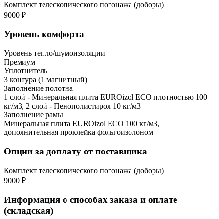
Комплект телескопического погонажа (доборы)
9000 ₽
Уровень комфорта
Уровень тепло/шумоизоляции
Премиум
Уплотнитель
3 контура (1 магнитный)
Заполнение полотна
1 слой - Минеральная плита EUROizol ECO плотностью 100
кг/м3, 2 слой - Пенополистирол 10 кг/м3
Заполнение рамы
Минеральная плита EUROizol ECO 100 кг/м3,
дополнительная проклейка фольгоизолоном
Опции за доплату от поставщика
Комплект телескопического погонажа (доборы)
9000 ₽
Информация о способах заказа и оплате
(складская)