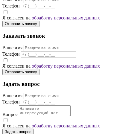
Телефон
Я согласен на
обработку персональных данных
Отправить заявку
Заказать звонок
Ваше имя
Телефон
Я согласен на
обработку персональных данных
Отправить заявку
Задать вопрос
Ваше имя
Телефон
Вопрос
Я согласен на
обработку персональных данных
Задать вопрос