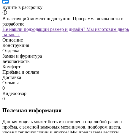
Купить в рассрочку
В настоящий момент недоступно. Программа лояльности в
разработке
Не нашли подходящий размер и дизайн? Мы изготовим дверь
на заказ.
Описание
Конструкция
Отделка
Замки и фурнитура
Безопасность
Комфорт
Приёмка и оплата
Доставка
Отзывы
0
Видеообзор
0
Полезная информация
Данная модель может быть изготовлена под любой размер
проёма, с заменой замковых механизмов, подбором цвета,
уровня теплоизоляции и другое! Мы предлагаем десятки