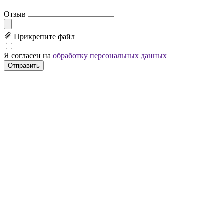
Отзыв
Прикрепите файл
Я согласен на
обработку персональных данных