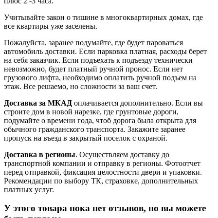
плюс 2 -3 часа.
Учитывайте закон о тишине в многоквартирных домах, где
все квартиры уже заселены.
Пожалуйста, заранее подумайте, где будет пароваться
автомобиль доставки. Если парковка платная, расходы берет
на себя заказчик. Если подъехать к подъезду технически
невозможно, будет платный ручной пронос. Если нет
грузового лифта, необходимо оплатить ручной подъем на
этаж. Все решаемо, но сложности за ваш счет.
Доставка за МКАД
оплачивается дополнительно. Если вы
строите дом в новой нарезке, где грунтовые дороги,
подумайте о времени года, чтоб дорога была открыта для
обычного гражданского транспорта. Закажите заранее
пропуск на въезд в закрытый поселок с охраной.
Доставка в регионы
. Осуществляем доставку до
транспортной компании и отправку в регионы. Фотоотчет
перед отправкой, фиксация целостности двери и упаковки.
Рекомендации по выбору ТК, страховке, дополнительных
платных услуг.
У этого товара пока нет отзывов, но вы можете