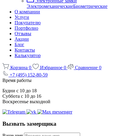
Электронные замки
Электромеханические
Биометрические
О компании
Услуги
Покупателю
Портфолио
Отзывы
Акции
Блог
Контакты
Калькулятор
Корзина
0
Избранное
0
Сравнение
0
+7 (495) 152-80-59
Время работы
Будни с 10 до 18
Суббота с 10 до 16
Воскресенье выходной
Вызвать замерщика
Ваше имя